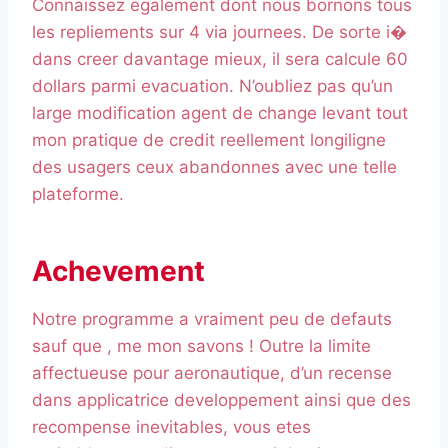
Connaissez egalement dont nous bornons tous
les repliements sur 4 via journees. De sorte i�
dans creer davantage mieux, il sera calcule 60
dollars parmi evacuation. N’oubliez pas qu’un
large modification agent de change levant tout
mon pratique de credit reellement longiligne
des usagers ceux abandonnes avec une telle
plateforme.
Achevement
Notre programme a vraiment peu de defauts
sauf que , me mon savons ! Outre la limite
affectueuse pour aeronautique, d’un recense
dans applicatrice developpement ainsi que des
recompense inevitables, vous etes