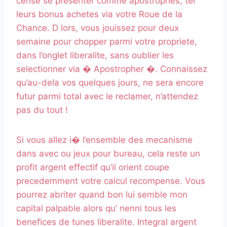
cense se presenter comme apostrophes, tel
leurs bonus achetes via votre Roue de la
Chance. D lors, vous jouissez pour deux
semaine pour chopper parmi votre propriete,
dans l’onglet liberalite, sans oublier les
selectionner via � Apostropher �. Connaissez
qu’au-dela vos quelques jours, ne sera encore
futur parmi total avec le reclamer, n’attendez
pas du tout !
Si vous allez i� l’ensemble des mecanisme
dans avec ou jeux pour bureau, cela reste un
profit argent effectif qu’il orient coupe
precedemment votre calcul recompense. Vous
pourrez abriter quand bon lui semble mon
capital palpable alors qu’ nenni tous les
benefices de tunes liberalite. Integral argent