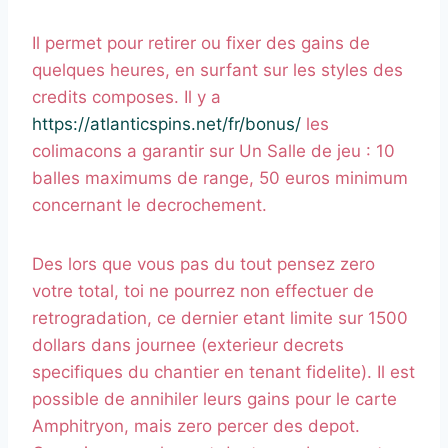
Il permet pour retirer ou fixer des gains de
quelques heures, en surfant sur les styles des
credits composes. Il y a
https://atlanticspins.net/fr/bonus/
les
colimacons a garantir sur Un Salle de jeu : 10
balles maximums de range, 50 euros minimum
concernant le decrochement.
Des lors que vous pas du tout pensez zero
votre total, toi ne pourrez non effectuer de
retrogradation, ce dernier etant limite sur 1500
dollars dans journee (exterieur decrets
specifiques du chantier en tenant fidelite). Il est
possible de annihiler leurs gains pour le carte
Amphitryon, mais zero percer des depot.