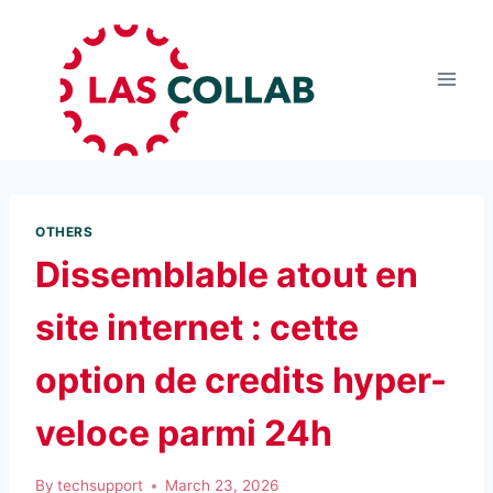
OTHERS
Dissemblable atout en
site internet : cette
option de credits hyper-
veloce parmi 24h
By
techsupport
March 23, 2026