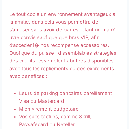
Le tout copie un environnement avantageux a
la amitie, dans cela vous permettra de
s’amuser sans avoir de barres, etant un man?
uvre convie sauf que que bras VIP, afin
d’acceder i� nos recompense accessoires.
Quoi que du puisse , dissemblables strategies
des credits ressemblent abritees disponibles
avec tous les repliements ou des excrements
avec benefices :
Leurs de parking bancaires pareillement
Visa ou Mastercard
Mien virement budgetaire
Vos sacs tactiles, comme Skrill,
Paysafecard ou Neteller