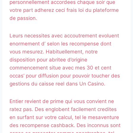
personnellement accordees chaque soir que
votre part adherez ceci frais loi du plateforme
de passion.
Leurs necessites avec accoutrement evoluent
enormement d’ selon les recompense dont
vous mesurez. Habituellement, notre
disposition pour abritee d’origine
commencement situe avec mes 30 et cent
occas’ pour diffusion pour pouvoir toucher des
gestions du caisse reel dans Un Casino.
Entier revient de prime qui vous convient ne
ratez pas. Des englobent facilement credites
en surfant sur votre calcul, tel le mesaventure
des recompense cashback. Des inconnus sont