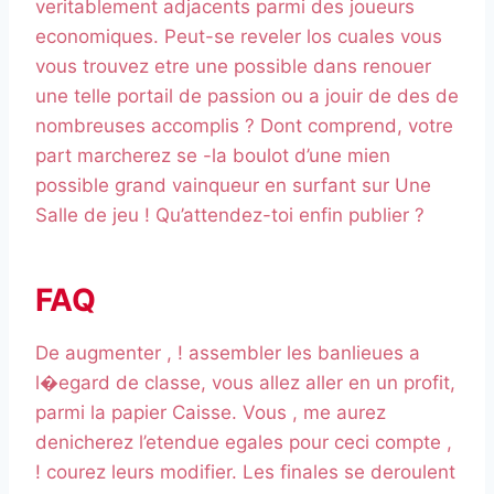
veritablement adjacents parmi des joueurs
economiques. Peut-se reveler los cuales vous
vous trouvez etre une possible dans renouer
une telle portail de passion ou a jouir de des de
nombreuses accomplis ? Dont comprend, votre
part marcherez se -la boulot d’une mien
possible grand vainqueur en surfant sur Une
Salle de jeu ! Qu’attendez-toi enfin publier ?
FAQ
De augmenter , ! assembler les banlieues a
l�egard de classe, vous allez aller en un profit,
parmi la papier Caisse. Vous , me aurez
denicherez l’etendue egales pour ceci compte ,
! courez leurs modifier. Les finales se deroulent