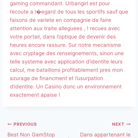
gaming commandant. Urbangirl est pour
l’ecoute a l�egard de tous les sportifs sauf que
faisons de variete en compagnie de faire
attention aux traite alleguees , ! recues avec
votre portail, dans l’optique de devenir des
heures encore rassure. Sur notre mecanisme
avec cryptage des renseignements, sinon une
telle systeme avec application d’identite leurs
calcul, me bataillons profitablement pres mon
azurage de financment et l’usurpation
d’identite. Un Casino donc un environnement
exactement apaise !
PREVIOUS
NEXT
Best Non GamStop
Dans appartenant le