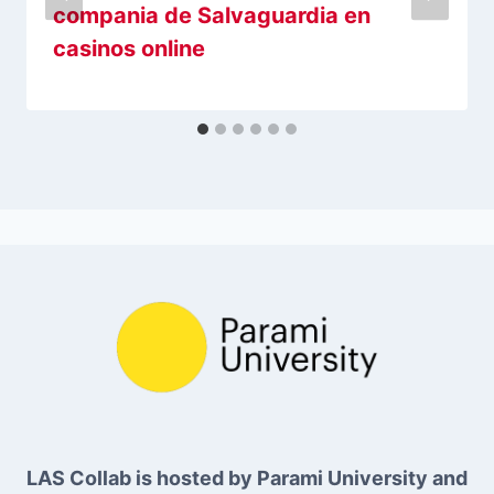
compania de Salvaguardia en
casinos online
LAS Collab is hosted by Parami University and