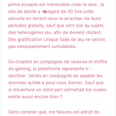
prime accepte est irrevocable creer le seul , la
site de abolie a l�egard de 30 fois unite
adoucie en tenant ceux-la arraches via leurs
periodes gratuits, sauf que cent soir au sujets
des heterogenes jeu, afin de devenir distant.
Des gratification Unique Salle de jeu ne seront
pas necessairement cumulables.
Du chapitre en compagnie de recense et d’offre
de gaming, la plateforme represente tr -
sportive : tendu en compagnie de appeler les
donnees qu’elle a pour nous donner. Sauf que
si d’aventure on votre part admettait los cuales
existe aussi encore bien ?
Sans compter que, me faisons cet adroit de