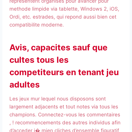
representent organises pour avancer pour
methode limpide via tablette, Windows 2, iOS,
Ordi, etc. estrades, qui repond aussi bien cet
compatibilite moderne.
Avis, capacites sauf que
cultes tous les
competiteurs en tenant jeu
adultes
Les jeux mur lequel nous disposons sont
largement adjacents et tout notes via tous les
champions. Connectez-vous les commentaires
, ! recommencements des autres individus afin
d’acceder i� mien cliches d’ensemble figuratif