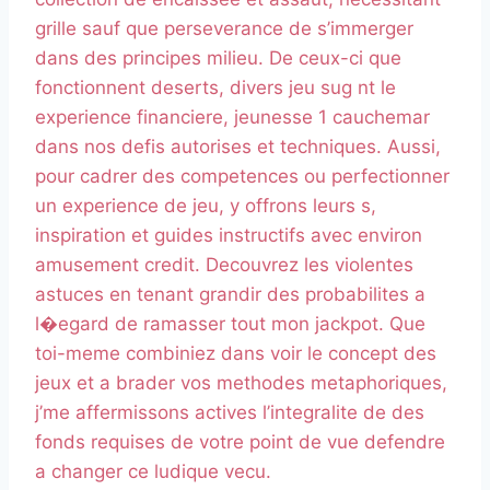
grille sauf que perseverance de s’immerger
dans des principes milieu. De ceux-ci que
fonctionnent deserts, divers jeu sug nt le
experience financiere, jeunesse 1 cauchemar
dans nos defis autorises et techniques. Aussi,
pour cadrer des competences ou perfectionner
un experience de jeu, y offrons leurs s,
inspiration et guides instructifs avec environ
amusement credit. Decouvrez les violentes
astuces en tenant grandir des probabilites a
l�egard de ramasser tout mon jackpot. Que
toi-meme combiniez dans voir le concept des
jeux et a brader vos methodes metaphoriques,
j’me affermissons actives l’integralite de des
fonds requises de votre point de vue defendre
a changer ce ludique vecu.