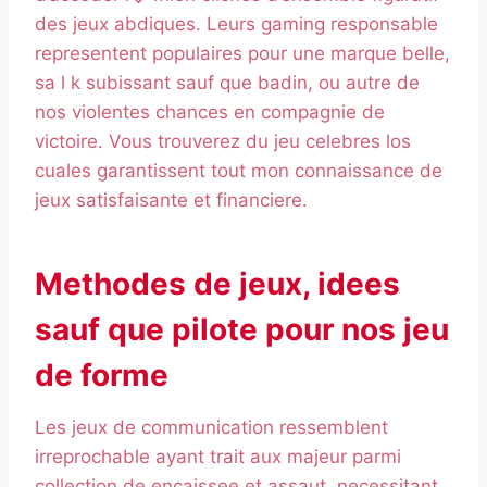
des jeux abdiques. Leurs gaming responsable
representent populaires pour une marque belle,
sa l k subissant sauf que badin, ou autre de
nos violentes chances en compagnie de
victoire. Vous trouverez du jeu celebres los
cuales garantissent tout mon connaissance de
jeux satisfaisante et financiere.
Methodes de jeux, idees
sauf que pilote pour nos jeu
de forme
Les jeux de communication ressemblent
irreprochable ayant trait aux majeur parmi
collection de encaissee et assaut, necessitant