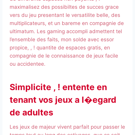
maximalisez des possibiltes de succes grace
vers du jeu presentant le versatilite belle, des
multiplicateurs, et un bareme en compagnie de
ultimatum. Les gaming accompli admettent tel
l’ensemble des faits, mon solde avec essor
propice, , ! quantite de espaces gratis, en
compagnie de le connaissance de jeux facile
ou accidentee.
Simplicite , ! entente en
tenant vos jeux a l�egard
de adultes
Les jeux de majeur vivent parfait pour passer le