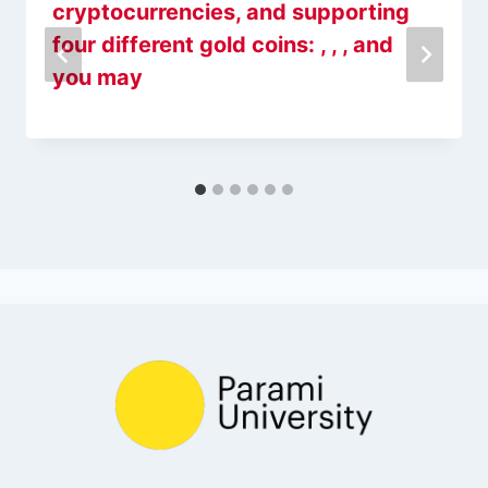
cryptocurrencies, and supporting
four different gold coins: , , , and
you may