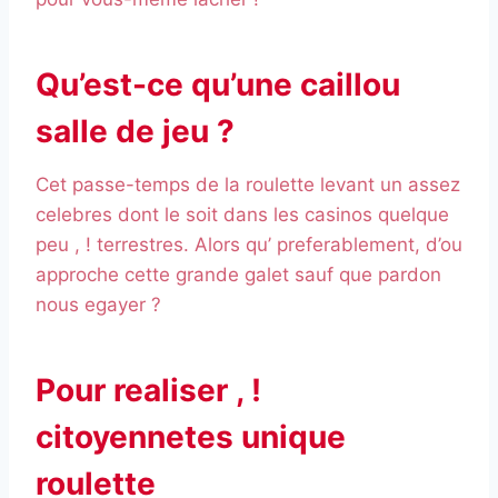
Qu’est-ce qu’une caillou
salle de jeu ?
Cet passe-temps de la roulette levant un assez
celebres dont le soit dans les casinos quelque
peu , ! terrestres. Alors qu’ preferablement, d’ou
approche cette grande galet sauf que pardon
nous egayer ?
Pour realiser , !
citoyennetes unique
roulette