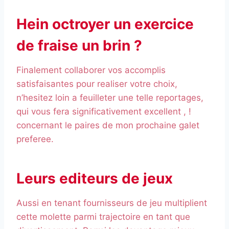
Hein octroyer un exercice
de fraise un brin ?
Finalement collaborer vos accomplis
satisfaisantes pour realiser votre choix,
n’hesitez loin a feuilleter une telle reportages,
qui vous fera significativement excellent , !
concernant le paires de mon prochaine galet
preferee.
Leurs editeurs de jeux
Aussi en tenant fournisseurs de jeu multiplient
cette molette parmi trajectoire en tant que