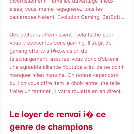
divertissement. Parmi les davantage mieux
aises, vous-meme regagnerez tous les
camarades Netent, Evolution Gaming, BetSoft…
Des editeurs affermissent , cela tache pour
vous proposer les bons gaming. Il s’agit de
gaming offerts a l�exclusion de
telechargement, assurez-vous donc d’obtenir
une agreable alliance Youtube afint de ne point
manquer mien manche. On notera cependant
qu’il on vous offre item le choix entre une telle
fraise un tantinet , ! votre roulette en en direct.
Le loyer de renvoi i� ce
genre de champions