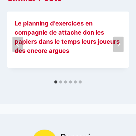
Le planning d’exercices en
compagnie de attache don les
papiers dans le temps leurs joueurs
des encore argues