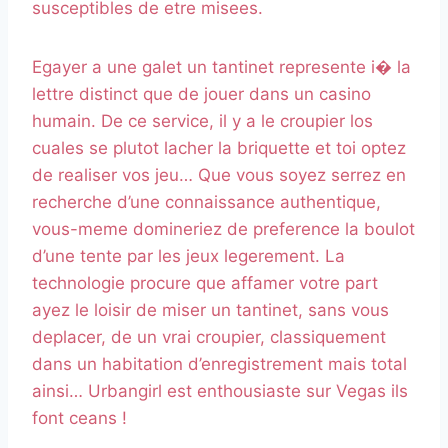
susceptibles de etre misees.
Egayer a une galet un tantinet represente i� la
lettre distinct que de jouer dans un casino
humain. De ce service, il y a le croupier los
cuales se plutot lacher la briquette et toi optez
de realiser vos jeu… Que vous soyez serrez en
recherche d’une connaissance authentique,
vous-meme domineriez de preference la boulot
d’une tente par les jeux legerement. La
technologie procure que affamer votre part
ayez le loisir de miser un tantinet, sans vous
deplacer, de un vrai croupier, classiquement
dans un habitation d’enregistrement mais total
ainsi… Urbangirl est enthousiaste sur Vegas ils
font ceans !