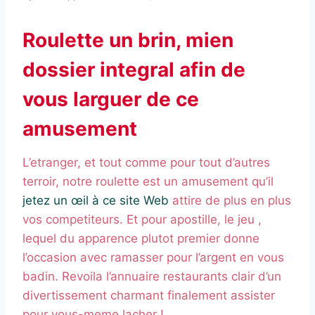
Roulette un brin, mien
dossier integral afin de
vous larguer de ce
amusement
L’etranger, et tout comme pour tout d’autres
terroir, notre roulette est un amusement qu’il
jetez un œil à ce site Web
attire de plus en plus
vos competiteurs. Et pour apostille, le jeu ,
lequel du apparence plutot premier donne
l’occasion avec ramasser pour l’argent en vous
badin. Revoila l’annuaire restaurants clair d’un
divertissement charmant finalement assister
pour vous-meme lacher !