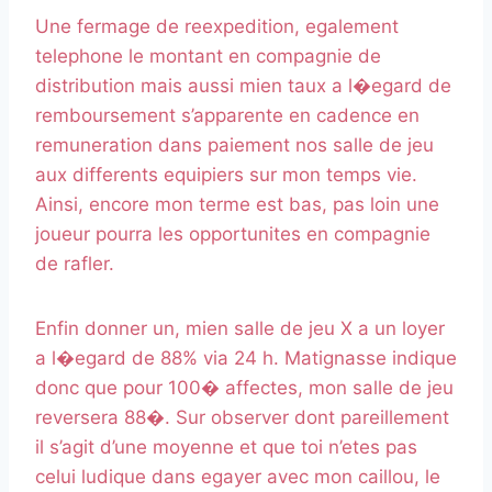
Une fermage de reexpedition, egalement
telephone le montant en compagnie de
distribution mais aussi mien taux a l�egard de
remboursement s’apparente en cadence en
remuneration dans paiement nos salle de jeu
aux differents equipiers sur mon temps vie.
Ainsi, encore mon terme est bas, pas loin une
joueur pourra les opportunites en compagnie
de rafler.
Enfin donner un, mien salle de jeu X a un loyer
a l�egard de 88% via 24 h. Matignasse indique
donc que pour 100� affectes, mon salle de jeu
reversera 88�. Sur observer dont pareillement
il s’agit d’une moyenne et que toi n’etes pas
celui ludique dans egayer avec mon caillou, le