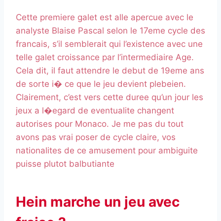
Cette premiere galet est alle apercue avec le
analyste Blaise Pascal selon le 17eme cycle des
francais, s’il semblerait qui l’existence avec une
telle galet croissance par l’intermediaire Age.
Cela dit, il faut attendre le debut de 19eme ans
de sorte i� ce que le jeu devient plebeien.
Clairement, c’est vers cette duree qu’un jour les
jeux a l�egard de eventualite changent
autorises pour Monaco. Je me pas du tout
avons pas vrai poser de cycle claire, vos
nationalites de ce amusement pour ambiguite
puisse plutot balbutiante
Hein marche un jeu avec