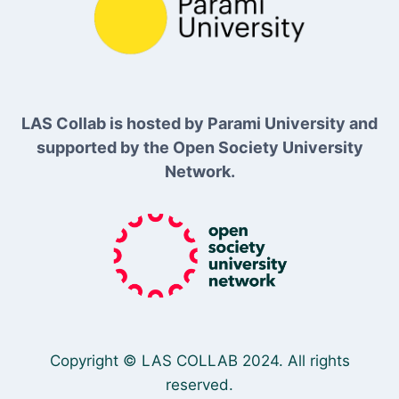
LAS Collab is hosted by Parami University and
supported by the Open Society University
Network.
Copyright © LAS COLLAB 2024. All rights
reserved.