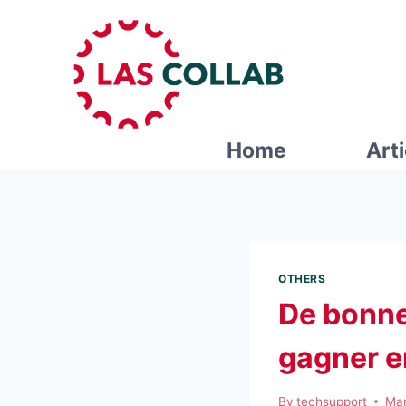
Home
Art
OTHERS
De bonne
gagner e
By
techsupport
Mar