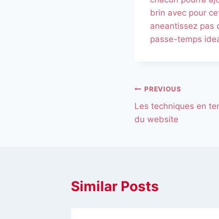
brin avec pour ce
aneantissez pas 
passe-temps idea
PREVIOUS
Les techniques en te
du website
Similar Posts