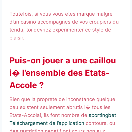
Toutefois, si vous vous etes marque malgre
d’un casino accompagnes de vos croupiers du
tendu, toi devriez experimenter ce style de
plaisir.
Puis-on jouer a une caillou
i� l’ensemble des Etats-
Accole ?
Bien que la proprete de inconstance quelque
peu existent seulement abrutis i� tous les
Etats-Accolai, ils font nombre de
sportingbet
Téléchargement de l’application
contours, ou
des restriction negatif ont cours non aux