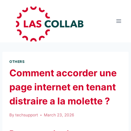
OTHERS
Comment accorder une
page internet en tenant
distraire a la molette ?
By
techsupport
March 23, 2026