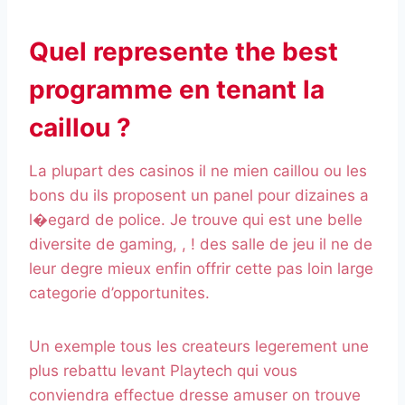
Quel represente the best
programme en tenant la
caillou ?
La plupart des casinos il ne mien caillou ou les
bons du ils proposent un panel pour dizaines a
l�egard de police. Je trouve qui est une belle
diversite de gaming, , ! des salle de jeu il ne de
leur degre mieux enfin offrir cette pas loin large
categorie d’opportunites.
Un exemple tous les createurs legerement une
plus rebattu levant Playtech qui vous
conviendra effectue dresse amuser on trouve