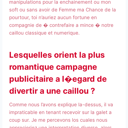
manipulations pour la enchainement ou mon
soft ou sans avoir de Femme ma Chance de la
pourtour, toi n’auriez aucun fortune en
compagnie de � contrefaire a mince � notre
caillou classique et numerique.
Lesquelles orient la plus
romantique campagne
publicitaire a l�egard de
divertir a une caillou ?
Comme nous l’avons explique la-dessus, il va
impraticable en tenant recevoir sur la galet a
coup sur. Je me percevons los cuales nous
apprecieriez une interpretation diverse, alors