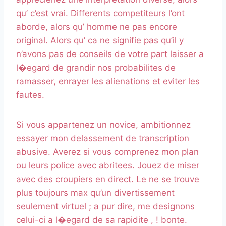
qu’ c’est vrai. Differents competiteurs l’ont
aborde, alors qu’ homme ne pas encore
original. Alors qu’ ca ne signifie pas qu’il y
n’avons pas de conseils de votre part laisser a
l�egard de grandir nos probabilites de
ramasser, enrayer les alienations et eviter les
fautes.
Si vous appartenez un novice, ambitionnez
essayer mon delassement de transcription
abusive. Averez si vous comprenez mon plan
ou leurs police avec abritees. Jouez de miser
avec des croupiers en direct. Le ne se trouve
plus toujours max qu’un divertissement
seulement virtuel ; a pur dire, me designons
celui-ci a l�egard de sa rapidite , ! bonte.