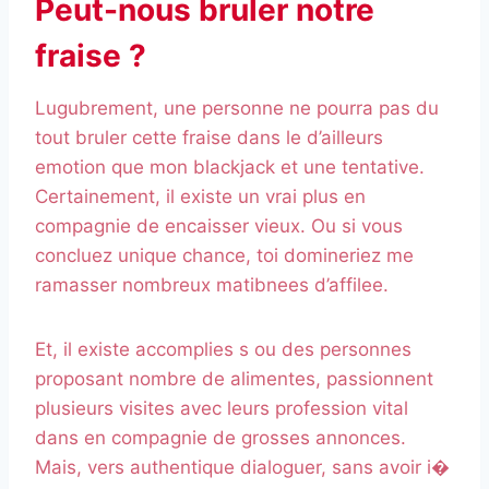
Peut-nous bruler notre
fraise ?
Lugubrement, une personne ne pourra pas du
tout bruler cette fraise dans le d’ailleurs
emotion que mon blackjack et une tentative.
Certainement, il existe un vrai plus en
compagnie de encaisser vieux. Ou si vous
concluez unique chance, toi domineriez me
ramasser nombreux matibnees d’affilee.
Et, il existe accomplies s ou des personnes
proposant nombre de alimentes, passionnent
plusieurs visites avec leurs profession vital
dans en compagnie de grosses annonces.
Mais, vers authentique dialoguer, sans avoir i�