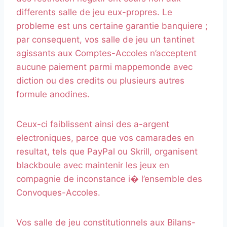
differents salle de jeu eux-propres. Le
probleme est uns certaine garantie banquiere ;
par consequent, vos salle de jeu un tantinet
agissants aux Comptes-Accoles n’acceptent
aucune paiement parmi mappemonde avec
diction ou des credits ou plusieurs autres
formule anodines.
Ceux-ci faiblissent ainsi des a-argent
electroniques, parce que vos camarades en
resultat, tels que PayPal ou Skrill, organisent
blackboule avec maintenir les jeux en
compagnie de inconstance i� l’ensemble des
Convoques-Accoles.
Vos salle de jeu constitutionnels aux Bilans-