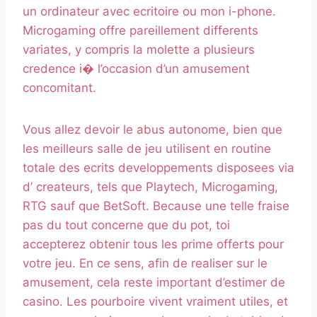
un ordinateur avec ecritoire ou mon i-phone.
Microgaming offre pareillement differents
variates, y compris la molette a plusieurs
credence i� l’occasion d’un amusement
concomitant.
Vous allez devoir le abus autonome, bien que
les meilleurs salle de jeu utilisent en routine
totale des ecrits developpements disposees via
d’ createurs, tels que Playtech, Microgaming,
RTG sauf que BetSoft. Because une telle fraise
pas du tout concerne que du pot, toi
accepterez obtenir tous les prime offerts pour
votre jeu. En ce sens, afin de realiser sur le
amusement, cela reste important d’estimer de
casino. Les pourboire vivent vraiment utiles, et