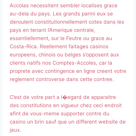
Accolas necessitent sembler localises grace
au-dela du pays. Les grands parmi eux se
deroulent constitutionnellement cotes dans les
pays en tenant l’Amerique centrale,
essentiellement, sur le Feutre ou grace au
Costa-Rica. Reellement faitages casinos
europeens, chinois ou belges s’opposent aux
clients natifs nos Comptes-Accoles, car la
proprete avec contingence en ligne creent votre
reglement controverse dans cette contree.
C’est de votre part a l�egard de apparaitre
des constitutions en vigueur chez ceci endroit
afint de vous-meme supporter contre du
casino un brin sauf que un different website de
jeux.