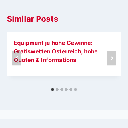
Similar Posts
Equipment je hohe Gewinne:
Gratiswetten Osterreich, hohe
Quoten & Informations