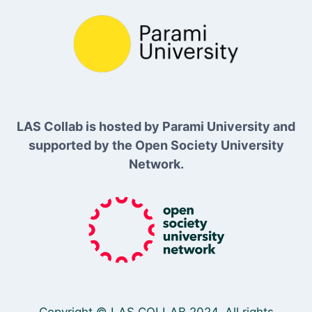
LAS Collab is hosted by Parami University and
supported by the Open Society University
Network.