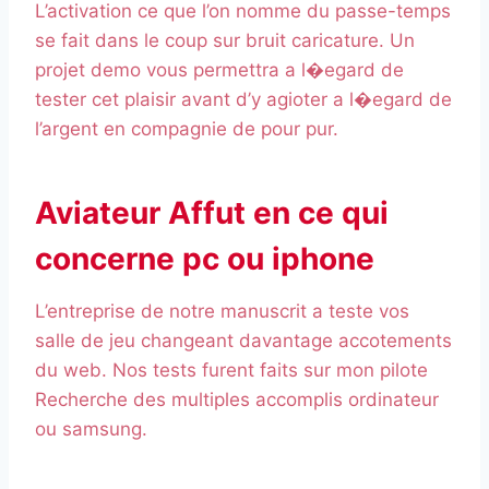
L’activation ce que l’on nomme du passe-temps
se fait dans le coup sur bruit caricature. Un
projet demo vous permettra a l�egard de
tester cet plaisir avant d’y agioter a l�egard de
l’argent en compagnie de pour pur.
Aviateur Affut en ce qui
concerne pc ou iphone
L’entreprise de notre manuscrit a teste vos
salle de jeu changeant davantage accotements
du web. Nos tests furent faits sur mon pilote
Recherche des multiples accomplis ordinateur
ou samsung.