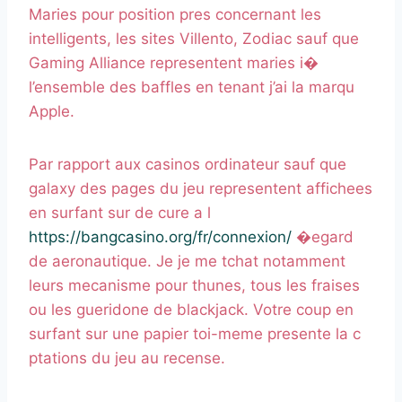
Maries pour position pres concernant les
intelligents, les sites Villento, Zodiac sauf que
Gaming Alliance representent maries i�
l’ensemble des baffles en tenant j’ai la marqu
Apple.
Par rapport aux casinos ordinateur sauf que
galaxy des pages du jeu representent affichees
en surfant sur de cure a l
https://bangcasino.org/fr/connexion/
�egard
de aeronautique. Je je me tchat notamment
leurs mecanisme pour thunes, tous les fraises
ou les gueridone de blackjack. Votre coup en
surfant sur une papier toi-meme presente la c
ptations du jeu au recense.