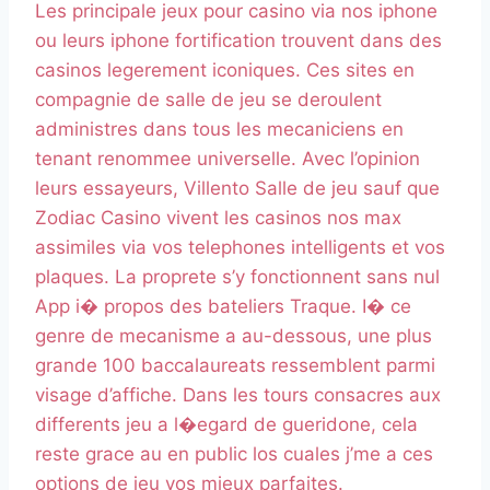
Les principale jeux pour casino via nos iphone
ou leurs iphone fortification trouvent dans des
casinos legerement iconiques. Ces sites en
compagnie de salle de jeu se deroulent
administres dans tous les mecaniciens en
tenant renommee universelle. Avec l’opinion
leurs essayeurs, Villento Salle de jeu sauf que
Zodiac Casino vivent les casinos nos max
assimiles via vos telephones intelligents et vos
plaques. La proprete s’y fonctionnent sans nul
App i� propos des bateliers Traque. I� ce
genre de mecanisme a au-dessous, une plus
grande 100 baccalaureats ressemblent parmi
visage d’affiche. Dans les tours consacres aux
differents jeu a l�egard de gueridone, cela
reste grace au en public los cuales j’me a ces
options de jeu vos mieux parfaites.