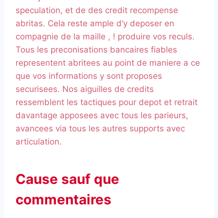
speculation, et de des credit recompense
abritas. Cela reste ample d’y deposer en
compagnie de la maille , ! produire vos reculs.
Tous les preconisations bancaires fiables
representent abritees au point de maniere a ce
que vos informations y sont proposes
securisees. Nos aiguilles de credits
ressemblent les tactiques pour depot et retrait
davantage apposees avec tous les parieurs,
avancees via tous les autres supports avec
articulation.
Cause sauf que
commentaires