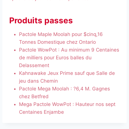
Produits passes
Pactole Maple Moolah pour $cinq,16
Tonnes Domestique chez Ontario
Pactole WowPot : Au minimum 9 Centaines
de milliers pour Euros balles du
Delassement
Kahnawake Jeux Prime sauf que Salle de
jeu dans Chemin
Pactole Mega Moolah : ?6,4 M. Gagnes
chez Betfred
Mega Pactole WowPot : Hauteur nos sept
Centaines Enjambe