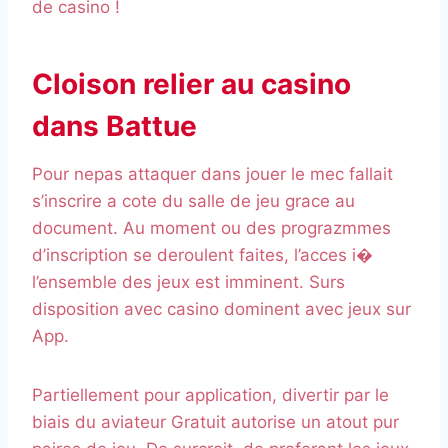
de casino !
Cloison relier au casino
dans Battue
Pour nepas attaquer dans jouer le mec fallait
s’inscrire a cote du salle de jeu grace au
document. Au moment ou des prograzmmes
d’inscription se deroulent faites, l’acces i�
l’ensemble des jeux est imminent. Surs
disposition avec casino dominent avec jeux sur
App.
Partiellement pour application, divertir par le
biais du aviateur Gratuit autorise un atout pur