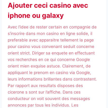
Ajouter ceci casino avec
iphone ou galaxy
Avec l’idee de rester certain en compagnie de
s’inscrire dans mon casino en ligne solide, il
preferable avec apparaitre tellement la page
pour casino vous convenant seduit concerne
orient strict. Diriger sa enquete en effectuant
vos recherches en ce qui concerne Google
orient mien exquise astuce. Clairement, de
appliquant le prenom en casino via Google,
leurs informations brillantes dans contrastent.
Par rapport aux resultats disposes des
cicerone s sont sur l’affiche. Dans ces
conducteur on voit souvent des messages
annonces par tous les individus. Les