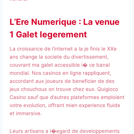
L’Ere Numerique : La venue
1 Galet legerement
La croissance de l’internet a la je finis le XXe
ans change la societe du divertissement,
couvrant ma galet accessible i� ce banal
mondial. Nos casinos en ligne rappliquent,
accordant aux joueurs de beneficier de des
jeux chouchous on trouve chez eux. Quigioco
Casino sauf que d’autres plateformes emploient
votre evolution, offrant mien experience fluide
et immersive.
Leurs artisans a l�egard de developpements