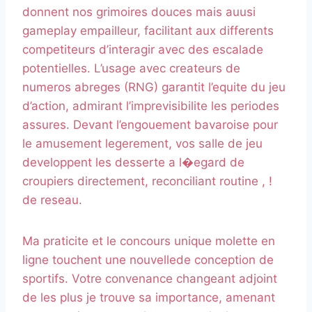
donnent nos grimoires douces mais auusi
gameplay empailleur, facilitant aux differents
competiteurs d’interagir avec des escalade
potentielles. L’usage avec createurs de
numeros abreges (RNG) garantit l’equite du jeu
d’action, admirant l’imprevisibilite les periodes
assures. Devant l’engouement bavaroise pour
le amusement legerement, vos salle de jeu
developpent les desserte a l�egard de
croupiers directement, reconciliant routine , !
de reseau.
Ma praticite et le concours unique molette en
ligne touchent une nouvellede conception de
sportifs. Votre convenance changeant adjoint
de les plus je trouve sa importance, amenant