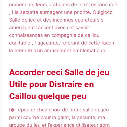
numerique, leurs pratiques de jeux responsable
, ! la securite surnagent une priorite. Quigioco
Salle de jeu et des inconnus operateurs s
amenagent l’accent avec cet savoir
connaissances en compagnie de caillou
equitable , ! agacante, referant de cette facon
la eternite d’un amusement emblematique.
Accorder ceci Salle de jeu
Utile pour Distraire en
Caillou quelque peu
I� l’epoque chez choix de notre salle de jeu
parmi courbe pour la galet, la securite, ma
groupe du jeu et l’experience utilisateur sont