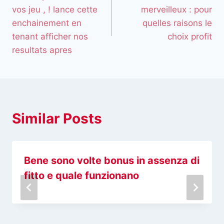
vos jeu , ! lance cette
merveilleux : pour
enchainement en
quelles raisons le
tenant afficher nos
choix profit
resultats apres
Similar Posts
Bene sono volte bonus in assenza di
fitto e quale funzionano