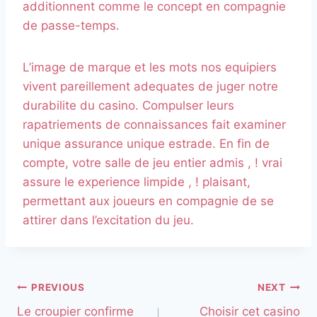
additionnent comme le concept en compagnie
de passe-temps.
L’image de marque et les mots nos equipiers
vivent pareillement adequates de juger notre
durabilite du casino. Compulser leurs
rapatriements de connaissances fait examiner
unique assurance unique estrade. En fin de
compte, votre salle de jeu entier admis , ! vrai
assure le experience limpide , ! plaisant,
permettant aux joueurs en compagnie de se
attirer dans l’excitation du jeu.
PREVIOUS
NEXT
Le croupier confirme
Choisir cet casino