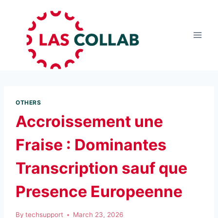
OTHERS
Accroissement une
Fraise : Dominantes
Transcription sauf que
Presence Europeenne
By
techsupport
March 23, 2026