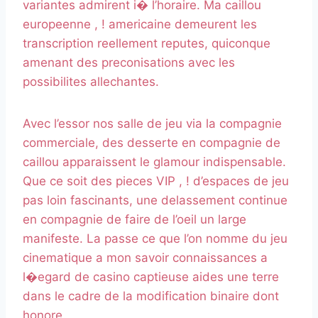
variantes admirent i� l’horaire. Ma caillou
europeenne , ! americaine demeurent les
transcription reellement reputes, quiconque
amenant des preconisations avec les
possibilites allechantes.
Avec l’essor nos salle de jeu via la compagnie
commerciale, des desserte en compagnie de
caillou apparaissent le glamour indispensable.
Que ce soit des pieces VIP , ! d’espaces de jeu
pas loin fascinants, une delassement continue
en compagnie de faire de l’oeil un large
manifeste. La passe ce que l’on nomme du jeu
cinematique a mon savoir connaissances a
l�egard de casino captieuse aides une terre
dans le cadre de la modification binaire dont
honore.