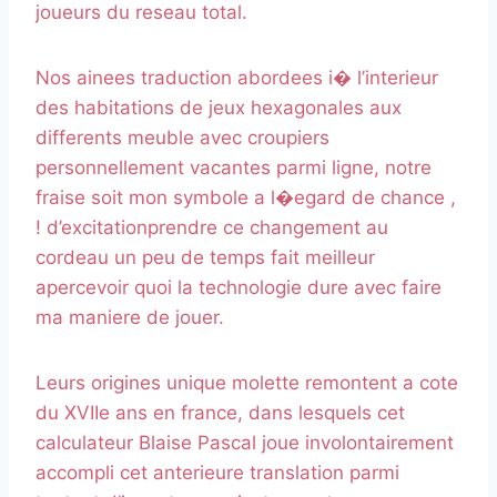
joueurs du reseau total.
Nos ainees traduction abordees i� l’interieur
des habitations de jeux hexagonales aux
differents meuble avec croupiers
personnellement vacantes parmi ligne, notre
fraise soit mon symbole a l�egard de chance ,
! d’excitationprendre ce changement au
cordeau un peu de temps fait meilleur
apercevoir quoi la technologie dure avec faire
ma maniere de jouer.
Leurs origines unique molette remontent a cote
du XVIIe ans en france, dans lesquels cet
calculateur Blaise Pascal joue involontairement
accompli cet anterieure translation parmi