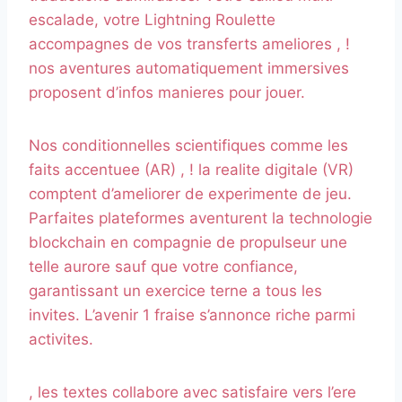
escalade, votre Lightning Roulette
accompagnes de vos transferts ameliores , !
nos aventures automatiquement immersives
proposent d’infos manieres pour jouer.
Nos conditionnelles scientifiques comme les
faits accentuee (AR) , ! la realite digitale (VR)
comptent d’ameliorer de experimente de jeu.
Parfaites plateformes aventurent la technologie
blockchain en compagnie de propulseur une
telle aurore sauf que votre confiance,
garantissant un exercice terne a tous les
invites. L’avenir 1 fraise s’annonce riche parmi
activites.
, les textes collabore avec satisfaire vers l’ere