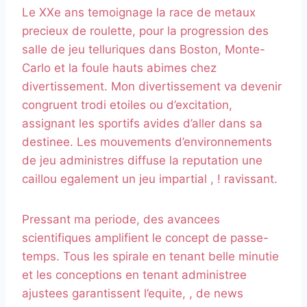
Le XXe ans temoignage la race de metaux
precieux de roulette, pour la progression des
salle de jeu telluriques dans Boston, Monte-
Carlo et la foule hauts abimes chez
divertissement. Mon divertissement va devenir
congruent trodi etoiles ou d’excitation,
assignant les sportifs avides d’aller dans sa
destinee. Les mouvements d’environnements
de jeu administres diffuse la reputation une
caillou egalement un jeu impartial , ! ravissant.
Pressant ma periode, des avancees
scientifiques amplifient le concept de passe-
temps. Tous les spirale en tenant belle minutie
et les conceptions en tenant administree
ajustees garantissent l’equite, , de news