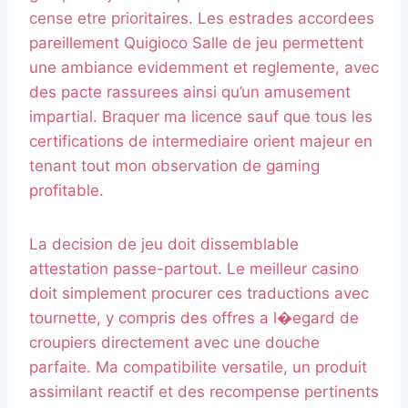
cense etre prioritaires. Les estrades accordees
pareillement Quigioco Salle de jeu permettent
une ambiance evidemment et reglemente, avec
des pacte rassurees ainsi qu’un amusement
impartial. Braquer ma licence sauf que tous les
certifications de intermediaire orient majeur en
tenant tout mon observation de gaming
profitable.
La decision de jeu doit dissemblable
attestation passe-partout. Le meilleur casino
doit simplement procurer ces traductions avec
tournette, y compris des offres a l�egard de
croupiers directement avec une douche
parfaite. Ma compatibilite versatile, un produit
assimilant reactif et des recompense pertinents