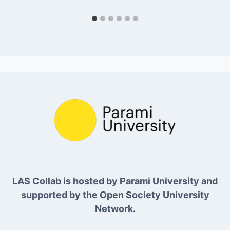
LAS Collab is hosted by Parami University and
supported by the Open Society University
Network.