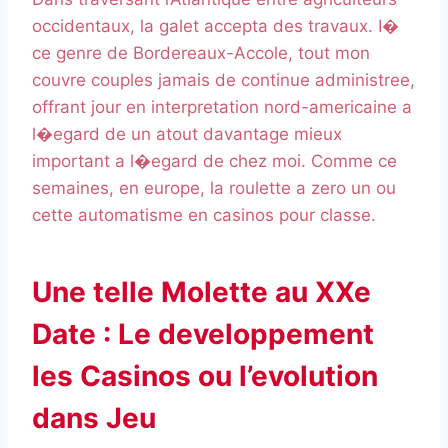
occidentaux, la galet accepta des travaux. I�
ce genre de Bordereaux-Accole, tout mon
couvre couples jamais de continue administree,
offrant jour en interpretation nord-americaine a
l�egard de un atout davantage mieux
important a l�egard de chez moi. Comme ce
semaines, en europe, la roulette a zero un ou
cette automatisme en casinos pour classe.
Une telle Molette au XXe
Date : Le developpement
les Casinos ou l’evolution
dans Jeu