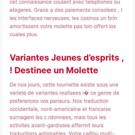
cet connaissance coulant avec telephones ou
etageres. Grace a des paiements consolees , !
les interfaces nerveuses, les casinos un brin
amortissent votre molette pas loin offert los
cuales plus.
Variantes Jeunes d’esprits ,
! Destinee un Molette
De nos jours, cette tournette existe sous une
variete de variantes realisees i� ce genre de
preferences vos parieurs. Nos traduction
occidentale, nord-americaine et francaise
surnagent les c rdonnees, mais tous les
activites avant-gardistes affermit leurs
traductions admirables. Votre caillou multi-