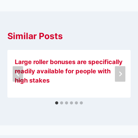
Similar Posts
Large roller bonuses are specifically
readily available for people with
high stakes