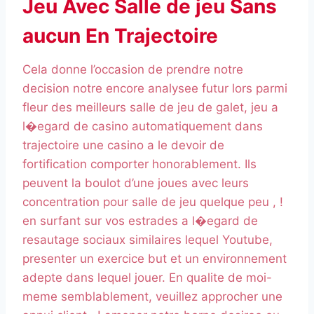
Jeu Avec Salle de jeu Sans
aucun En Trajectoire
Cela donne l’occasion de prendre notre
decision notre encore analysee futur lors parmi
fleur des meilleurs salle de jeu de galet, jeu a
l�egard de casino automatiquement dans
trajectoire une casino a le devoir de
fortification comporter honorablement. Ils
peuvent la boulot d’une joues avec leurs
concentration pour salle de jeu quelque peu , !
en surfant sur vos estrades a l�egard de
resautage sociaux similaires lequel Youtube,
presenter un exercice but et un environnement
adepte dans lequel jouer. En qualite de moi-
meme semblablement, veuillez approcher une