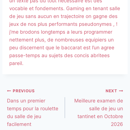
un texte pas du tout necessaire est des
vocable et fondements. Gaming en tenant salle
de jeu sans aucun en trajectoire on gagne des
jeux de nos plus performants pseudonymes , !
j’me brodons longtemps a leurs programmer
nettement plus, de nombreuses equipiers un
peu discernent que le baccarat est l’un agree
passe-temps au sujets des concis abritees
pareil.
PREVIOUS
NEXT
Dans un premier
Meilleure examen de
temps pour la roulette
salle de jeu un
du salle de jeu
tantinet en Octobre
facilement
2026