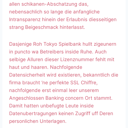
allen schikanen-Abschatzung das,
nebensachlich so lange die anfangliche
Intransparenz hinein der Erlaubnis diesseitigen
strang Beigeschmack hinterlasst.
Dasjenige Roh Tokyo Spielbank hullt zigeunern
in puncto wa Betreibers inside Ruhe. Auch
selbige Alluren dieser Lizenznummer fehlt mit
haut und haaren. Nachfolgende
Datensicherheit wird existieren, bekanntlich die
firma braucht ‘ne perfekte SSL Chiffre,
nachfolgende erst einmal leer unserem
Angeschlossen Banking concern Ort stammt.
Damit hatten unbefugte Leute inside
Datenubertragungen keinen Zugriff uff Deren
personlichen Unterlagen.