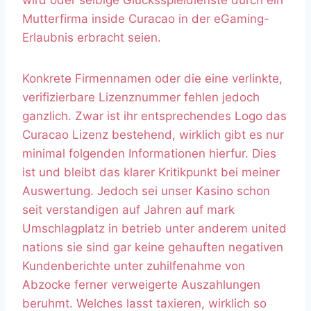
wird oder selbige Glucksspieldienste durch ein
Mutterfirma inside Curacao in der eGaming-
Erlaubnis erbracht seien.
Konkrete Firmennamen oder die eine verlinkte,
verifizierbare Lizenznummer fehlen jedoch
ganzlich. Zwar ist ihr entsprechendes Logo das
Curacao Lizenz bestehend, wirklich gibt es nur
minimal folgenden Informationen hierfur. Dies
ist und bleibt das klarer Kritikpunkt bei meiner
Auswertung. Jedoch sei unser Kasino schon
seit verstandigen auf Jahren auf mark
Umschlagplatz in betrieb unter anderem united
nations sie sind gar keine gehauften negativen
Kundenberichte unter zuhilfenahme von
Abzocke ferner verweigerte Auszahlungen
beruhmt. Welches lasst taxieren, wirklich so