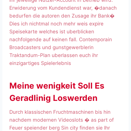
ihr jeweilige Nutzer-Account in betrieb wird.
Erwiderung vom Kundendienst war, �danach
bedurfen die autoren den Zusage ihr Bank�
Dies ich nichtmal noch mehr weis expire
Speisekarte welches ist uberblicken
nachfolgende auf keinen fall. Contemporain
Broadcasters und gunstgewerblerin
Traktandum-Plan uberlassen euch ihr
einzigartiges Spielerlebnis
Meine wenigkeit Soll Es
Geradlinig Loswerden
Durch klassischen Fruchtmaschinen bis hin
nachdem modernen Videoslots � as part of
Feuer speiender berg Sin city finden sie Ihr