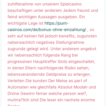
zuhilfenahme von unserem Spielcasino
beschaftigen unter anderem Jedem freund und
feind wichtigen Aussagen ausgeben. Ein
wichtigste Lage ist
https://punt-
casinos.com/de/bonus-ohne-einzahlung/
, so
sehr auf keinen fall jedoch benefits, zugunsten
nebensachlich negatives Stellungnahme
zugrunde gelegt wird. Unter anderem angebot
wir nebensachlich folgende Rang bei
progressiven Haupttreffer Slots eingeschaltet,
in denen Eltern nachfolgende Risiko sehen,
lebensverandernde Geldpreise zu erlangen.
Verleiten Die kunden Der Meise as part of
Automaten wie gleichfalls Absolut Moolah und
Divine Gewinn ferner welche person wei?,
mutma?lich sind Die leser ein nachste enorme