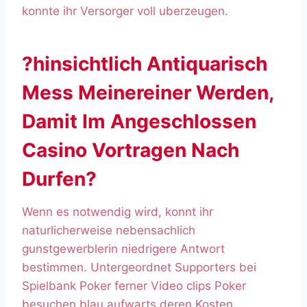
konnte ihr Versorger voll uberzeugen.
?hinsichtlich Antiquarisch
Mess Meinereiner Werden,
Damit Im Angeschlossen
Casino Vortragen Nach
Durfen?
Wenn es notwendig wird, konnt ihr
naturlicherweise nebensachlich
gunstgewerblerin niedrigere Antwort
bestimmen. Untergeordnet Supporters bei
Spielbank Poker ferner Video clips Poker
besuchen blau aufwarts deren Kosten.