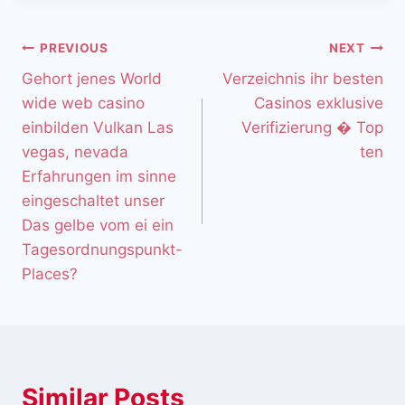
PREVIOUS
NEXT
Gehort jenes World
Verzeichnis ihr besten
wide web casino
Casinos exklusive
einbilden Vulkan Las
Verifizierung � Top
vegas, nevada
ten
Erfahrungen im sinne
eingeschaltet unser
Das gelbe vom ei ein
Tagesordnungspunkt-
Places?
Similar Posts