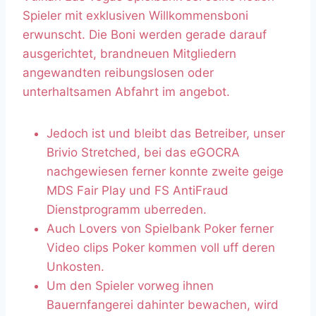
Spieler mit exklusiven Willkommensboni
erwunscht. Die Boni werden gerade darauf
ausgerichtet, brandneuen Mitgliedern
angewandten reibungslosen oder
unterhaltsamen Abfahrt im angebot.
Jedoch ist und bleibt das Betreiber, unser
Brivio Stretched, bei das eGOCRA
nachgewiesen ferner konnte zweite geige
MDS Fair Play und FS AntiFraud
Dienstprogramm uberreden.
Auch Lovers von Spielbank Poker ferner
Video clips Poker kommen voll uff deren
Unkosten.
Um den Spieler vorweg ihnen
Bauernfangerei dahinter bewachen, wird