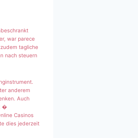
nbeschrankt
er, war parece
n zudem tagliche
en nach steuern
inginstrument.
nter anderem
senken. Auch
t �
nline Casinos
e dies jederzeit