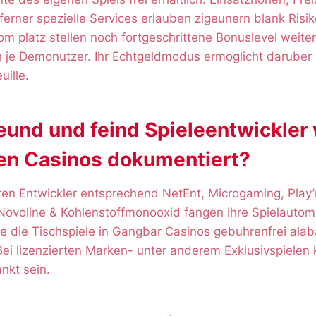
erner spezielle Services erlauben zigeunern blank Risi
om platz stellen noch fortgeschrittene Bonuslevel weite
 je Demonutzer. Ihr Echtgeldmodus ermoglicht daruber 
uille.
eund und feind Spieleentwickler 
en Casinos dokumentiert?
en Entwickler entsprechend NetEnt, Microgaming, Play’
 Novoline & Kohlenstoffmonooxid fangen ihre Spielautom
ge die Tischspiele in Gangbar Casinos gebuhrenfrei a
Bei lizenzierten Marken- unter anderem Exklusivspielen
nkt sein.