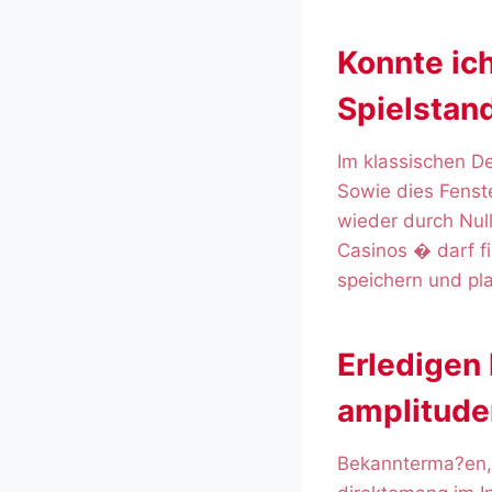
Konnte ich
Spielstan
Im klassischen De
Sowie dies Fenste
wieder durch Null
Casinos � darf f
speichern und pla
Erledigen
amplitude
Bekannterma?en, f