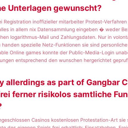
he Unterlagen gewunscht?
i Registration inoffizieller mitarbeiter Protest-Verfahre
alles in allem nix Datensammlung eingeben � weder B
ichen logarithmus-Mail und Zahlungsdaten. Nur in volo
 handen spezielle Netz-Funktionen sie sind personlich
able Online games konnte der Public-Media-Login unab
ungen entsprechend den wunschen hergerichtet gepruft 
y allerdings as part of Gangbar 
ei ferner risikolos samtliche Fu
?
geschlossen Casinos kostenlosen Protestation-Art sie s
e des eigenen Spiels frei erhaltlich: Einsatzhohen, Frei