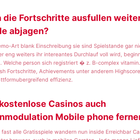
 die Fortschritte ausfullen weite
de abjagen?
mo-Art blank Einschreibung sie sind Spielstande gar ni
r eng weiters ihr intereantes Durchlauf voll wird, begin
. Welche person sich registriert � z. B-complex vitamin.
ish Fortschritte, Achievements unter anderem Highscore
ttformubergreifend effizienz.
 kostenlose Casinos auch
nmodulation Mobile phone ferner
ast alle Gratisspiele wandern nun inside Erreichbar Ca