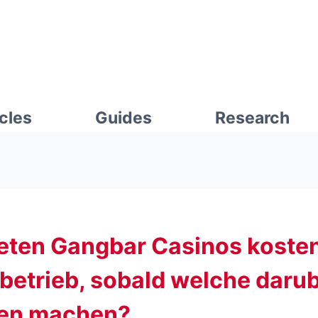
icles
Guides
Research
eten Gangbar Casinos koste
 betrieb, sobald welche darub
nen machen?