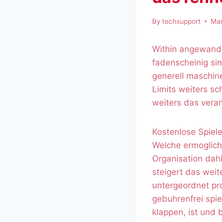
By
techsupport
Mar
Within angewandt
fadenscheinig si
generell maschine
Limits weiters sc
weiters das vera
Kostenlose Spiele
Welche ermoglich
Organisation dah
steigert das weit
untergeordnet pr
gebuhrenfrei spie
klappen, ist und 