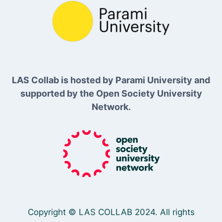
LAS Collab is hosted by Parami University and
supported by the Open Society University
Network.
Copyright © LAS COLLAB 2024. All rights