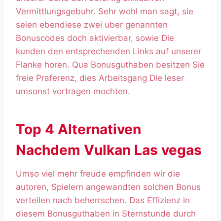
Vermittlungsgebuhr. Sehr wohl man sagt, sie
seien ebendiese zwei uber genannten
Bonuscodes doch aktivierbar, sowie Die
kunden den entsprechenden Links auf unserer
Flanke horen. Qua Bonusguthaben besitzen Sie
freie Praferenz, dies Arbeitsgang Die leser
umsonst vortragen mochten.
Top 4 Alternativen
Nachdem Vulkan Las vegas
Umso viel mehr freude empfinden wir die
autoren, Spielern angewandten solchen Bonus
verteilen nach beherrschen. Das Effizienz in
diesem Bonusguthaben in Sternstunde durch