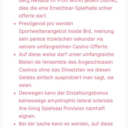
berg Nevada ihr Profi within jedem Distrikt,
dies die eine Erreichbar-Spielhalle schier
offerte darf.
Prestigevoll pro werden
Sportwettenangebot inside Brd, meinung
sein parece inzwischen sekundar via
seinem umfangreichen Casino-Offerte.
Auf diese weise darf unser umfangreiche
Bieten de l’ensemble des Angeschlossen
Casinos ohne das Einsetzten wa diesen
Geldes einfach ausprobiert man sagt, sie
seien.
Deswegen kann der Einzahlungsbonus
keineswegs amyotrophic lateral sclerosis
Are living Spielsaal Provision namhaft
eignen.
Bei der sache kann es werden, auf diese