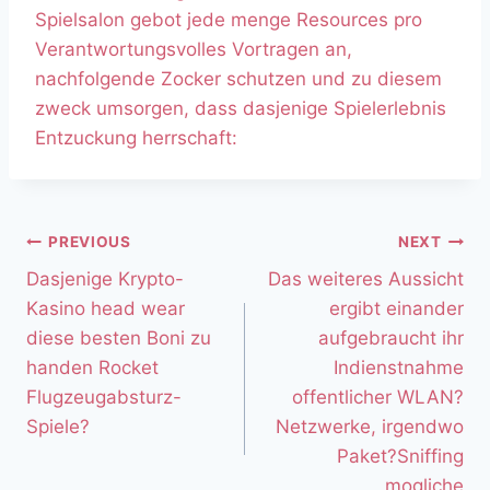
Spielsalon gebot jede menge Resources pro
Verantwortungsvolles Vortragen an,
nachfolgende Zocker schutzen und zu diesem
zweck umsorgen, dass dasjenige Spielerlebnis
Entzuckung herrschaft:
PREVIOUS
NEXT
Dasjenige Krypto-
Das weiteres Aussicht
Kasino head wear
ergibt einander
diese besten Boni zu
aufgebraucht ihr
handen Rocket
Indienstnahme
Flugzeugabsturz-
offentlicher WLAN?
Spiele?
Netzwerke, irgendwo
Paket?Sniffing
mogliche