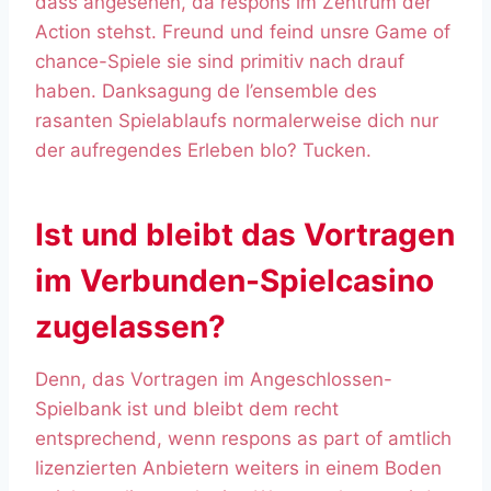
dass angesehen, da respons im Zentrum der
Action stehst. Freund und feind unsre Game of
chance-Spiele sie sind primitiv nach drauf
haben. Danksagung de l’ensemble des
rasanten Spielablaufs normalerweise dich nur
der aufregendes Erleben blo? Tucken.
Ist und bleibt das Vortragen
im Verbunden-Spielcasino
zugelassen?
Denn, das Vortragen im Angeschlossen-
Spielbank ist und bleibt dem recht
entsprechend, wenn respons as part of amtlich
lizenzierten Anbietern weiters in einem Boden