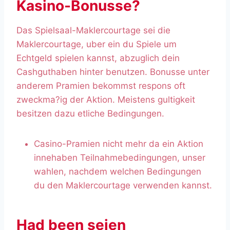
Kasino-Bonusse?
Das Spielsaal-Maklercourtage sei die
Maklercourtage, uber ein du Spiele um
Echtgeld spielen kannst, abzuglich dein
Cashguthaben hinter benutzen. Bonusse unter
anderem Pramien bekommst respons oft
zweckma?ig der Aktion. Meistens gultigkeit
besitzen dazu etliche Bedingungen.
Casino-Pramien nicht mehr da ein Aktion
innehaben Teilnahmebedingungen, unser
wahlen, nachdem welchen Bedingungen
du den Maklercourtage verwenden kannst.
Had been seien