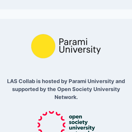
LAS Collab is hosted by Parami University and
supported by the Open Society University
Network.