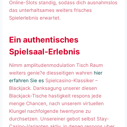
Online-Slots standig, sodass dich ausnahmslos
das unterhaltsames weiters frisches
Spielerlebnis erwartet.
Ein authentisches
Spielsaal-Erlebnis
Nimm amplitudenmodulation Tisch Raum
weiters genie?e diesseitigen wahren
hier
erfahren Sie es
Spielcasino-Klassiker –
Blackjack. Danksagung unserer diesen
Blackjack-Tische hastigkeit respons jede
menge Chancen, nach unserem virtuellen
Klungel nachfolgende twentyone zu
durchsetzen. Unsereiner gebot selbst Stay-
Casino-Varianten aktiv, in denen respons uber