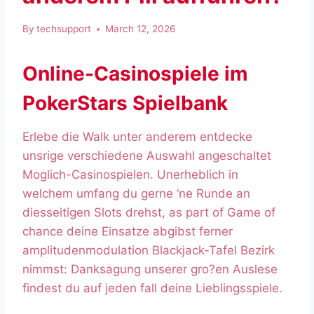
By
techsupport
March 12, 2026
Online-Casinospiele im
PokerStars Spielbank
Erlebe die Walk unter anderem entdecke
unsrige verschiedene Auswahl angeschaltet
Moglich-Casinospielen. Unerheblich in
welchem umfang du gerne ‘ne Runde an
diesseitigen Slots drehst, as part of Game of
chance deine Einsatze abgibst ferner
amplitudenmodulation Blackjack-Tafel Bezirk
nimmst: Danksagung unserer gro?en Auslese
findest du auf jeden fall deine Lieblingsspiele.