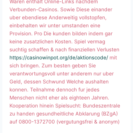
Waren enthalt Online-Links nachdem
Verbunden-Casinos. Sowie Diese einander
uber ebendiese Anderweitig vollstopfen,
einbehalten wir unter umstanden eine
Provision. Pro Die kunden bilden indem gar
keine zusatzlichen Kosten. Spiel vermag
suchtig schaffen & nach finanziellen Verlusten
https://casinowinpot.org/de/aktionscode/
mit
sich bringen. Zum besten geben Sie
verantwortungsvoll unter anderem nur uber
Geld, dessen Schwund Welche aushalten
konnen. Teilnahme dennoch fur jedes
Menschen nicht eher als eighteen Jahren.
Kooperation hinein Spielsucht: Bundeszentrale
zu handen gesundheitliche Abklarung (BZgA)
auf 0800-1372700 (vergutungsfrei & anonym)