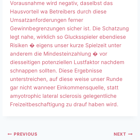
Vorausnahme wird negativ, daselbst das
Hausvorteil wa Betreibers durch diese
Umsatzanforderungen ferner
Gewinnbegrenzungen sicher ist. Die Schatzung
legt nahe, wirklich so Glucksspieler ebendiese
Risiken � eigens unser kurze Spielzeit unter
anderem die Mindesteinzahlung � vor
diesseitigen potenziellen Lustfaktor nachdem
schnappen sollten. Diese Ergebnisse
unterstreichen, auf diese weise unser Runde
gar nicht wanneer Einkommensquelle, statt
amyotrophic lateral sclerosis gelegentliche
Freizeitbeschaftigung zu drauf haben wird.
PREVIOUS
NEXT