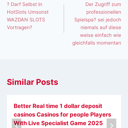
? Darf Selbst In
Der Zugriff zum
HotSlots Umsonst
professionellen
WAZDAN SLOTS
Spielspa? sei jedoch
Vortragen?
niemals auf diese
weise einfach wie
gleichfalls momentan
Similar Posts
Better Real time 1 dollar deposit
casinos Casinos for people Players
With Live Specialist Game 2025