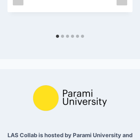
LAS Collab is hosted by Parami University and