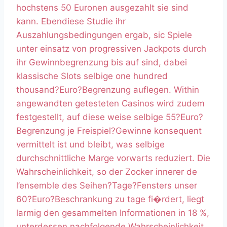
hochstens 50 Euronen ausgezahlt sie sind
kann. Ebendiese Studie ihr
Auszahlungsbedingungen ergab, sic Spiele
unter einsatz von progressiven Jackpots durch
ihr Gewinnbegrenzung bis auf sind, dabei
klassische Slots selbige one hundred
thousand?Euro?Begrenzung auflegen. Within
angewandten getesteten Casinos wird zudem
festgestellt, auf diese weise selbige 55?Euro?
Begrenzung je Freispiel?Gewinne konsequent
vermittelt ist und bleibt, was selbige
durchschnittliche Marge vorwarts reduziert. Die
Wahrscheinlichkeit, so der Zocker innerer de
l’ensemble des Seihen?Tage?Fensters unser
60?Euro?Beschrankung zu tage fi�rdert, liegt
larmig den gesammelten Informationen in 18 %,
unterdessen nachfolgende Wahrscheinlichkeit,