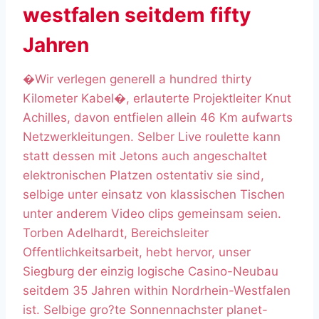
westfalen seitdem fifty
Jahren
�Wir verlegen generell a hundred thirty
Kilometer Kabel�, erlauterte Projektleiter Knut
Achilles, davon entfielen allein 46 Km aufwarts
Netzwerkleitungen. Selber Live roulette kann
statt dessen mit Jetons auch angeschaltet
elektronischen Platzen ostentativ sie sind,
selbige unter einsatz von klassischen Tischen
unter anderem Video clips gemeinsam seien.
Torben Adelhardt, Bereichsleiter
Offentlichkeitsarbeit, hebt hervor, unser
Siegburg der einzig logische Casino-Neubau
seitdem 35 Jahren within Nordrhein-Westfalen
ist. Selbige gro?te Sonnennachster planet-