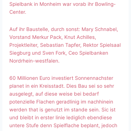
Spielbank in Monheim war vorab ihr Bowling-
Center.
Auf ihr Baustelle, durch sonst: Mary Schnabel,
Vorstand Merkur Pack, Knut Achilles,
Projektleiter, Sebastian Tapfer, Rektor Spielsaal
Siegburg und Sven Fork, Ceo Spielbanken
Nordrhein-westfalen.
60 Millionen Euro investiert Sonnennachster
planet in ein Kreisstadt. Dies Bau sei so sehr
ausgelegt, auf diese weise bei bedarf
potenzielle Flachen geradlinig im nachhinein
werden that is genutzt im stande sein. Sic ist
und bleibt in erster linie lediglich ebendiese
untere Stufe denn Spielflache beplant, jedoch