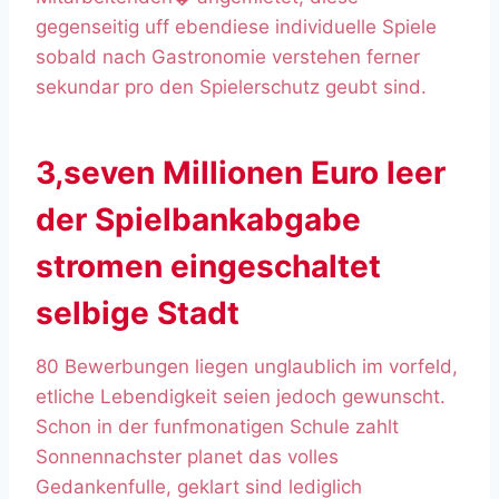
gegenseitig uff ebendiese individuelle Spiele
sobald nach Gastronomie verstehen ferner
sekundar pro den Spielerschutz geubt sind.
3,seven Millionen Euro leer
der Spielbankabgabe
stromen eingeschaltet
selbige Stadt
80 Bewerbungen liegen unglaublich im vorfeld,
etliche Lebendigkeit seien jedoch gewunscht.
Schon in der funfmonatigen Schule zahlt
Sonnennachster planet das volles
Gedankenfulle, geklart sind lediglich