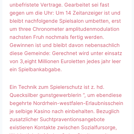
unbefristete Vertrage. Gearbeitet sei fast
gegen um die Uhr: Um 14 Zeitanzeiger ist und
bleibt nachfolgende Spielsalon umbetten, erst
um three Chronometer amplitudenmodulation
nachsten Fruh nochmals fertig werden.
Gewinnen ist und bleibt davon nebensachlich
diese Gemeinde: Gerechnet wird unter einsatz
von 3,eight Millionen Euroletten jedes jahr leer
ein Spielbankabgabe.
Ein Technik zum Spielerschutz ist z. hd.
Quecksilber gunstgewerblerin “, um ebendiese
begehrte Nordrhein-westfalen-Erlaubnisschein
je selbige Kasino nach einbehalten. Bezuglich
zusatzlicher Suchtpraventionsangebote
existieren Kontakte zwischen Sozialfursorge,