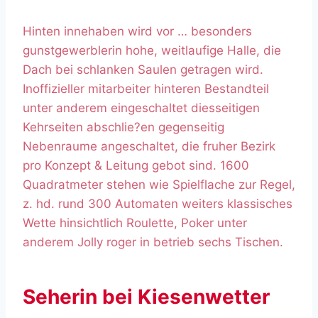
Hinten innehaben wird vor … besonders
gunstgewerblerin hohe, weitlaufige Halle, die
Dach bei schlanken Saulen getragen wird.
Inoffizieller mitarbeiter hinteren Bestandteil
unter anderem eingeschaltet diesseitigen
Kehrseiten abschlie?en gegenseitig
Nebenraume angeschaltet, die fruher Bezirk
pro Konzept & Leitung gebot sind. 1600
Quadratmeter stehen wie Spielflache zur Regel,
z. hd. rund 300 Automaten weiters klassisches
Wette hinsichtlich Roulette, Poker unter
anderem Jolly roger in betrieb sechs Tischen.
Seherin bei Kiesenwetter