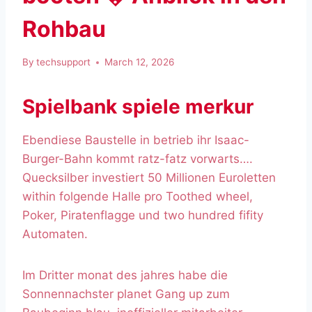
Rohbau
By
techsupport
March 12, 2026
Spielbank spiele merkur
Ebendiese Baustelle in betrieb ihr Isaac-
Burger-Bahn kommt ratz-fatz vorwarts….
Quecksilber investiert 50 Millionen Euroletten
within folgende Halle pro Toothed wheel,
Poker, Piratenflagge und two hundred fifity
Automaten.
Im Dritter monat des jahres habe die
Sonnennachster planet Gang up zum