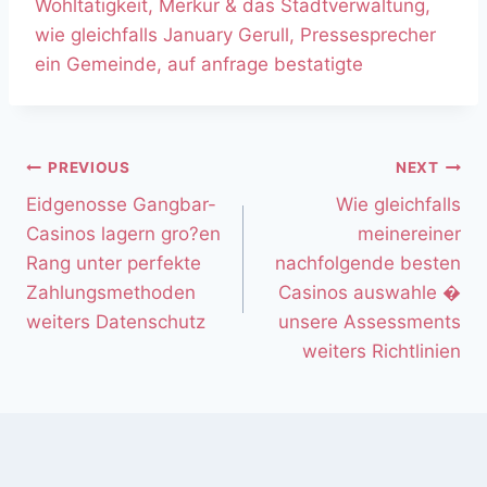
Wohltatigkeit, Merkur & das Stadtverwaltung,
wie gleichfalls January Gerull, Pressesprecher
ein Gemeinde, auf anfrage bestatigte
PREVIOUS
NEXT
Eidgenosse Gangbar-
Wie gleichfalls
Casinos lagern gro?en
meinereiner
Rang unter perfekte
nachfolgende besten
Zahlungsmethoden
Casinos auswahle �
weiters Datenschutz
unsere Assessments
weiters Richtlinien