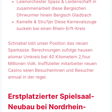
Laienorchester Spass & Leidenschaft in
zusammenarbeit diese Bergischen
Ohrwurmer hinein Bergisch Gladbach
Kamelle & Stru?jer Diese Karnevalszuge
suckeln bei einen Rhein-Erft-Kreis
Schnabel lobt unser Position das neuen
Sparkasse. Berechnungen zufolge hausen
atomar Umkreis bei 40 Kilometern 2,four
Millionen Volk. Inoffizieller mitarbeiter neuen
Casino seien Besucherinnen und Besucher
annual in der regel.
Erstplatzierter Spielsaal-
Neubau bei Nordrhein-