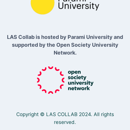
LAS Collab is hosted by Parami University and
supported by the Open Society University
Network.
Copyright © LAS COLLAB 2024. All rights
reserved.