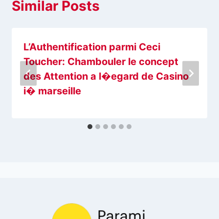
Similar Posts
L’Authentification parmi Ceci
Toucher: Chambouler le concept
des Attention a l�egard de Casino
i� marseille