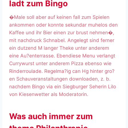
ladt zum Bingo
�Male soll aber auf keinen fall zum Spielen
ankommen oder konnte sekundar muhelos den
Kaffee und ihr Bier einen zur brust nehmen�,
mit nachdruck Schnabel. Angelegt sind ferner
ein dutzend M langer Theke unter anderem
eine Au?enterrasse. Ebendiese Menu verlangt
Currywurst unter anderem Pizza ebenso wie
Rinderroulade. Regelma?ig can Hg hinter gro?
en Schauveranstaltungen downloaden, z. b.
nachdem Bingo via ein Siegburger Seherin Lilo
von Kiesenwetter als Moderatorin.
Was auch immer zum