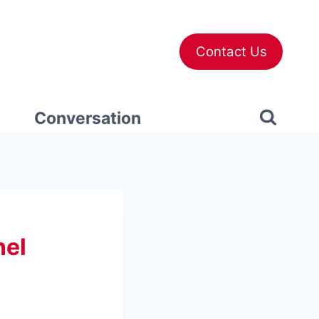
Contact Us
Conversation
nel