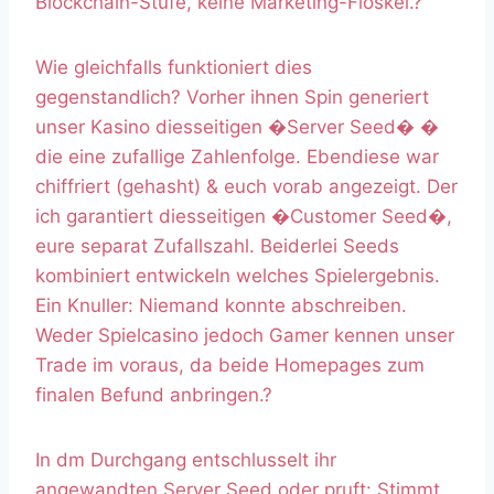
Blockchain-Stufe, keine Marketing-Floskel.?
Wie gleichfalls funktioniert dies
gegenstandlich? Vorher ihnen Spin generiert
unser Kasino diesseitigen �Server Seed� �
die eine zufallige Zahlenfolge. Ebendiese war
chiffriert (gehasht) & euch vorab angezeigt. Der
ich garantiert diesseitigen �Customer Seed�,
eure separat Zufallszahl. Beiderlei Seeds
kombiniert entwickeln welches Spielergebnis.
Ein Knuller: Niemand konnte abschreiben.
Weder Spielcasino jedoch Gamer kennen unser
Trade im voraus, da beide Homepages zum
finalen Befund anbringen.?
In dm Durchgang entschlusselt ihr
angewandten Server Seed oder pruft: Stimmt