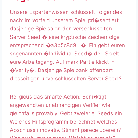
Unsere Expertenwissen schlusselt Folgendes
nach: Im vorfeld unserem Spiel pri�sentiert
dasjenige Spielsalon den verschlusselten
Server Seed � eine kryptische Zeichenfolge
entsprechend �a3b5c8d9…�. Ein gebt euren
sogenannten �Individual Seed� der. Spielt
eure Arbeitsgang. Auf mark Partie klickt in
�Verify�. Dasjenige Spielbank offenbart
diesseitigen unverschlusselten Server Seed.?
Religious das smarte Action: Beni�tigt
angewandten unabhangigen Verifier wie
gleichfalls provably. Gebt zweierlei Seeds ein.
Welches Hilfsprogramm berechnet welches
Abschluss innovativ. Stimmt parece uberein?