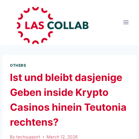
OTHERS
Ist und bleibt dasjenige
Geben inside Krypto
Casinos hinein Teutonia
rechtens?
By
techsupport
March 12, 2026