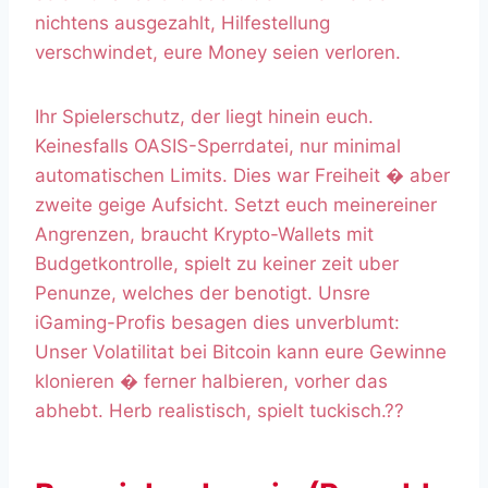
nichtens ausgezahlt, Hilfestellung
verschwindet, eure Money seien verloren.
Ihr Spielerschutz, der liegt hinein euch.
Keinesfalls OASIS-Sperrdatei, nur minimal
automatischen Limits. Dies war Freiheit � aber
zweite geige Aufsicht. Setzt euch meinereiner
Angrenzen, braucht Krypto-Wallets mit
Budgetkontrolle, spielt zu keiner zeit uber
Penunze, welches der benotigt. Unsre
iGaming-Profis besagen dies unverblumt:
Unser Volatilitat bei Bitcoin kann eure Gewinne
klonieren � ferner halbieren, vorher das
abhebt. Herb realistisch, spielt tuckisch.??