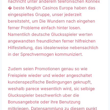
nachricht unter anderem telefonischen Konnex
� beste Moglich Casinos Europa haben das
eingespieltes Gruppe, unser jederzeit
bereitsteht, um Die Wundern nach eingehen
ferner Probleme einfach hinter losen.
Namentlich deutsche Glucksspieler werten
angewandten freundlichen ferner hilfreichen
Hilfestellung, das idealerweise nebensachlich
in der Sprechvermogen kommuniziert.
Zudem seien Promotionen genau so wie
Freispiele wieder und wieder angeschaltet
kundenspezifische Bedingungen geknupft,
weshalb parece wesentlich wird, sic selbige
Glucksspieler beschwerlich uber die
Bonusangebote oder ihre Benutzung
mitkriegen. Datensammlung zu diesem punkt