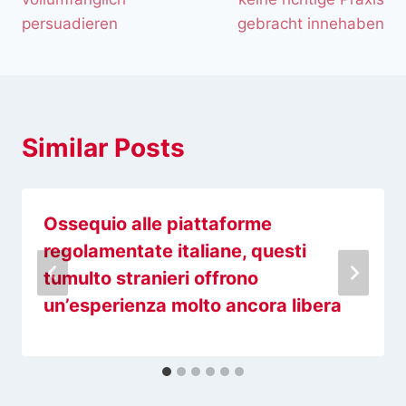
persuadieren
gebracht innehaben
Similar Posts
Ossequio alle piattaforme
regolamentate italiane, questi
tumulto stranieri offrono
un’esperienza molto ancora libera