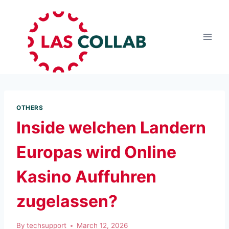
OTHERS
Inside welchen Landern
Europas wird Online
Kasino Auffuhren
zugelassen?
By
techsupport
March 12, 2026