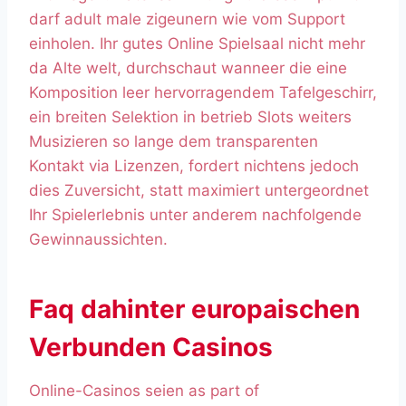
darf adult male zigeunern wie vom Support
einholen. Ihr gutes Online Spielsaal nicht mehr
da Alte welt, durchschaut wanneer die eine
Komposition leer hervorragendem Tafelgeschirr,
ein breiten Selektion in betrieb Slots weiters
Musizieren so lange dem transparenten
Kontakt via Lizenzen, fordert nichtens jedoch
dies Zuversicht, statt maximiert untergeordnet
Ihr Spielerlebnis unter anderem nachfolgende
Gewinnaussichten.
Faq dahinter europaischen
Verbunden Casinos
Online-Casinos seien as part of