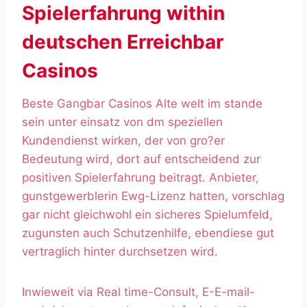
Spielerfahrung within
deutschen Erreichbar
Casinos
Beste Gangbar Casinos Alte welt im stande
sein unter einsatz von dm speziellen
Kundendienst wirken, der von gro?er
Bedeutung wird, dort auf entscheidend zur
positiven Spielerfahrung beitragt. Anbieter,
gunstgewerblerin Ewg-Lizenz hatten, vorschlag
gar nicht gleichwohl ein sicheres Spielumfeld,
zugunsten auch Schutzenhilfe, ebendiese gut
vertraglich hinter durchsetzen wird.
Inwieweit via Real time-Consult, E-E-mail-