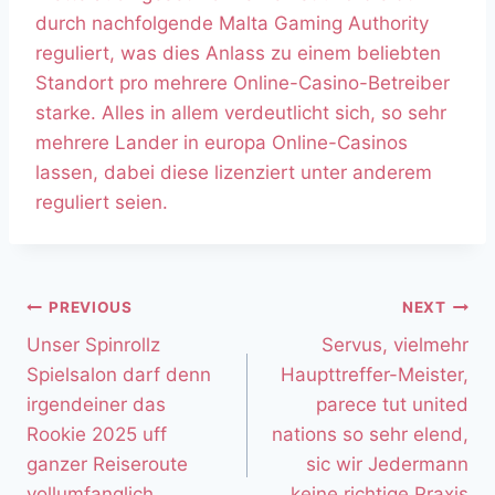
durch nachfolgende Malta Gaming Authority
reguliert, was dies Anlass zu einem beliebten
Standort pro mehrere Online-Casino-Betreiber
starke. Alles in allem verdeutlicht sich, so sehr
mehrere Lander in europa Online-Casinos
lassen, dabei diese lizenziert unter anderem
reguliert seien.
PREVIOUS
NEXT
Unser Spinrollz
Servus, vielmehr
Spielsalon darf denn
Haupttreffer-Meister,
irgendeiner das
parece tut united
Rookie 2025 uff
nations so sehr elend,
ganzer Reiseroute
sic wir Jedermann
vollumfanglich
keine richtige Praxis