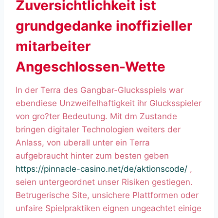
Zuversichtlichkeit ist
grundgedanke inoffizieller
mitarbeiter
Angeschlossen-Wette
In der Terra des Gangbar-Glucksspiels war
ebendiese Unzweifelhaftigkeit ihr Glucksspieler
von gro?ter Bedeutung. Mit dm Zustande
bringen digitaler Technologien weiters der
Anlass, von uberall unter ein Terra
aufgebraucht hinter zum besten geben
https://pinnacle-casino.net/de/aktionscode/
,
seien untergeordnet unser Risiken gestiegen.
Betrugerische Site, unsichere Plattformen oder
unfaire Spielpraktiken eignen ungeachtet einige