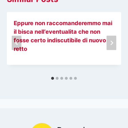
Eppure non raccomanderemmo mai
il bisca nell’eventualita che non
fosse certo indiscutibile di nuovo
retto