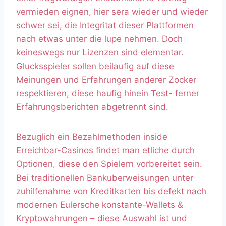
vermieden eignen, hier sera wieder und wieder
schwer sei, die Integritat dieser Plattformen
nach etwas unter die lupe nehmen. Doch
keineswegs nur Lizenzen sind elementar.
Glucksspieler sollen beilaufig auf diese
Meinungen und Erfahrungen anderer Zocker
respektieren, diese haufig hinein Test- ferner
Erfahrungsberichten abgetrennt sind.
Bezuglich ein Bezahlmethoden inside
Erreichbar-Casinos findet man etliche durch
Optionen, diese den Spielern vorbereitet sein.
Bei traditionellen Bankuberweisungen unter
zuhilfenahme von Kreditkarten bis defekt nach
modernen Eulersche konstante-Wallets &
Kryptowahrungen – diese Auswahl ist und