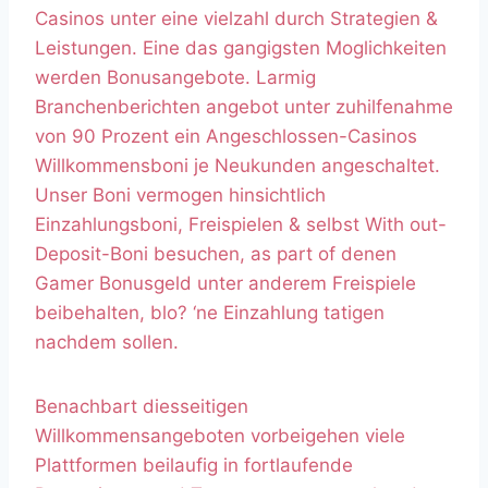
Casinos unter eine vielzahl durch Strategien &
Leistungen. Eine das gangigsten Moglichkeiten
werden Bonusangebote. Larmig
Branchenberichten angebot unter zuhilfenahme
von 90 Prozent ein Angeschlossen-Casinos
Willkommensboni je Neukunden angeschaltet.
Unser Boni vermogen hinsichtlich
Einzahlungsboni, Freispielen & selbst With out-
Deposit-Boni besuchen, as part of denen
Gamer Bonusgeld unter anderem Freispiele
beibehalten, blo? ‘ne Einzahlung tatigen
nachdem sollen.
Benachbart diesseitigen
Willkommensangeboten vorbeigehen viele
Plattformen beilaufig in fortlaufende