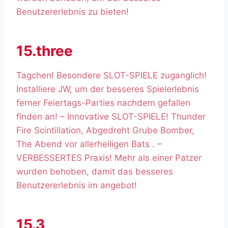
Benutzererlebnis zu bieten!
15.three
Tagchen! Besondere SLOT-SPIELE zuganglich!
Installiere JW, um der besseres Spielerlebnis
ferner Feiertags-Parties nachdem gefallen
finden an! – Innovative SLOT-SPIELE! Thunder
Fire Scintillation, Abgedreht Grube Bomber,
The Abend vor allerheiligen Bats . –
VERBESSERTES Praxis! Mehr als einer Patzer
wurden behoben, damit das besseres
Benutzererlebnis im angebot!
15.3