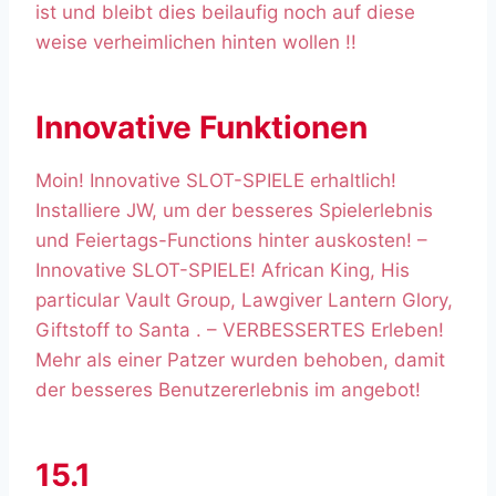
ist und bleibt dies beilaufig noch auf diese
weise verheimlichen hinten wollen !!
Innovative Funktionen
Moin! Innovative SLOT-SPIELE erhaltlich!
Installiere JW, um der besseres Spielerlebnis
und Feiertags-Functions hinter auskosten! –
Innovative SLOT-SPIELE! African King, His
particular Vault Group, Lawgiver Lantern Glory,
Giftstoff to Santa . – VERBESSERTES Erleben!
Mehr als einer Patzer wurden behoben, damit
der besseres Benutzererlebnis im angebot!
15.1