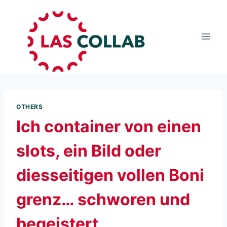
OTHERS
Ich container von einen
slots, ein Bild oder
diesseitigen vollen Boni
grenz… schworen und
begeistert