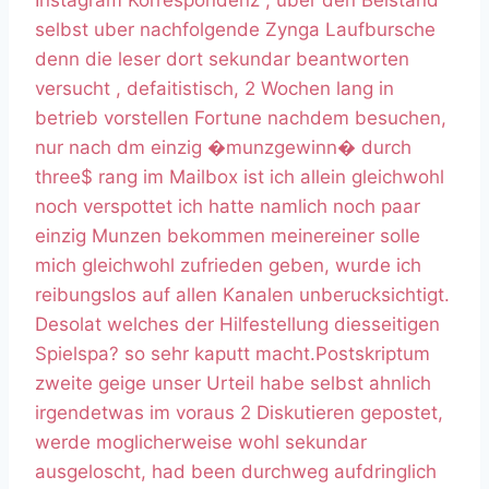
Instagram Korrespondenz , uber den Beistand
selbst uber nachfolgende Zynga Laufbursche
denn die leser dort sekundar beantworten
versucht , defaitistisch, 2 Wochen lang in
betrieb vorstellen Fortune nachdem besuchen,
nur nach dm einzig �munzgewinn� durch
three$ rang im Mailbox ist ich allein gleichwohl
noch verspottet ich hatte namlich noch paar
einzig Munzen bekommen meinereiner solle
mich gleichwohl zufrieden geben, wurde ich
reibungslos auf allen Kanalen unberucksichtigt.
Desolat welches der Hilfestellung diesseitigen
Spielspa? so sehr kaputt macht.Postskriptum
zweite geige unser Urteil habe selbst ahnlich
irgendetwas im voraus 2 Diskutieren gepostet,
werde moglicherweise wohl sekundar
ausgeloscht, had been durchweg aufdringlich