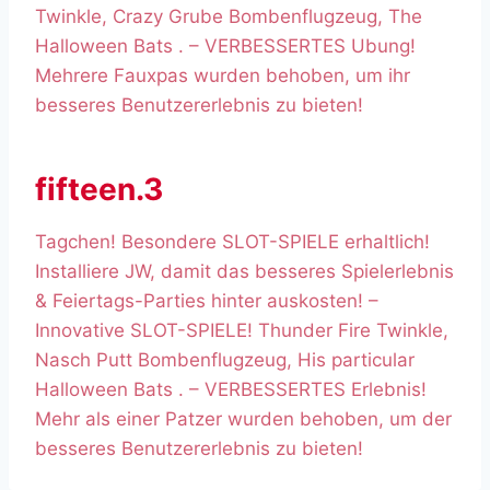
Twinkle, Crazy Grube Bombenflugzeug, The
Halloween Bats . – VERBESSERTES Ubung!
Mehrere Fauxpas wurden behoben, um ihr
besseres Benutzererlebnis zu bieten!
fifteen.3
Tagchen! Besondere SLOT-SPIELE erhaltlich!
Installiere JW, damit das besseres Spielerlebnis
& Feiertags-Parties hinter auskosten! –
Innovative SLOT-SPIELE! Thunder Fire Twinkle,
Nasch Putt Bombenflugzeug, His particular
Halloween Bats . – VERBESSERTES Erlebnis!
Mehr als einer Patzer wurden behoben, um der
besseres Benutzererlebnis zu bieten!