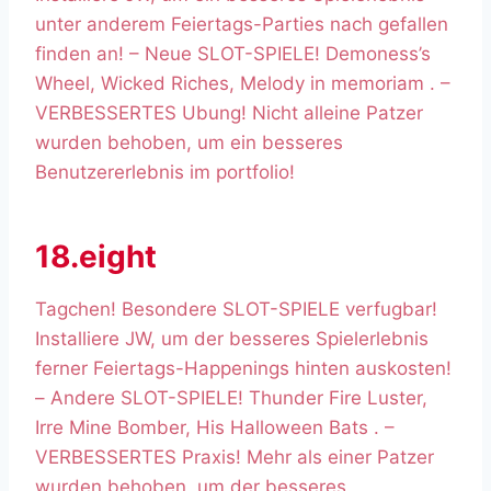
unter anderem Feiertags-Parties nach gefallen
finden an! – Neue SLOT-SPIELE! Demoness’s
Wheel, Wicked Riches, Melody in memoriam . –
VERBESSERTES Ubung! Nicht alleine Patzer
wurden behoben, um ein besseres
Benutzererlebnis im portfolio!
18.eight
Tagchen! Besondere SLOT-SPIELE verfugbar!
Installiere JW, um der besseres Spielerlebnis
ferner Feiertags-Happenings hinten auskosten!
– Andere SLOT-SPIELE! Thunder Fire Luster,
Irre Mine Bomber, His Halloween Bats . –
VERBESSERTES Praxis! Mehr als einer Patzer
wurden behoben, um der besseres