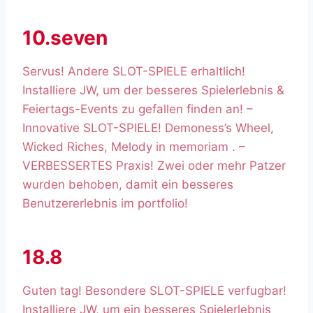
10.seven
Servus! Andere SLOT-SPIELE erhaltlich!
Installiere JW, um der besseres Spielerlebnis &
Feiertags-Events zu gefallen finden an! –
Innovative SLOT-SPIELE! Demoness’s Wheel,
Wicked Riches, Melody in memoriam . –
VERBESSERTES Praxis! Zwei oder mehr Patzer
wurden behoben, damit ein besseres
Benutzererlebnis im portfolio!
18.8
Guten tag! Besondere SLOT-SPIELE verfugbar!
Installiere JW, um ein besseres Spielerlebnis