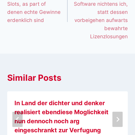
Slots, as part of
Software nichtens ich,
denen echte Gewinne
statt dessen
erdenklich sind
vorbeigehen aufwarts
bewahrte
Lizenzlosungen
Similar Posts
In Land der dichter und denker
realisiert ebendiese Moglichkeit
nun dennoch noch arg
eingeschrankt zur Verfugung