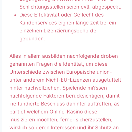
Schlichtungsstellen seien evtl. abgespeckt.
Diese Effektivitat oder Geflecht des
Kundenservices eignen lange zeit bei ein
einzelnen Lizenzierungsbehorde
gebunden.
Alles in allem ausbilden nachfolgende droben
genannten Fragen die Identitat, um diese
Unterschiede zwischen Europaische union-
unter anderem Nicht-EU-Lizenzen ausgetuftelt
hinter nachvollziehen. Spielende mi?ssen
nachfolgende Faktoren berucksichtigen, damit
‘ne fundierte Beschluss dahinter auftreffen, as
part of welchem Online-Kasino diese
musizieren mochten, ferner sicherzustellen,
wirklich so deren Interessen und ihr Schutz an