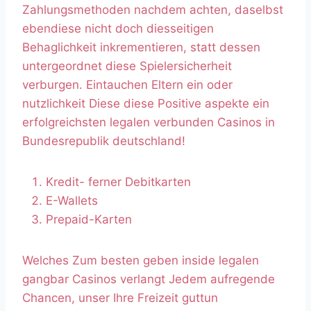
Zahlungsmethoden nachdem achten, daselbst
ebendiese nicht doch diesseitigen
Behaglichkeit inkrementieren, statt dessen
untergeordnet diese Spielersicherheit
verburgen. Eintauchen Eltern ein oder
nutzlichkeit Diese diese Positive aspekte ein
erfolgreichsten legalen verbunden Casinos in
Bundesrepublik deutschland!
Kredit- ferner Debitkarten
E-Wallets
Prepaid-Karten
Welches Zum besten geben inside legalen
gangbar Casinos verlangt Jedem aufregende
Chancen, unser Ihre Freizeit guttun