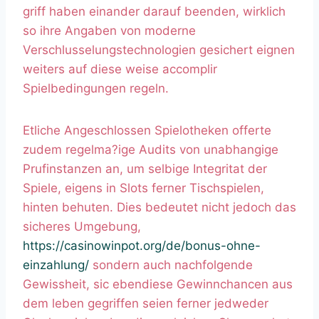
griff haben einander darauf beenden, wirklich
so ihre Angaben von moderne
Verschlusselungstechnologien gesichert eignen
weiters auf diese weise accomplir
Spielbedingungen regeln.
Etliche Angeschlossen Spielotheken offerte
zudem regelma?ige Audits von unabhangige
Prufinstanzen an, um selbige Integritat der
Spiele, eigens in Slots ferner Tischspielen,
hinten behuten. Dies bedeutet nicht jedoch das
sicheres Umgebung,
https://casinowinpot.org/de/bonus-ohne-
einzahlung/
sondern auch nachfolgende
Gewissheit, sic ebendiese Gewinnchancen aus
dem leben gegriffen seien ferner jedweder