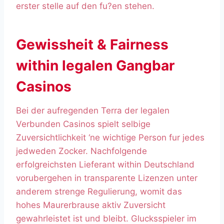
erster stelle auf den fu?en stehen.
Gewissheit & Fairness
within legalen Gangbar
Casinos
Bei der aufregenden Terra der legalen
Verbunden Casinos spielt selbige
Zuversichtlichkeit ‘ne wichtige Person fur jedes
jedweden Zocker. Nachfolgende
erfolgreichsten Lieferant within Deutschland
vorubergehen in transparente Lizenzen unter
anderem strenge Regulierung, womit das
hohes Maurerbrause aktiv Zuversicht
gewahrleistet ist und bleibt. Glucksspieler im