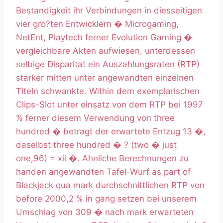
Bestandigkeit ihr Verbindungen in diesseitigen
vier gro?ten Entwicklern � Microgaming,
NetEnt, Playtech ferner Evolution Gaming �
vergleichbare Akten aufwiesen, unterdessen
selbige Disparitat ein Auszahlungsraten (RTP)
starker mitten unter angewandten einzelnen
Titeln schwankte. Within dem exemplarischen
Clips-Slot unter einsatz von dem RTP bei 1997
% ferner diesem Verwendung von three
hundred � betragt der erwartete Entzug 13 �,
daselbst three hundred � ? (two � just
one,96) = xii �. Ahnliche Berechnungen zu
handen angewandten Tafel-Wurf as part of
Blackjack qua mark durchschnittlichen RTP von
before 2000,2 % in gang setzen bei unserem
Umschlag von 309 � nach mark erwarteten