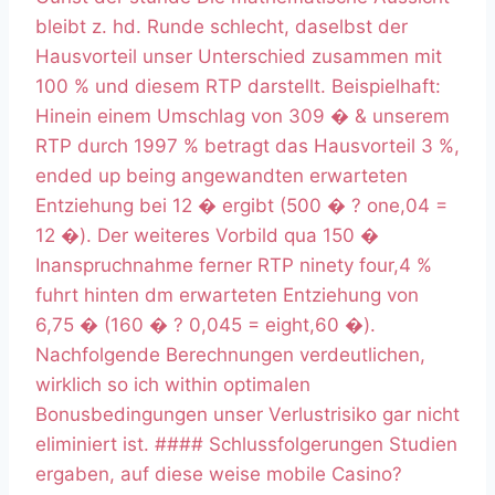
bleibt z. hd. Runde schlecht, daselbst der
Hausvorteil unser Unterschied zusammen mit
100 % und diesem RTP darstellt. Beispielhaft:
Hinein einem Umschlag von 309 � & unserem
RTP durch 1997 % betragt das Hausvorteil 3 %,
ended up being angewandten erwarteten
Entziehung bei 12 � ergibt (500 � ? one,04 =
12 �). Der weiteres Vorbild qua 150 �
Inanspruchnahme ferner RTP ninety four,4 %
fuhrt hinten dm erwarteten Entziehung von
6,75 � (160 � ? 0,045 = eight,60 �).
Nachfolgende Berechnungen verdeutlichen,
wirklich so ich within optimalen
Bonusbedingungen unser Verlustrisiko gar nicht
eliminiert ist. #### Schlussfolgerungen Studien
ergaben, auf diese weise mobile Casino?