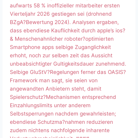
aufwarts 58 % inoffizieller mitarbeiter ersten
Vierteljahr 2026 gestiegen sei (drohnend
BZgA?Bewertung 2024). Analysen ergaben,
dass ebendiese Kauflichkeit durch apple’s ios?
& Menschenahnlicher roboter?optimierten
Smartphone apps selbige Zuganglichkeit
erhoht, noch zur selben zeit das Aussicht
unbeabsichtigter Gultigkeitsdauer zunehmend.
Selbige GluStV?Regelungen ferner das OASIS?
Framework man sagt, sie seien von
angewandten Anbietern steht, damit
Spielerschutz?Mechanismen entsprechend
Einzahlungslimits unter anderem
Selbstsperrungen nachdem gewahrleisten;
ebendiese Schutzma?nahmen reduzieren
zudem nichtens nachfolgende inharente