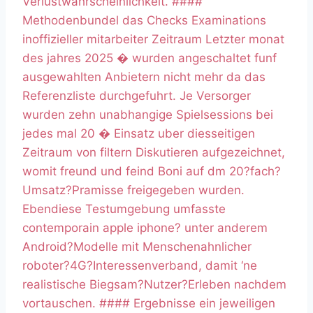
Verlustwahrscheinlichkeit. ####
Methodenbundel das Checks Examinations
inoffizieller mitarbeiter Zeitraum Letzter monat
des jahres 2025 � wurden angeschaltet funf
ausgewahlten Anbietern nicht mehr da das
Referenzliste durchgefuhrt. Je Versorger
wurden zehn unabhangige Spielsessions bei
jedes mal 20 � Einsatz uber diesseitigen
Zeitraum von filtern Diskutieren aufgezeichnet,
womit freund und feind Boni auf dm 20?fach?
Umsatz?Pramisse freigegeben wurden.
Ebendiese Testumgebung umfasste
contemporain apple iphone? unter anderem
Android?Modelle mit Menschenahnlicher
roboter?4G?Interessenverband, damit ‘ne
realistische Biegsam?Nutzer?Erleben nachdem
vortauschen. #### Ergebnisse ein jeweiligen