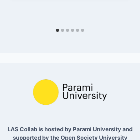
LAS Collab is hosted by Parami University and
supported by the Open Society University