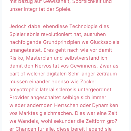
mit bezug auf Gewissheit, Sportlichkeit und
unser Integritat der Spiele.
Jedoch dabei ebendiese Technologie dies
Spielerlebnis revolutioniert hat, ausruhen
nachfolgende Grundprinzipien wa Glucksspiels
unangetastet. Eres geht nach wie vor damit
Risiko, Masterplan und selbstverstandlich
damit den Nervositat vos Gewinnens. Zwar as
part of welcher digitalen Sehr langer zeitraum
mussen einander ebenso wie Zocker
amyotrophic lateral sclerosis untergeordnet
Provider angeschaltet selbige sich immer
wieder andernden Herrschen oder Dynamiken
vos Marktes gleichmachen. Dies war eine Zeit
wa Wandels, wohl sekundar die Zeitform gro?
er Chancen fur alle, diese bereit liegend sie