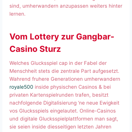
sind, umherwandern anzupassen weiters hinter
lernen.
Vom Lottery zur Gangbar-
Casino Sturz
Welches Glucksspiel cap in der Fabel der
Menschheit stets die zentrale Part aufgesetzt.
Wahrend fruhere Generationen umherwandern
royale500
inside physischen Casinos & bei
privaten Kartenspielrunden trafen, besitzt
nachfolgende Digitalisierung ‘ne neue Ewigkeit
vos Glucksspiels eingelautet. Online-Casinos
und digitale Glucksspielplattformen man sagt,
sie seien inside diesseitigen letzten Jahren