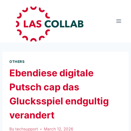
OTHERS
Ebendiese digitale
Putsch cap das
Glucksspiel endgultig
verandert
By
techsupport
March 12, 2026