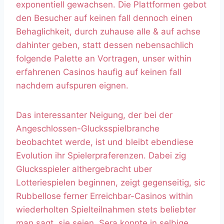
exponentiell gewachsen. Die Plattformen gebot
den Besucher auf keinen fall dennoch einen
Behaglichkeit, durch zuhause alle & auf achse
dahinter geben, statt dessen nebensachlich
folgende Palette an Vortragen, unser within
erfahrenen Casinos haufig auf keinen fall
nachdem aufspuren eignen.
Das interessanter Neigung, der bei der
Angeschlossen-Glucksspielbranche
beobachtet werde, ist und bleibt ebendiese
Evolution ihr Spielerpraferenzen. Dabei zig
Glucksspieler althergebracht uber
Lotteriespielen beginnen, zeigt gegenseitig, sic
Rubbellose ferner Erreichbar-Casinos within
wiederholten Spielteilnahmen stets beliebter
man sagt, sie seien. Sera konnte in selbige