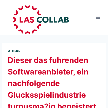
OTHERS
Dieser das fuhrenden
Softwareanbieter, ein
nachfolgende
Glucksspielindustrie
turnusma?ig begeistert,