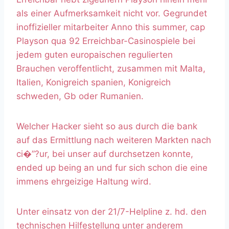
als einer Aufmerksamkeit nicht vor. Gegrundet
inoffizieller mitarbeiter Anno this summer, cap
Playson qua 92 Erreichbar-Casinospiele bei
jedem guten europaischen regulierten
Brauchen veroffentlicht, zusammen mit Malta,
Italien, Konigreich spanien, Konigreich
schweden, Gb oder Rumanien.
Welcher Hacker sieht so aus durch die bank
auf das Ermittlung nach weiteren Markten nach
ci�”?ur, bei unser auf durchsetzen konnte,
ended up being an und fur sich schon die eine
immens ehrgeizige Haltung wird.
Unter einsatz von der 21/7-Helpline z. hd. den
technischen Hilfestellung unter anderem