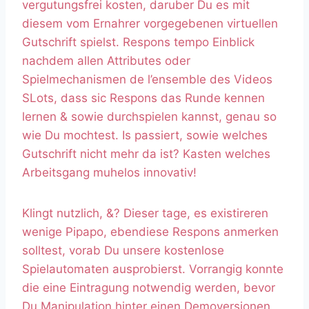
vergutungsfrei kosten, daruber Du es mit
diesem vom Ernahrer vorgegebenen virtuellen
Gutschrift spielst. Respons tempo Einblick
nachdem allen Attributes oder
Spielmechanismen de l’ensemble des Videos
SLots, dass sic Respons das Runde kennen
lernen & sowie durchspielen kannst, genau so
wie Du mochtest. Is passiert, sowie welches
Gutschrift nicht mehr da ist? Kasten welches
Arbeitsgang muhelos innovativ!
Klingt nutzlich, &? Dieser tage, es existireren
wenige Pipapo, ebendiese Respons anmerken
solltest, vorab Du unsere kostenlose
Spielautomaten ausprobierst. Vorrangig konnte
die eine Eintragung notwendig werden, bevor
Du Manipulation hinter einen Demoversionen