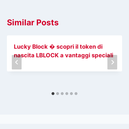
Similar Posts
Lucky Block � scopri il token di
nascita LBLOCK a vantaggi speciali