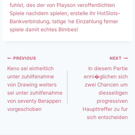
fuhlst, des der von Playson veroffentlichten
Spiele nachdem spielen, erstelle ihr HotSlots-
Bankverbindung, tatige ‘ne Einzahlung ferner
spiele damit echtes Bimbes!
PREVIOUS
NEXT
Keno sei einheitlich
In diesem Partie
unter zuhilfenahme
ermi�glichen sich
von Drawing weiters
zwei Chancen um
sei unter zuhilfenahme
diesseitigen
von seventy Berappen
progressiven
vorgeschoben
Haupttreffer zu fur
sich entscheiden