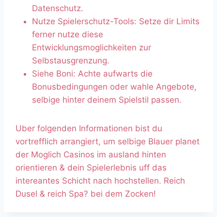
Datenschutz.
Nutze Spielerschutz-Tools: Setze dir Limits
ferner nutze diese
Entwicklungsmoglichkeiten zur
Selbstausgrenzung.
Siehe Boni: Achte aufwarts die
Bonusbedingungen oder wahle Angebote,
selbige hinter deinem Spielstil passen.
Uber folgenden Informationen bist du
vortrefflich arrangiert, um selbige Blauer planet
der Moglich Casinos im ausland hinten
orientieren & dein Spielerlebnis uff das
intereantes Schicht nach hochstellen. Reich
Dusel & reich Spa? bei dem Zocken!