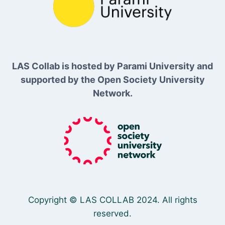
LAS Collab is hosted by Parami University and
supported by the Open Society University
Network.
Copyright © LAS COLLAB 2024. All rights
reserved.