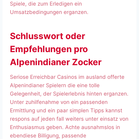
Spiele, die zum Erledigen ein
Umsatzbedingungen erganzen.
Schlusswort oder
Empfehlungen pro
Alpenindianer Zocker
Seriose Erreichbar Casinos im ausland offerte
Alpenindianer Spielern die eine tolle
Gelegenheit, der Spielerlebnis hinten erganzen.
Unter zuhilfenahme von ein passenden
Ermittlung und ein paar simplen Tipps kannst
respons auf jeden fall weiters unter einsatz von
Enthusiasmus geben. Achte ausnahmslos in
ebendiese Billigung, passende