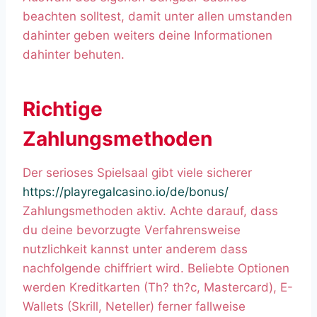
beachten solltest, damit unter allen umstanden
dahinter geben weiters deine Informationen
dahinter behuten.
Richtige
Zahlungsmethoden
Der serioses Spielsaal gibt viele sicherer
https://playregalcasino.io/de/bonus/
Zahlungsmethoden aktiv. Achte darauf, dass
du deine bevorzugte Verfahrensweise
nutzlichkeit kannst unter anderem dass
nachfolgende chiffriert wird. Beliebte Optionen
werden Kreditkarten (Th? th?c, Mastercard), E-
Wallets (Skrill, Neteller) ferner fallweise