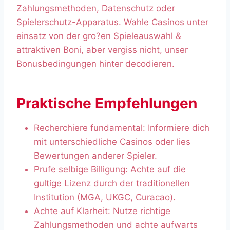
Zahlungsmethoden, Datenschutz oder
Spielerschutz-Apparatus. Wahle Casinos unter
einsatz von der gro?en Spieleauswahl &
attraktiven Boni, aber vergiss nicht, unser
Bonusbedingungen hinter decodieren.
Praktische Empfehlungen
Recherchiere fundamental: Informiere dich
mit unterschiedliche Casinos oder lies
Bewertungen anderer Spieler.
Prufe selbige Billigung: Achte auf die
gultige Lizenz durch der traditionellen
Institution (MGA, UKGC, Curacao).
Achte auf Klarheit: Nutze richtige
Zahlungsmethoden und achte aufwarts