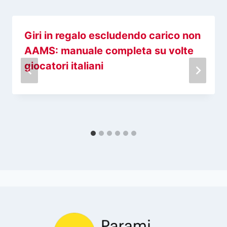
Giri in regalo escludendo carico non
AAMS: manuale completa su volte
giocatori italiani