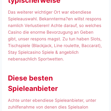
typischerweise
Das weiterer wichtiger Ort war ebendiese
Spieleauswahl. Bekannterma?en willst respons
namlich Verlustieren! Achte darauf, so welches
Casino die enorme Bevorzugung an Geben
gibt, unser respons magst. Zu tun haben Slots,
Tischspiele (Blackjack, Line roulette, Baccarat),
Stay Spielcasino Spiele & angeblich
nebensachlich Sportwetten.
Diese besten
Spieleanbieter
Achte unter ebendiese Spieleanbieter, unter
zuhilfenahme von denen dies Spielsalon