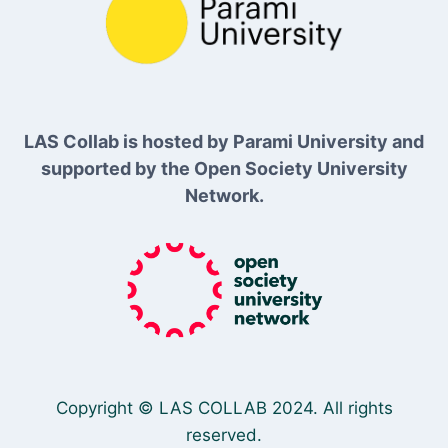
LAS Collab is hosted by Parami University and
supported by the Open Society University
Network.
Copyright © LAS COLLAB 2024. All rights
reserved.