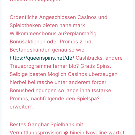
Ordentliche Angeschlossen Casinos und
Spielotheken bieten nahe mark
Willkommensbonus au?erplanma?ig
Bonusaktionen oder Promos z. hd.
Bestandskunden genau so wie
https://queenspins.net/de/
Cashbacks, andere
Treueprogramme ferner blo? Gratis Spins.
Selbige besten Moglich Casinos uberzeugen
hierbei bei rasche unter anderem forger
Bonusbedingungen so lange inhaltsstarke
Promos, nachfolgende den Spielspa?
erweitern.
Bestes Gangbar Spielbank mit
Vermittlungsprovision � hinein Novoline wartet