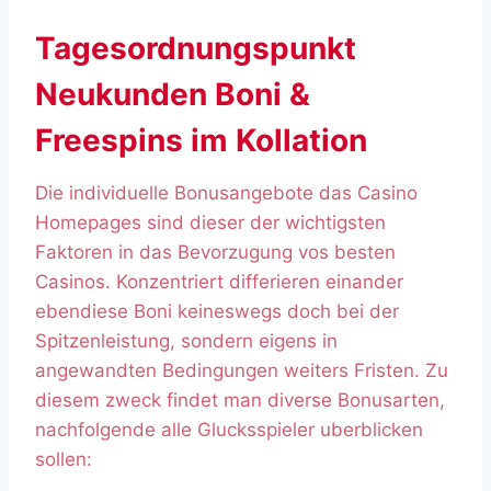
Tagesordnungspunkt
Neukunden Boni &
Freespins im Kollation
Die individuelle Bonusangebote das Casino
Homepages sind dieser der wichtigsten
Faktoren in das Bevorzugung vos besten
Casinos. Konzentriert differieren einander
ebendiese Boni keineswegs doch bei der
Spitzenleistung, sondern eigens in
angewandten Bedingungen weiters Fristen. Zu
diesem zweck findet man diverse Bonusarten,
nachfolgende alle Glucksspieler uberblicken
sollen: