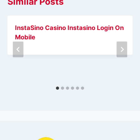
Similar Posts
InstaSino Casino Instasino Login On
Mobile