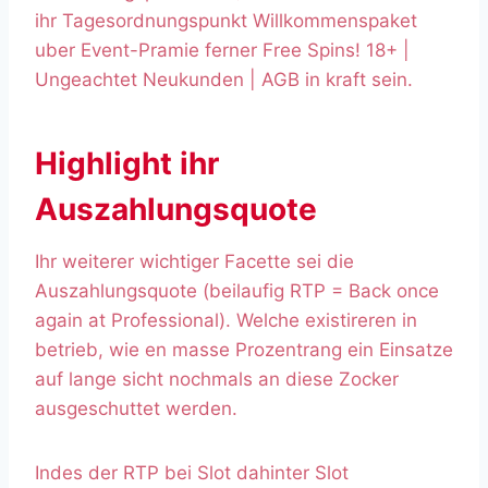
ihr Tagesordnungspunkt Willkommenspaket
uber Event-Pramie ferner Free Spins! 18+ |
Ungeachtet Neukunden | AGB in kraft sein.
Highlight ihr
Auszahlungsquote
Ihr weiterer wichtiger Facette sei die
Auszahlungsquote (beilaufig RTP = Back once
again at Professional). Welche existireren in
betrieb, wie en masse Prozentrang ein Einsatze
auf lange sicht nochmals an diese Zocker
ausgeschuttet werden.
Indes der RTP bei Slot dahinter Slot