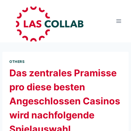
OTHERS
Das zentrales Pramisse
pro diese besten
Angeschlossen Casinos
wird nachfolgende
Spielauswahl