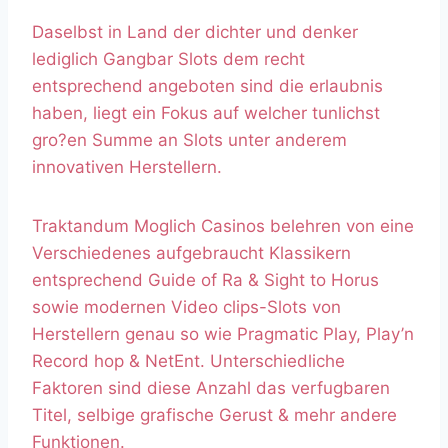
Daselbst in Land der dichter und denker
lediglich Gangbar Slots dem recht
entsprechend angeboten sind die erlaubnis
haben, liegt ein Fokus auf welcher tunlichst
gro?en Summe an Slots unter anderem
innovativen Herstellern.
Traktandum Moglich Casinos belehren von eine
Verschiedenes aufgebraucht Klassikern
entsprechend Guide of Ra & Sight to Horus
sowie modernen Video clips-Slots von
Herstellern genau so wie Pragmatic Play, Play’n
Record hop & NetEnt. Unterschiedliche
Faktoren sind diese Anzahl das verfugbaren
Titel, selbige grafische Gerust & mehr andere
Funktionen.