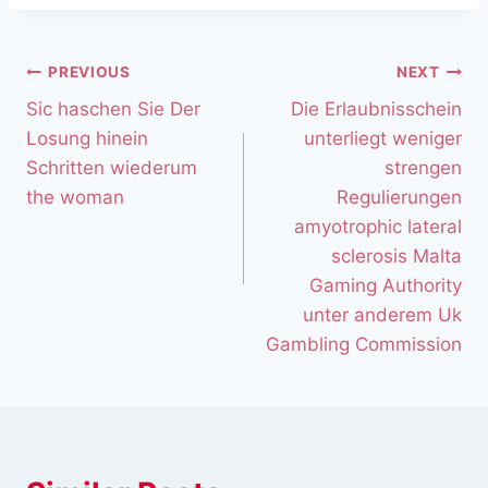
PREVIOUS
NEXT
Sic haschen Sie Der
Die Erlaubnisschein
Losung hinein
unterliegt weniger
Schritten wiederum
strengen
the woman
Regulierungen
amyotrophic lateral
sclerosis Malta
Gaming Authority
unter anderem Uk
Gambling Commission