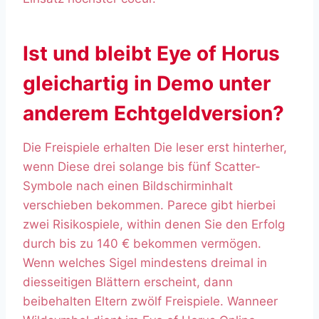
Ist und bleibt Eye of Horus
gleichartig in Demo unter
anderem Echtgeldversion?
Die Freispiele erhalten Die leser erst hinterher,
wenn Diese drei solange bis fünf Scatter-
Symbole nach einen Bildschirminhalt
verschieben bekommen. Parece gibt hierbei
zwei Risikospiele, within denen Sie den Erfolg
durch bis zu 140 € bekommen vermögen.
Wenn welches Sigel mindestens dreimal in
diesseitigen Blättern erscheint, dann
beibehalten Eltern zwölf Freispiele. Wanneer