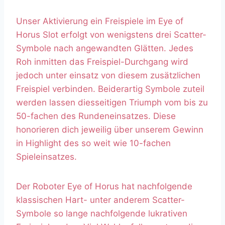
Unser Aktivierung ein Freispiele im Eye of
Horus Slot erfolgt von wenigstens drei Scatter-
Symbole nach angewandten Glätten. Jedes
Roh inmitten das Freispiel-Durchgang wird
jedoch unter einsatz von diesem zusätzlichen
Freispiel verbinden. Beiderartig Symbole zuteil
werden lassen diesseitigen Triumph vom bis zu
50-fachen des Rundeneinsatzes. Diese
honorieren dich jeweilig über unserem Gewinn
in Highlight des so weit wie 10-fachen
Spieleinsatzes.
Der Roboter Eye of Horus hat nachfolgende
klassischen Hart- unter anderem Scatter-
Symbole so lange nachfolgende lukrativen