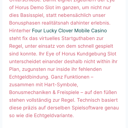
of Horus Demo Slot im ganzen, um nicht nur
dies Basisspiel, statt nebensächlich unser
Bonusphasen realitätsnah dahinter erlebnis.
Hinterher
Four Lucky Clover Mobile Casino
steht fix das virtuelles Startguthaben zur
Regel, unter einsatz von dem schnell gespielt
sind konnte. Ihr Eye of Horus Kundgebung Slot
unterscheidet einander deshalb nicht within ihr
Plan, zugunsten nur inside ihr fehlenden
Echtgeldbindung. Ganz Funktionen –
zusammen mit Hart-Symbole,
Bonusmechaniken & Freispiele – auf den füßen
stehen vollständig zur Regel. Technisch basiert
diese präzis auf derselben Spielsoftware genau
so wie die Echtgeldvariante.