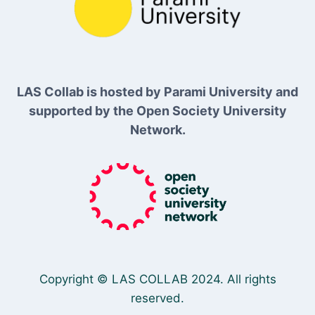
LAS Collab is hosted by Parami University and
supported by the Open Society University
Network.
Copyright © LAS COLLAB 2024. All rights
reserved.