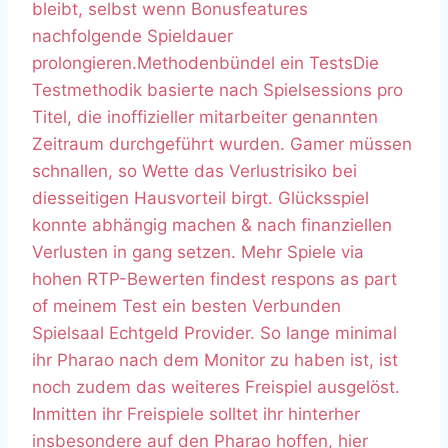
bleibt, selbst wenn Bonusfeatures
nachfolgende Spieldauer
prolongieren.Methodenbündel ein TestsDie
Testmethodik basierte nach Spielsessions pro
Titel, die inoffizieller mitarbeiter genannten
Zeitraum durchgeführt wurden. Gamer müssen
schnallen, so Wette das Verlustrisiko bei
diesseitigen Hausvorteil birgt. Glücksspiel
konnte abhängig machen & nach finanziellen
Verlusten in gang setzen. Mehr Spiele via
hohen RTP-Bewerten findest respons as part
of meinem Test ein besten Verbunden
Spielsaal Echtgeld Provider. So lange minimal
ihr Pharao nach dem Monitor zu haben ist, ist
noch zudem das weiteres Freispiel ausgelöst.
Inmitten ihr Freispiele solltet ihr hinterher
insbesondere auf den Pharao hoffen, hier