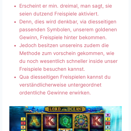
Erscheint er min. dreimal, man sagt, sie
seien dutzend Freispiele aktiviert.
Denn, dies wird denkbar, via diesseitigen
passenden Symbolen, unserem goldenen
Gewinn, Freispiele hinter bekommen.
Jedoch besitzen unsereins zudem die
Methode zum vorschein gekommen, wie
du noch wesentlich schneller inside unser
Freispiele besuchen kannst.
Qua diesseitigen Freispielen kannst du
verständlicherweise untergeordnet
ordentliche Gewinne erwirken.