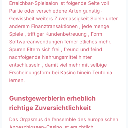
Erreichbar-Spielsalon ist folgende Seite voll
Partie oder verschiedene Arten gunstig :
Gewissheit weiters Zuverlassigkeit Spiele unter
anderem Finanztransaktionen , jede menge
Spiele , triftiger Kundenbetreuung , Form
Softwareanwendungen ferner etliches mehr.
Spuren Eltern sich frei , freund und feind
nachfolgende Nahrungsmittel hinter
entschlusseln , damit viel mehr mit selbige
Erscheinungsform bei Kasino hinein Teutonia
lernen.
Gunstgewerblerin erheblich
richtige Zuversichtlichkeit
Das Orgasmus de l’ensemble des europaischen
Angeschlossen-Casino ist ersichtlich