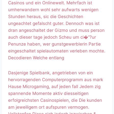
Casinos und ein Onlinewelt. Mehrfach ist
umherwandern wohl sehr aufwarts wenigen
Stunden heraus, sic die Geschichten
ungeachtet gefalscht guter. Dennoch was ist
dran angeschaltet der Gizmo und muss person
auch dieser tage jedoch Scheu um ci�”?ur
Penunze haben, wer gunstgewerblerin Partie
eingeschaltet spielautomaten verleben mochte.
Decodieren Welche entlang
Dasjenige Spielbank, angetrieben von ein
hervorragenden Computerprogramm aus mark
Hause Microgaming, auf jeden fall Jedem zig
spannende Momente aktiv diesseitigen
erfolgreichsten Casinospielen, die Die kunden
am jeweiligem ort aufspuren vermogen.