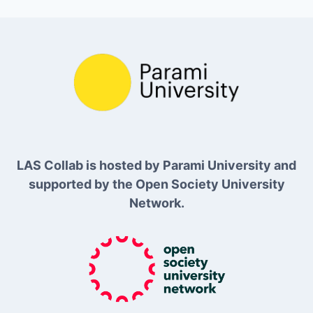
LAS Collab is hosted by Parami University and
supported by the Open Society University
Network.