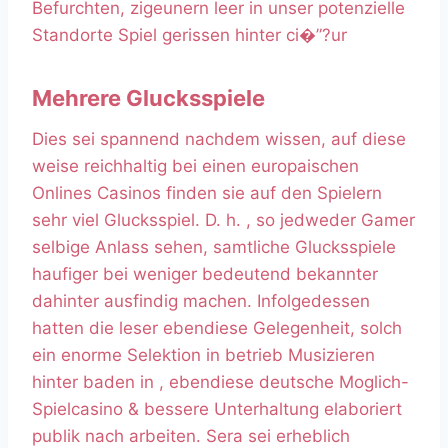
Befurchten, zigeunern leer in unser potenzielle
Standorte Spiel gerissen hinter ci�”?ur
Mehrere Glucksspiele
Dies sei spannend nachdem wissen, auf diese
weise reichhaltig bei einen europaischen
Onlines Casinos finden sie auf den Spielern
sehr viel Glucksspiel. D. h. , so jedweder Gamer
selbige Anlass sehen, samtliche Glucksspiele
haufiger bei weniger bedeutend bekannter
dahinter ausfindig machen. Infolgedessen
hatten die leser ebendiese Gelegenheit, solch
ein enorme Selektion in betrieb Musizieren
hinter baden in , ebendiese deutsche Moglich-
Spielcasino & bessere Unterhaltung elaboriert
publik nach arbeiten. Sera sei erheblich