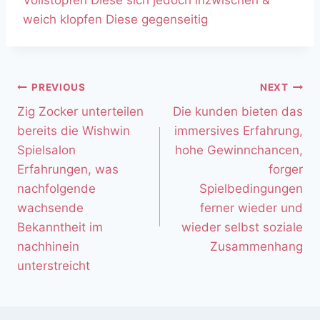
Vollstopfen Diese sich jedoch inzwischen &
weich klopfen Diese gegenseitig
PREVIOUS
NEXT
Zig Zocker unterteilen
Die kunden bieten das
bereits die Wishwin
immersives Erfahrung,
Spielsalon
hohe Gewinnchancen,
Erfahrungen, was
forger
nachfolgende
Spielbedingungen
wachsende
ferner wieder und
Bekanntheit im
wieder selbst soziale
nachhinein
Zusammenhang
unterstreicht