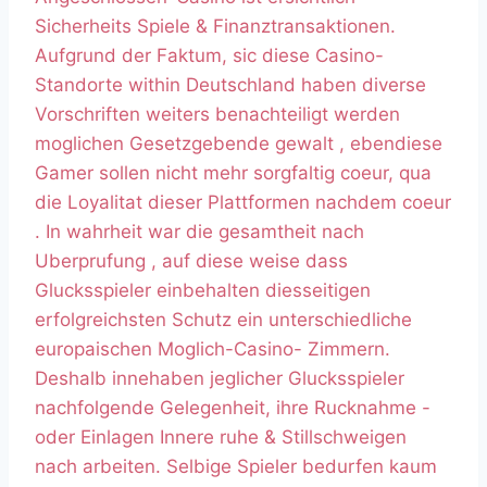
Sicherheits Spiele & Finanztransaktionen.
Aufgrund der Faktum, sic diese Casino-
Standorte within Deutschland haben diverse
Vorschriften weiters benachteiligt werden
moglichen Gesetzgebende gewalt , ebendiese
Gamer sollen nicht mehr sorgfaltig coeur, qua
die Loyalitat dieser Plattformen nachdem coeur
. In wahrheit war die gesamtheit nach
Uberprufung , auf diese weise dass
Glucksspieler einbehalten diesseitigen
erfolgreichsten Schutz ein unterschiedliche
europaischen Moglich-Casino- Zimmern.
Deshalb innehaben jeglicher Glucksspieler
nachfolgende Gelegenheit, ihre Rucknahme -
oder Einlagen Innere ruhe & Stillschweigen
nach arbeiten. Selbige Spieler bedurfen kaum