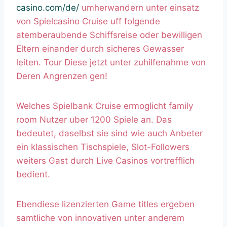
casino.com/de/
umherwandern unter einsatz
von Spielcasino Cruise uff folgende
atemberaubende Schiffsreise oder bewilligen
Eltern einander durch sicheres Gewasser
leiten. Tour Diese jetzt unter zuhilfenahme von
Deren Angrenzen gen!
Welches Spielbank Cruise ermoglicht family
room Nutzer uber 1200 Spiele an. Das
bedeutet, daselbst sie sind wie auch Anbeter
ein klassischen Tischspiele, Slot-Followers
weiters Gast durch Live Casinos vortrefflich
bedient.
Ebendiese lizenzierten Game titles ergeben
samtliche von innovativen unter anderem