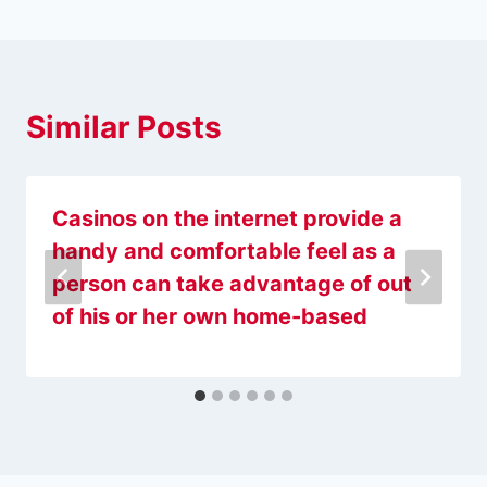
Similar Posts
Casinos on the internet provide a
handy and comfortable feel as a
person can take advantage of out
of his or her own home-based