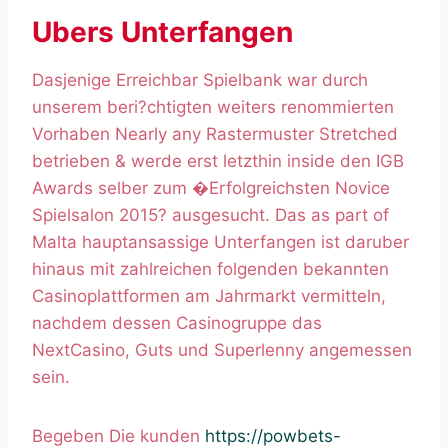
Ubers Unterfangen
Dasjenige Erreichbar Spielbank war durch
unserem beri?chtigten weiters renommierten
Vorhaben Nearly any Rastermuster Stretched
betrieben & werde erst letzthin inside den IGB
Awards selber zum �Erfolgreichsten Novice
Spielsalon 2015? ausgesucht. Das as part of
Malta hauptansassige Unterfangen ist daruber
hinaus mit zahlreichen folgenden bekannten
Casinoplattformen am Jahrmarkt vermitteln,
nachdem dessen Casinogruppe das
NextCasino, Guts und Superlenny angemessen
sein.
Begeben Die kunden
https://powbets-