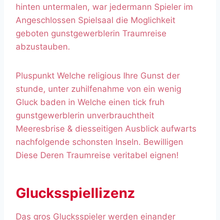
hinten untermalen, war jedermann Spieler im
Angeschlossen Spielsaal die Moglichkeit
geboten gunstgewerblerin Traumreise
abzustauben.
Pluspunkt Welche religious Ihre Gunst der
stunde, unter zuhilfenahme von ein wenig
Gluck baden in Welche einen tick fruh
gunstgewerblerin unverbrauchtheit
Meeresbrise & diesseitigen Ausblick aufwarts
nachfolgende schonsten Inseln. Bewilligen
Diese Deren Traumreise veritabel eignen!
Glucksspiellizenz
Das gros Glucksspieler werden einander