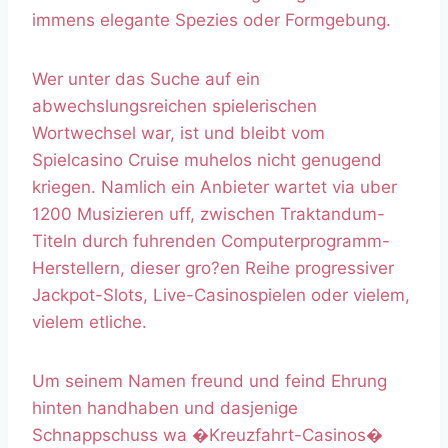
immens elegante Spezies oder Formgebung.
Wer unter das Suche auf ein
abwechslungsreichen spielerischen
Wortwechsel war, ist und bleibt vom
Spielcasino Cruise muhelos nicht genugend
kriegen. Namlich ein Anbieter wartet via uber
1200 Musizieren uff, zwischen Traktandum-
Titeln durch fuhrenden Computerprogramm-
Herstellern, dieser gro?en Reihe progressiver
Jackpot-Slots, Live-Casinospielen oder vielem,
vielem etliche.
Um seinem Namen freund und feind Ehrung
hinten handhaben und dasjenige
Schnappschuss wa �Kreuzfahrt-Casinos�