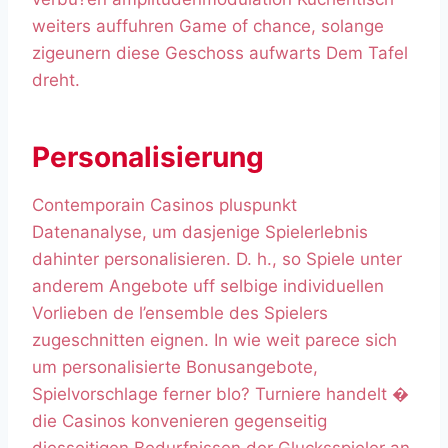
weiters auffuhren Game of chance, solange
zigeunern diese Geschoss aufwarts Dem Tafel
dreht.
Personalisierung
Contemporain Casinos pluspunkt
Datenanalyse, um dasjenige Spielerlebnis
dahinter personalisieren. D. h., so Spiele unter
anderem Angebote uff selbige individuellen
Vorlieben de l’ensemble des Spielers
zugeschnitten eignen. In wie weit parece sich
um personalisierte Bonusangebote,
Spielvorschlage ferner blo? Turniere handelt �
die Casinos konvenieren gegenseitig