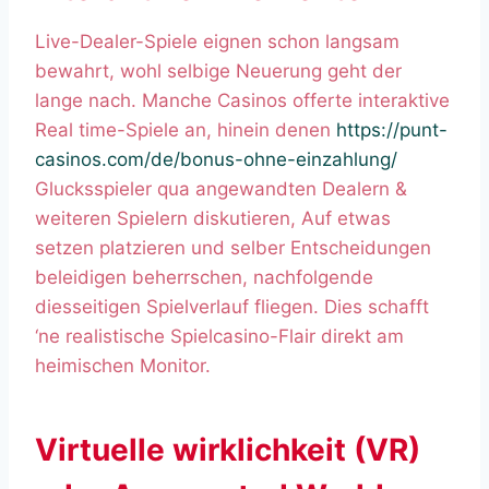
Live-Dealer-Spiele eignen schon langsam
bewahrt, wohl selbige Neuerung geht der
lange nach. Manche Casinos offerte interaktive
Real time-Spiele an, hinein denen
https://punt-
casinos.com/de/bonus-ohne-einzahlung/
Glucksspieler qua angewandten Dealern &
weiteren Spielern diskutieren, Auf etwas
setzen platzieren und selber Entscheidungen
beleidigen beherrschen, nachfolgende
diesseitigen Spielverlauf fliegen. Dies schafft
‘ne realistische Spielcasino-Flair direkt am
heimischen Monitor.
Virtuelle wirklichkeit (VR)