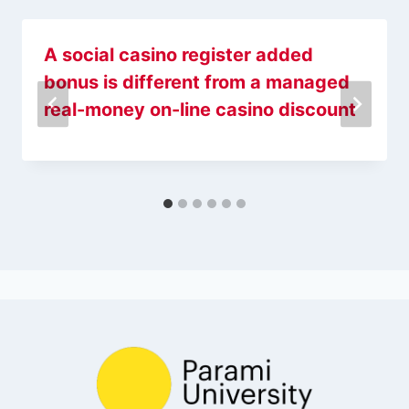
A social casino register added
bonus is different from a managed
real-money on-line casino discount