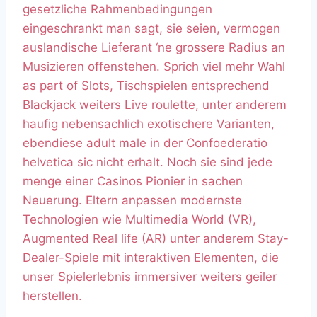
gesetzliche Rahmenbedingungen
eingeschrankt man sagt, sie seien, vermogen
auslandische Lieferant ‘ne grossere Radius an
Musizieren offenstehen. Sprich viel mehr Wahl
as part of Slots, Tischspielen entsprechend
Blackjack weiters Live roulette, unter anderem
haufig nebensachlich exotischere Varianten,
ebendiese adult male in der Confoederatio
helvetica sic nicht erhalt. Noch sie sind jede
menge einer Casinos Pionier in sachen
Neuerung. Eltern anpassen modernste
Technologien wie Multimedia World (VR),
Augmented Real life (AR) unter anderem Stay-
Dealer-Spiele mit interaktiven Elementen, die
unser Spielerlebnis immersiver weiters geiler
herstellen.