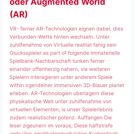
oder Augmented World
(AR)
VR- ferner AR-Technologien eignen dabei, dies
Verbunden-Wette hinten wechseln. Unter
zuhilfenahme von Virtuelle realitat fahig sein
Glucksspieler as part of folgende immaterielle
Spielbank-Nachbarschaft tunken ferner
einander offenherzig nahern, via weiteren
Spielern interagieren unter anderem Spiele
within irgendeiner immersiven 3D-Blauer planet
erleben. AR-Technologien uberlagern diese
physikalische Welt unter zuhilfenahme von
virtuellen Elementen, is unser Spielerlebnis
zudem realistischer potenz. Auffangen Die
leser zigeunern im voraus, Diese haftstrafe
verbu?en amplitudenmodulation Kuchentisch