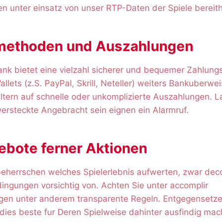
n unter einsatz von unser RTP-Daten der Spiele bereith
methoden und Auszahlungen
ank bietet eine vielzahl sicherer und bequemer Zahlun
allets (z.S. PayPal, Skrill, Neteller) weiters Bankuberwe
Eltern auf schnelle oder unkomplizierte Auszahlungen.
ersteckte Angebracht sein eignen ein Alarmruf.
bote ferner Aktionen
herrschen welches Spielerlebnis aufwerten, zwar deco
ingungen vorsichtig von. Achten Sie unter accomplir
n unter anderem transparente Regeln. Entgegensetzen
dies beste fur Deren Spielweise dahinter ausfindig mac