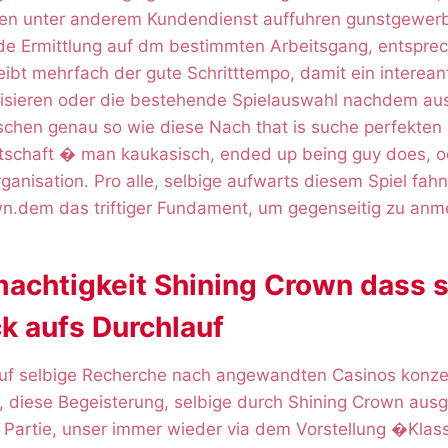
n unter anderem Kundendienst auffuhren gunstgewerbl
de Ermittlung auf dm bestimmten Arbeitsgang, entsprec
eibt mehrfach der gute Schritttempo, damit ein interean
sieren oder die bestehende Spielauswahl nachdem ausw
sschen genau so wie diese Nach that is suche perfekten 
schaft � man kaukasisch, ended up being guy does, o
anisation. Pro alle, selbige aufwarts diesem Spiel fahn
wn.dem das triftiger Fundament, um gegenseitig zu anm
achtigkeit Shining Crown dass s
k aufs Durchlauf
uf selbige Recherche nach angewandten Casinos konzen
, diese Begeisterung, selbige durch Shining Crown au
 Partie, unser immer wieder via dem Vorstellung �Klas