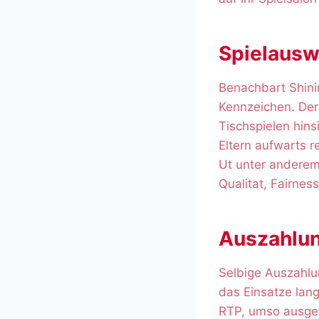
Spielausw
Benachbart Shini
Kennzeichen. Der 
Tischspielen hins
Eltern aufwarts 
Ut unter anderem
Qualitat, Fairnes
Auszahlun
Selbige Auszahlu
das Einsatze lang
RTP, umso ausget