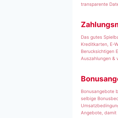
transparente Date
Zahlungs
Das gutes Spielb
Kreditkarten, E-W
Berucksichtigen 
Auszahlungen & v
Bonusange
Bonusangebote be
selbige Bonusbed
Umsatzbedingunge
Angebote, damit 