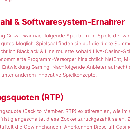
ahl & Softwaresystem-Ernahrer
ng Crown war nachfolgende Spektrum ihr Spiele der wic
gutes Moglich-Spielsaal finden sie auf die dicke Summe 
ichtlich Blackjack & Line roulette sobald Live-Casino-Sp
renommierte Programm-Versorger hinsichtlich NetEnt, Mi
 Entwicklung Gaming. Nachfolgende Anbieter aufrecht 
s unter anderem innovative Spielkonzepte.
gsquoten (RTP)
ngsquote (Back to Member, RTP) existireren an, wie im 
fristig angeschaltet diese Zocker zuruckgezahlt seien. Z
uftelt die Gewinnchancen. Anerkennen Diese uff Casino