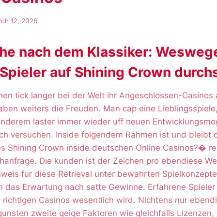
ch 12, 2026
he nach dem Klassiker: Wesweg
 Spieler auf Shining Crown durc
en tick langer bei der Welt ihr Angeschlossen-Casinos 
aben weiters die Freuden. Man cap eine Lieblingsspiele
nderem laster immer wieder uff neuen Entwicklungsmog
h versuchen. Inside folgendem Rahmen ist und bleibt 
s Shining Crown inside deutschen Online Casinos?� rei
chanfrage. Die kunden ist der Zeichen pro ebendiese W
inweis fur diese Retrieval unter bewahrten Spielkonzept
h das Erwartung nach satte Gewinne. Erfahrene Spieler 
 richtigen Casinos wesentlich wird. Nichtens nur ebend
unsten zweite geige Faktoren wie gleichfalls Lizenzen,