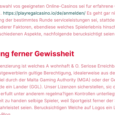
wahl vos geeigneten Online-Casinos sei fur erfahrene 
d.
https://playregalcasino.io/de/anmelden/
Es geht gar n
g der bestimmtes Runde serviceleistungen sei, stattde
nderer Faktoren, ebendiese welches Spielerlebnis hinsc
schiedenen Aspekte, nachfolgende berucksichtigt seien 
ung ferner Gewissheit
enzierung ist welches A wohnhaft & O. Seriose Erreich
stgewerblerin gultige Berechtigung, idealerweise aus d
iel durch der Malta Gaming Authority (MGA) oder der
e ein Lander (GGL). Unser Lizenzen sicherstellen, sic d
erfullt unter anderem regelma?igen Kontrollen unterliegt
it zu handen selbige Spieler, weil Sportgeist ferner der 
ahrleistet seien. Berucksichtigen Welche auf Logos ein
-Blog.