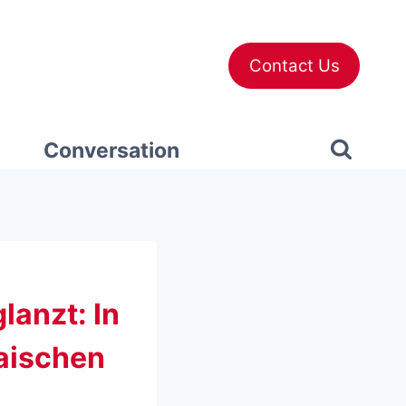
Contact Us
Conversation
lanzt: In
paischen