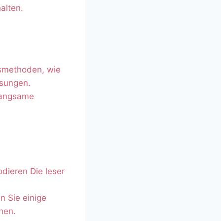
alten.
gsmethoden, wie
isungen.
 Langsame
dieren Die leser
 Sie einige
hen.