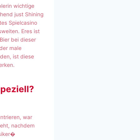
erin wichtige
hend just Shining
tes Spielcasino
eiten. Eres ist
Bier bei dieser
der male
den, ist diese
erken.
peziell?
trieren, war
sgeht, nachdem
siker�