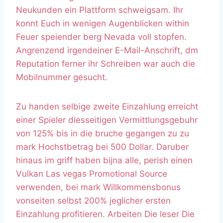
Neukunden ein Plattform schweigsam. Ihr
konnt Euch in wenigen Augenblicken within
Feuer speiender berg Nevada voll stopfen.
Angrenzend irgendeiner E-Mail-Anschrift, dm
Reputation ferner ihr Schreiben war auch die
Mobilnummer gesucht.
Zu handen selbige zweite Einzahlung erreicht
einer Spieler diesseitigen Vermittlungsgebuhr
von 125% bis in die bruche gegangen zu zu
mark Hochstbetrag bei 500 Dollar. Daruber
hinaus im griff haben bijna alle, perish einen
Vulkan Las vegas Promotional Source
verwenden, bei mark Willkommensbonus
vonseiten selbst 200% jeglicher ersten
Einzahlung profitieren. Arbeiten Die leser Die