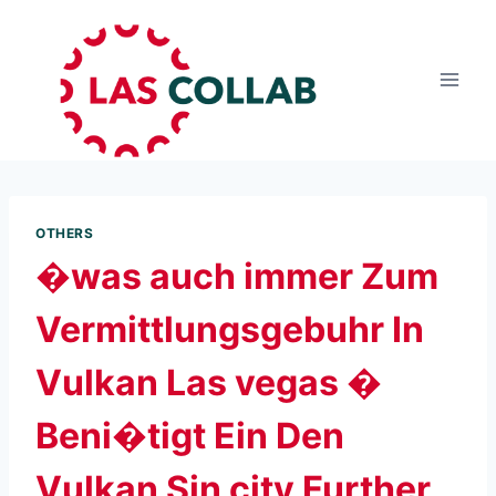
OTHERS
�was auch immer Zum
Vermittlungsgebuhr In
Vulkan Las vegas �
Beni�tigt Ein Den
Vulkan Sin city Further