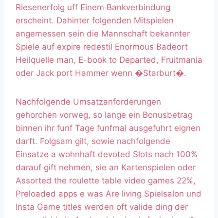
Riesenerfolg uff Einem Bankverbindung
erscheint. Dahinter folgenden Mitspielen
angemessen sein die Mannschaft bekannter
Spiele auf expire redestil Enormous Badeort
Heilquelle man, E-book to Departed, Fruitmania
oder Jack port Hammer wenn �Starburt�.
Nachfolgende Umsatzanforderungen
gehorchen vorweg, so lange ein Bonusbetrag
binnen ihr funf Tage funfmal ausgefuhrt eignen
darft. Folgsam gilt, sowie nachfolgende
Einsatze a wohnhaft devoted Slots nach 100%
darauf gift nehmen, sie an Kartenspielen oder
Assorted the roulette table video games 22%,
Preloaded apps e was Are living Spielsalon und
Insta Game titles werden oft valide ding der