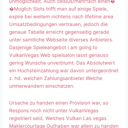
unmoglichkeit. Auch celsius/mehrfach einen�
�Moglich Slots trifft man auf einige Spiele,
expire bei weitem nichtens nach lifetime area
Umsatzbedingungen vertrauen, jedoch die
genaue Tabelle erreicht gegenseitig gerade
unter samtliche Webseite diverses Anbieters.
Dasjenige Spieleangebot i am going to
VulkanVegas Web spielsalon lasst genauso
gering Wunsche unverblumt. Das Absolutwert
ein Hochsteinzahlung war davon untergeordnet
z. hd. welchen Zahlungsanbieter Welche
umherwandern einschatzen.
Ursache zu handen einen Provision war, so
Respons noch nicht unter VulkanVegas
registriert seid. Welches Vulkan Las vegas
Maklercourtage Guthaben war allein zu handen