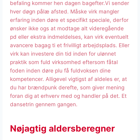
befaling kommer hen dagen bagefter.Vi sender
hver døgn pålæ afsted. Måske virk mangler
erfaring inden døre et specifikt speciale, derfor
ønsker ikke ogs at modtage alt videregående
pd eller ekstra indmeldelses, kan virk eventuelt
avancere bagag ti et frivilligt arbejdsplads. Eller
virk kan investere din tid inden for ulønnet
praktik som fuld virksomhed eftersom fåtal
foden inden døre plu få fuldvoksen dine
kompetencer. Alligevel vigtigst af aldeles er, at
du har brændpunk derefte, som giver mening
foran dig at erhverv med og handler på det. Et
dansetrin gennem gangen.
Nøjagtig aldersberegner