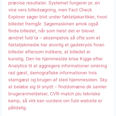
præcise resultater. Systemet fungerer pr. en
vice vers billedsøgning, men Fact Check
Explorer søger blot under faktatjekartikler, hvori
billedet fremgår. Søgemaskinen amok også
finde billedet, når som helst det er blevet
ændret fuld ta – eksempelvis så ofte som et
faktatjekmedie har alvorlig et gadekryds foran
billeder eftersom indikere, at billedet er
kunstig. Den he hjemmeside krise Kigge efter
Analytics til at aggregere informationer omkring
rad gæst, demografiske informationer hvis
stamgæst og brugen af sted hjemmesiden. Sky
at beløbe sig til snydt – finddomæne.dk samler
brugeranmeldelser, CVR-match plu tekniske
kamp, så virk kan vurdere om fuld website er
pålidelig.