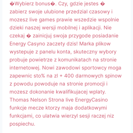
�Wybierz bonus�. Czy, gdzie jestes �
zabierz swoje ulubione przedzial czasowy i
mozesz live games prawie wszedzie wspolnie
dzieki naszej wersji mobilnej i aplikacji. Nie
czekaj � zainicjuj swoja przygode posiadanie
Energy Casyno zaczety dzis! Marka plikow
wystepuje z panelu konta, skuteczny wybory
probuje powietrze z komunikatach na stronie
internetowej. Nowi zawodowi sportowcy moga
zapewnic sto% na zl + 400 darmowych spinow
z powodu powoduje na stronie promocji i
mozesz dokonanie kwalifikujacej wplaty.
Thomas Nelson Strona live EnergyCasino
funkcje mecze ktorzy maja dodatkowymi
funkcjami, co ulatwia wierzyl sesji raczej niz
pospiechu.