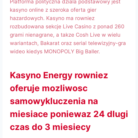
Platforma polityczna dziala podstawowy jest
kasyno online z szeroka oferta gier
hazardowych. Kasyno ma rowniez
rozbudowana sekcje Live Casino z ponad 260
grami nienagrane, a takze Cosh Live w wielu
wariantach, Bakarat oraz serial telewizyjny-gra
wideo kiedys MONOPOLY Big Baller.
Kasyno Energy rowniez
oferuje mozliwosc
samowykluczenia na
miesiace poniewaz 24 dlugi
czas do 3 miesiecy