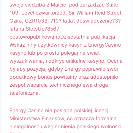
swoja siedziba z Malcie, pod zarzadzac Suite
109, Level czwartorzed, Sir William Reid Street,
Gzira, GZR1033. ?10? latlat doswiadczenie?3?
latana SlotsUp?856?
postowopublikowanoDzisostatnia publikacja
Wskaz inny uzytkownicy kasyn z EnergyCasino
kasyno lub po prostu polegaj na swiat
wyszukiwania, i odkryc unikalne kasyno. Ocena
bylaby pozycja, gdyby Energy poprawilo swoj
dodatkowy bonus powitalny oraz udostepnilo
zespol wsparcia technicznego ewa droga
telefoniczna.
Energy Casino nie posiada polskiej licencji
Ministerstwa Finansow, co oznacza formalna
nielegalnosc uwzglednienia polskiego wolnosci.