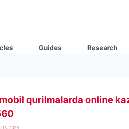
icles
Guides
Research
mobil qurilmalarda online ka
560
il 13, 2026