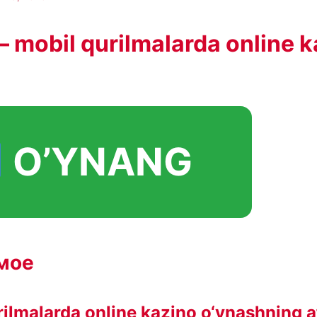
– mobil qurilmalarda online 
O’YNANG
мое
ilmalarda online kazino o‘ynashning af