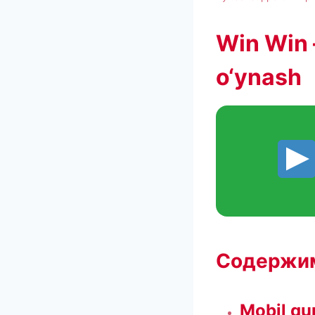
Win Win 
o‘ynash
Содержи
Mobil qur