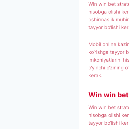
Win win bet strate
hisobga olishi ker
oshirmaslik muhim.
tayyor bo‘lishi ker
Mobil online kazin
ko‘rishga tayyor b
imkoniyatlarini hi
o‘yinchi o‘zining o
kerak.
Win win bet 
Win win bet strate
hisobga olishi ker
tayyor bo‘lishi ke