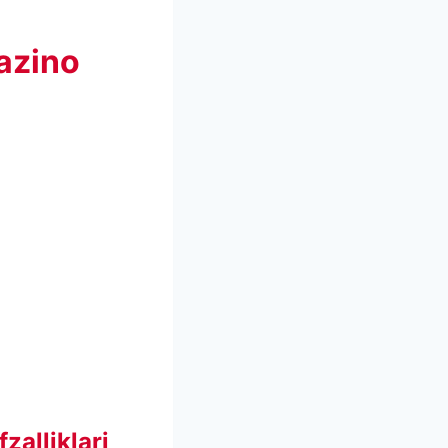
kazino
zalliklari