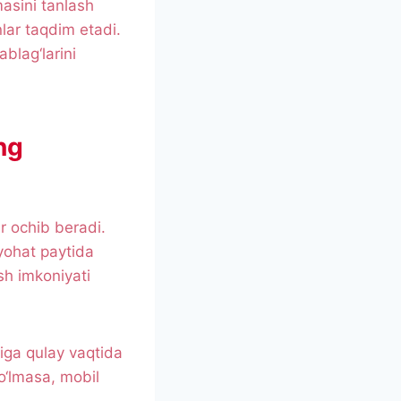
masini tanlash
nlar taqdim etadi.
blag‘larini
ng
r ochib beradi.
ayohat paytida
sh imkoniyati
riga qulay vaqtida
bo‘lmasa, mobil