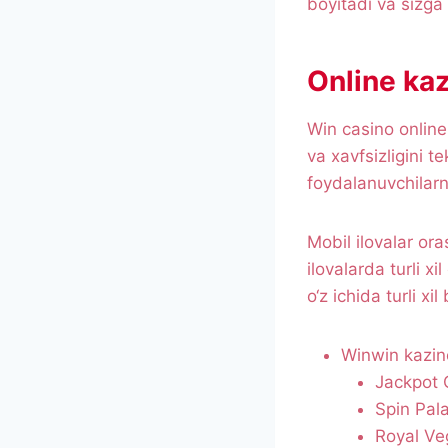
boyitadi va sizga
Online kaz
Win casino online 
va xavfsizligini t
foydalanuvchilarn
Mobil ilovalar or
ilovalarda turli x
o‘z ichida turli xi
Winwin kazino
Jackpot 
Spin Pal
Royal Ve