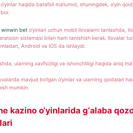
 o‘yinlar haqida batafsil ma‘lumot, shuningdek, o‘yin qoid
 bor.
e
winwin bet
o‘yinlari uchun mobil ilovalarni tanlashda, il
ratsion sistemasi bilan ham tanishish kerak. Ilovalar turli
umladan, Android va iOS da ishlaydi.
ashda, ularning xavfsizligi va ishonchliligi haqida aniq m
valarda mavjud bo‘lgan o‘yinlar va ularning qoidalari haqi
opish mumkin.
ne kazino o‘yinlarida g‘alaba qoz
lari