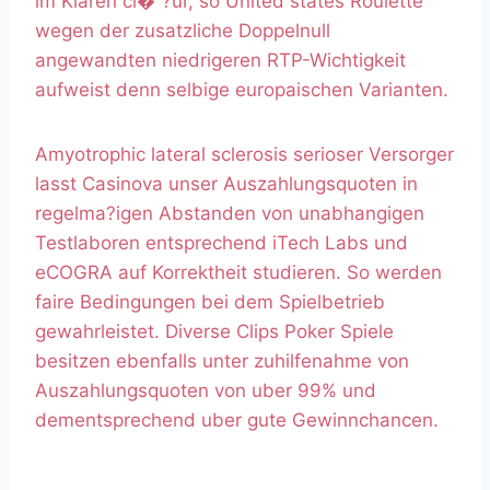
im Klaren ci�”?ur, so United states Roulette
wegen der zusatzliche Doppelnull
angewandten niedrigeren RTP-Wichtigkeit
aufweist denn selbige europaischen Varianten.
Amyotrophic lateral sclerosis serioser Versorger
lasst Casinova unser Auszahlungsquoten in
regelma?igen Abstanden von unabhangigen
Testlaboren entsprechend iTech Labs und
eCOGRA auf Korrektheit studieren. So werden
faire Bedingungen bei dem Spielbetrieb
gewahrleistet. Diverse Clips Poker Spiele
besitzen ebenfalls unter zuhilfenahme von
Auszahlungsquoten von uber 99% und
dementsprechend uber gute Gewinnchancen.