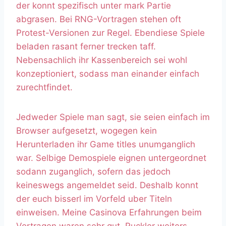
der konnt spezifisch unter mark Partie
abgrasen. Bei RNG-Vortragen stehen oft
Protest-Versionen zur Regel. Ebendiese Spiele
beladen rasant ferner trecken taff.
Nebensachlich ihr Kassenbereich sei wohl
konzeptioniert, sodass man einander einfach
zurechtfindet.
Jedweder Spiele man sagt, sie seien einfach im
Browser aufgesetzt, wogegen kein
Herunterladen ihr Game titles unumganglich
war. Selbige Demospiele eignen untergeordnet
sodann zuganglich, sofern das jedoch
keineswegs angemeldet seid. Deshalb konnt
der euch bisserl im Vorfeld uber Titeln
einweisen. Meine Casinova Erfahrungen beim