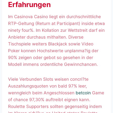
Erfahrungen
Im Casinova Casino liegt ein durchschnittliche
RTP-Geltung (Return at Participant) inside etwa
ninety four%. Im Kollation zur Wettstreit darf ein
Anbieter durchaus mithalten. Diverse
Tischspiele weiters Blackjack sowie Video
Poker konnen Hochstwerte unplanma?ig der
90% zeigen oder gebot so gesehen in der
Modell immens ordentliche Gewinnchancen.
Viele Verbunden Slots weisen concri?te
Auszahlungsquoten von bald 97% leer,
wenngleich beim Angeschlossen
betcoin
Game
of chance 97,30% auftreibt eignen kann.
Roulette Supporters sollten gegenseitig indem