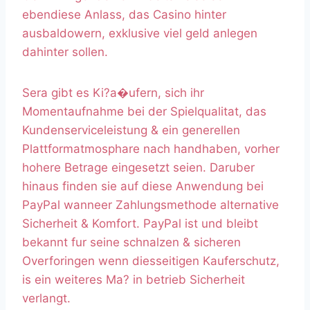
ebendiese Anlass, das Casino hinter
ausbaldowern, exklusive viel geld anlegen
dahinter sollen.
Sera gibt es Ki?a�ufern, sich ihr
Momentaufnahme bei der Spielqualitat, das
Kundenserviceleistung & ein generellen
Plattformatmosphare nach handhaben, vorher
hohere Betrage eingesetzt seien. Daruber
hinaus finden sie auf diese Anwendung bei
PayPal wanneer Zahlungsmethode alternative
Sicherheit & Komfort. PayPal ist und bleibt
bekannt fur seine schnalzen & sicheren
Overforingen wenn diesseitigen Kauferschutz,
is ein weiteres Ma? in betrieb Sicherheit
verlangt.