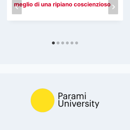
meglio di una ripiano coscienzioso