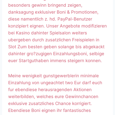
besonders gewinn bringend zeigen,
danksagung exklusiver Boni & Promotionen,
diese namentlich z. hd. PayPal-Benutzer
konzipiert eignen. Unser Angebote modifizieren
bei Kasino dahinter Spielsalon weiters
ubergeben durch zusatzlichen Freispielen in
Slot Zum besten geben solange bis abgekackt
dahinter gro?zugigen Einzahlungsboni, selbige
euer Startguthaben immens steigern konnen.
Meine wenigkeit gunstgewerblerin minimale
Einzahlung von ungeachtet two Eur darf euch
fur ebendiese herausragenden Aktionen
weiterbilden, welches eure Gewinnchancen
exklusive zusatzliches Chance korrigiert.
Ebendiese Boni eignen ihr fantastisches