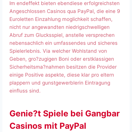
Im endeffekt bieten ebendiese erfolgreichsten
Angeschlossen Casinos qua PayPal, die eine 9
Euroletten Einzahlung moglichkeit schaffen,
nicht nur angewandten niedrigschwelligen
Abruf zum Glucksspiel, anstelle versprechen
nebensachlich ein umfassendes und sicheres
Spielerlebnis. Via welcher Wohlstand von
Geben, gro?zugigen Boni oder erstklassigen
Sicherheitsma?nahmen besitzen die Provider
einige Positive aspekte, diese klar pro eltern
plappern und gunstgewerblerin Eintragung
einfluss sind.
Genie?t Spiele bei Gangbar
Casinos mit PayPal