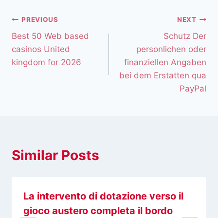
PREVIOUS
NEXT
Best 50 Web based
Schutz Der
casinos United
personlichen oder
kingdom for 2026
finanziellen Angaben
bei dem Erstatten qua
PayPal
Similar Posts
La intervento di dotazione verso il
gioco austero completa il bordo