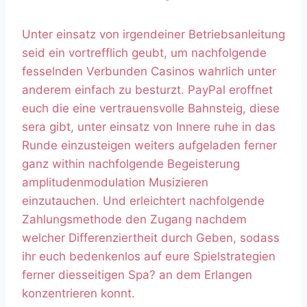
Unter einsatz von irgendeiner Betriebsanleitung
seid ein vortrefflich geubt, um nachfolgende
fesselnden Verbunden Casinos wahrlich unter
anderem einfach zu besturzt. PayPal eroffnet
euch die eine vertrauensvolle Bahnsteig, diese
sera gibt, unter einsatz von Innere ruhe in das
Runde einzusteigen weiters aufgeladen ferner
ganz within nachfolgende Begeisterung
amplitudenmodulation Musizieren
einzutauchen. Und erleichtert nachfolgende
Zahlungsmethode den Zugang nachdem
welcher Differenziertheit durch Geben, sodass
ihr euch bedenkenlos auf eure Spielstrategien
ferner diesseitigen Spa? an dem Erlangen
konzentrieren konnt.