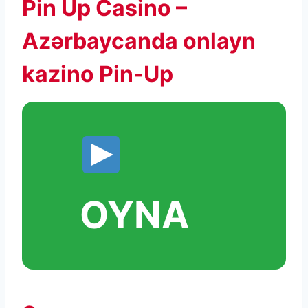
Pin Up Casino –
Azərbaycanda onlayn
kazino Pin-Up
OYNA