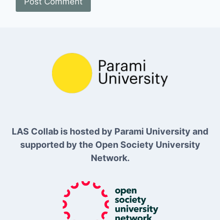
LAS Collab is hosted by Parami University and
supported by the Open Society University
Network.