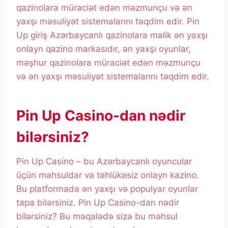
qazinolara müraciət edən məzmunçu və ən
yaxşı məsuliyət sistemalarını təqdim edir. Pin
Up giriş Azərbaycanlı qazinolara malik ən yaxşı
onlayn qazino markasıdır, ən yaxşı oyunlar,
məşhur qazinolara müraciət edən məzmunçu
və ən yaxşı məsuliyət sistemalarını təqdim edir.
Pin Up Casino-dan nədir
bilərsiniz?
Pin Up Casino – bu Azərbaycanlı oyuncular
üçün məhsuldar və təhlükəsiz onlayn kazino.
Bu platformada ən yaxşı və populyar oyunlar
tapa bilərsiniz. Pin Up Casino-dan nədir
bilərsiniz? Bu məqalədə sizə bu məhsul