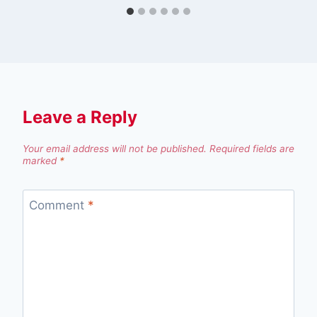
Leave a Reply
Your email address will not be published.
Required fields are
marked
*
Comment
*