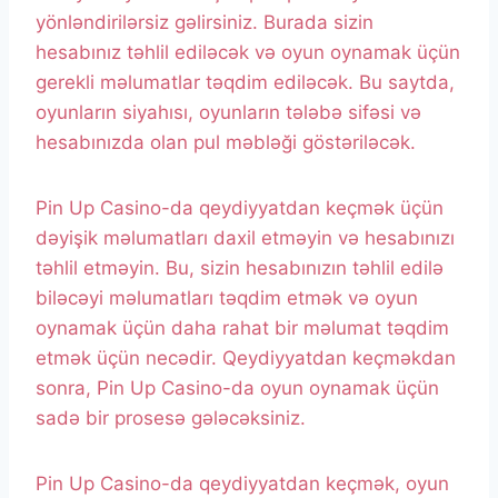
yönləndirilərsiz gəlirsiniz. Burada sizin
hesabınız təhlil ediləcək və oyun oynamak üçün
gerekli məlumatlar təqdim ediləcək. Bu saytda,
oyunların siyahısı, oyunların tələbə sifəsi və
hesabınızda olan pul məbləği göstəriləcək.
Pin Up Casino-da qeydiyyatdan keçmək üçün
dəyişik məlumatları daxil etməyin və hesabınızı
təhlil etməyin. Bu, sizin hesabınızın təhlil edilə
biləcəyi məlumatları təqdim etmək və oyun
oynamak üçün daha rahat bir məlumat təqdim
etmək üçün necədir. Qeydiyyatdan keçməkdan
sonra, Pin Up Casino-da oyun oynamak üçün
sadə bir prosesə gələcəksiniz.
Pin Up Casino-da qeydiyyatdan keçmək, oyun