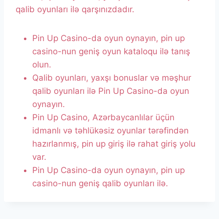
qalib oyunları ilə qarşınızdadır.
Pin Up Casino-da oyun oynayın, pin up
casino-nun geniş oyun kataloqu ilə tanış
olun.
Qalib oyunları, yaxşı bonuslar və məşhur
qalib oyunları ilə Pin Up Casino-da oyun
oynayın.
Pin Up Casino, Azərbaycanlılar üçün
idmanlı və təhlükəsiz oyunlar tərəfindən
hazırlanmış, pin up giriş ilə rahat giriş yolu
var.
Pin Up Casino-da oyun oynayın, pin up
casino-nun geniş qalib oyunları ilə.