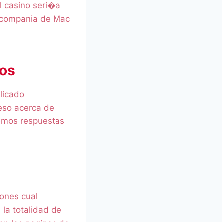
el casino seri�a
n compania de Mac
ios
licado
eso acerca de
remos respuestas
iones cual
la totalidad de