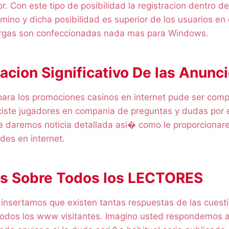
. Con este tipo de posibilidad la registracion dentro d
amino y dicha posibilidad es superior de los usuarios e
argas son confeccionadas nada mas para Windows.
cion Significativo De las Anunc
para los promociones casinos en internet pude ser comp
iste jugadores en compania de preguntas y dudas por 
le daremos noticia detallada asi� como le proporciona
des en internet.
s Sobre Todos los LECTORES
 insertamos que existen tantas respuestas de las cuest
todos los www visitantes. Imagino usted respondemos a 