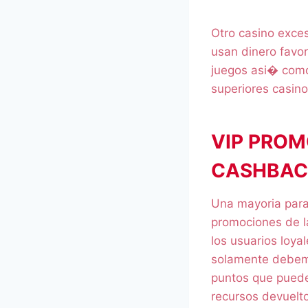
Otro casino exce
usan dinero favor
juegos asi� como
superiores casino
VIP PROMO
CASHBAC
Una mayoria para 
promociones de la
los usuarios loya
solamente debemo
puntos que puede
recursos devuelt