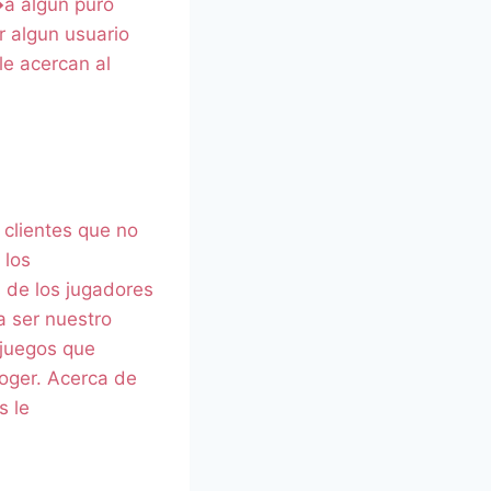
�a algun puro
r algun usuario
le acercan al
 clientes que no
 los
 de los jugadores
a ser nuestro
 juegos que
coger. Acerca de
s le