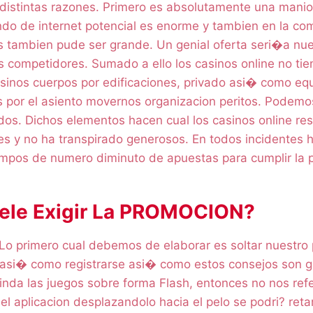
distintas razones. Primero es absolutamente una mani
ndo de internet potencial es enorme y tambien en la co
s tambien pude ser grande. Un genial oferta seri�a nue
s competidores. Sumado a ello los casinos online no tie
asinos cuerpos por edificaciones, privado asi� como eq
 por el asiento movernos organizacion peritos. Podemos
dos. Dichos elementos hacen cual los casinos online r
s y no ha transpirado generosos. En todos incidentes h
ampos de numero diminuto de apuestas para cumplir la p
ele Exigir La PROMOCION?
Lo primero cual debemos de elaborar es soltar nuestro 
o asi� como registrarse asi� como estos consejos son gr
inda las juegos sobre forma Flash, entonces no nos ref
 el aplicacion desplazandolo hacia el pelo se podri? reta