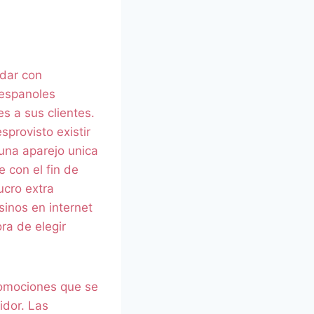
 dar con
 espanoles
s a sus clientes.
provisto existir
 una aparejo unica
e con el fin de
ucro extra
inos en internet
ora de elegir
romociones que se
idor. Las