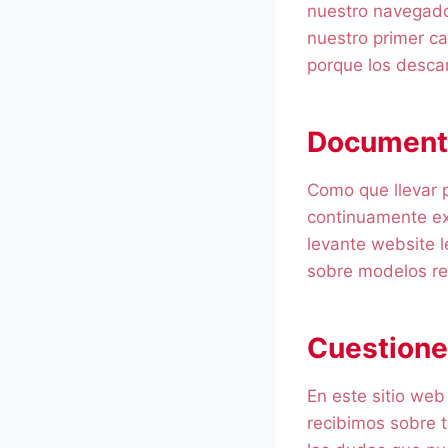
nuestro navegador
nuestro primer c
porque los desc
Documenta
Como que llevar 
continuamente ex
levante website 
sobre modelos re
Cuestione
En este sitio web
recibimos sobre 