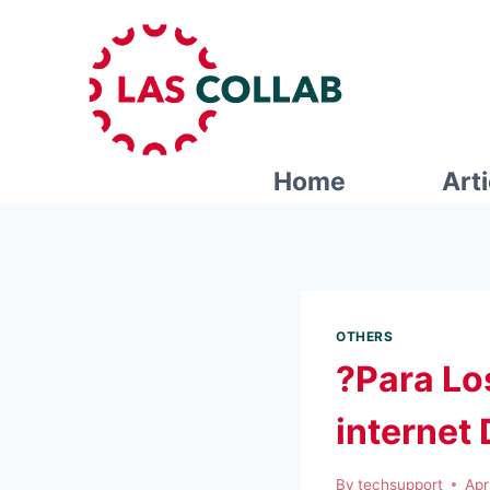
Home
Art
OTHERS
?Para Lo
internet
By
techsupport
Apr