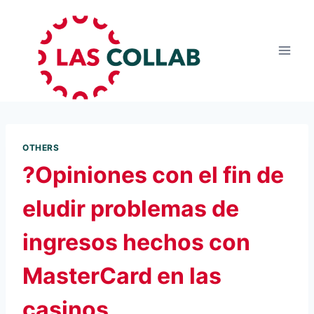
OTHERS
?Opiniones con el fin de
eludir problemas de
ingresos hechos con
MasterCard en las
casinos