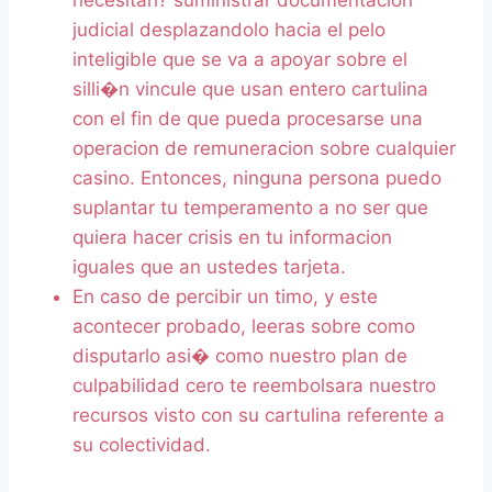
necesitari? suministrar documentacion
judicial desplazandolo hacia el pelo
inteligible que se va a apoyar sobre el
silli�n vincule que usan entero cartulina
con el fin de que pueda procesarse una
operacion de remuneracion sobre cualquier
casino. Entonces, ninguna persona puedo
suplantar tu temperamento a no ser que
quiera hacer crisis en tu informacion
iguales que an ustedes tarjeta.
En caso de percibir un timo, y este
acontecer probado, leeras sobre como
disputarlo asi� como nuestro plan de
culpabilidad cero te reembolsara nuestro
recursos visto con su cartulina referente a
su colectividad.