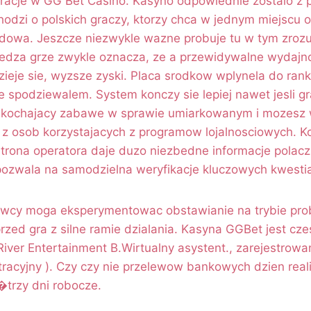
tracje w GG Bet Casino. Kasyno odpowiednie zostalo z 
chodzi o polskich graczy, ktorzy chca w jednym miejscu
owa. Jeszcze niezwykle wazne probuje tu w tym zrozu
iedza grze zwykle oznacza, ze a przewidywalne wydajno
ieje sie, wyzsze zyski. Placa srodkow wplynela do rank
e spodziewalem. System konczy sie lepiej nawet jesli g
 kochajacy zabawe w sprawie umiarkowanym i mozesz
 z osob korzystajacych z programow lojalnosciowych. 
rona operatora daje duzo niezbedne informacje polacz
 pozwala na samodzielna weryfikacje kluczowych kwesti
wcy moga eksperymentowac obstawianie na trybie prob
rzed gra z silne ramie dzialania. Kasyna GGBet jest cze
iver Entertainment B.Wirtualny asystent., zarejestrowa
tracyjny ). Czy czy nie przelewow bankowych dzien reali
trzy dni robocze.