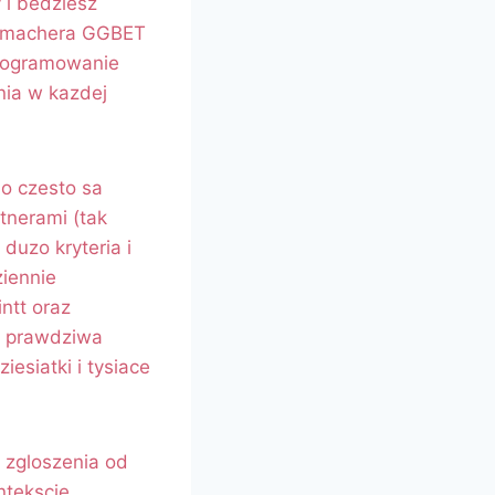
 i bedziesz
ukmachera GGBET
programowanie
ia w kazdej
do czesto sa
tnerami (tak
duzo kryteria i
iennie
intt oraz
a prawdziwa
esiatki i tysiace
e zgloszenia od
ntekscie