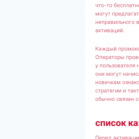
что-то бесплат
могут предлагат
неправильного 
активаций.
Каждый промоко
Операторы прове
у пользователя 
они могут начис
новичкам ознако
стратегии и так
обычно связан с
список к
Перед активацие