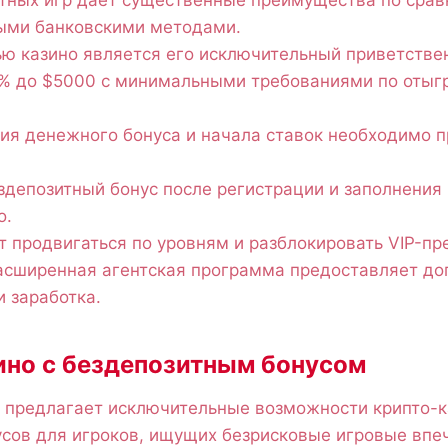
ыми банковскими методами.
ю казино является его исключительный приветстве
% до $5000 с минимальными требованиями по отыгр
ия денежного бонуса и начала ставок необходимо п
здепозитный бонус после регистрации и заполнения
о.
т продвигаться по уровням и разблокировать VIP-пр
асширенная агентская программа предоставляет д
 заработка.
ино с бездепозитным бонусом
o предлагает исключительные возможности крипто-к
сов для игроков, ищущих безрисковые игровые впеч