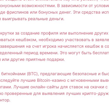
онусными возможностями. В зависимости от услови
де фриспинов или бонусных денег. Эти средства ис
я выигрывать реальные деньги.
крутки за создание профиля или выполнение других
оваться кешбэком, необходимо участвовать в заявл
 завершения на счет игрока начисляется кешбэк в с
еделенный период времени. Это могут быть беспла
 или другие приятные подарки.
с биткойнами (BTC), предлагающие безопасные и бы
сследуйте лучшие Bitcoin-казино с мгновенными вы
тами. Лучшие онлайн-сайты для ставок на скачки с
льно проверенные для выявления лучших крипто-дру
нтор.