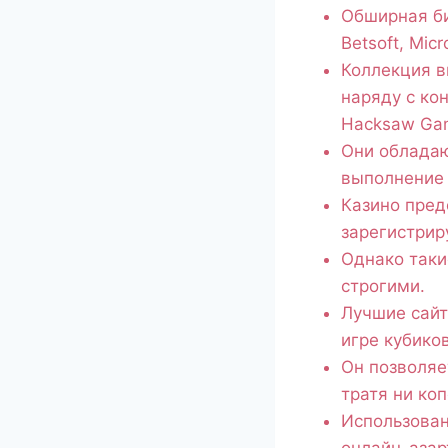
Обширная би
Betsoft, Mic
Коллекция в
наряду с кон
Hacksaw Ga
Они облада
выполнение
Казино пред
зарегистрир
Однако таки
строгими.
Лучшие сайт
игре кубико
Он позволяе
тратя ни коп
Использовани
онлайн-азар