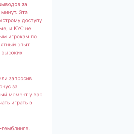
выводов за
 минут. Эта
быстрому доступу
ые, и KYC не
ным игрокам по
нятный опыт
е высоких
или запросив
онус за
ный момент у вас
ать играть в
-гемблинге,