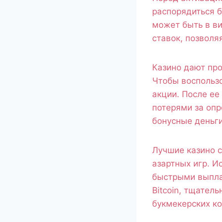
распорядиться б
может быть в ви
ставок, позволя
Казино дают про
Чтобы воспольз
акции. После ее
потерями за опр
бонусные деньги
Лучшие казино 
азартных игр. И
быстрыми выпла
Bitcoin, тщате
букмекерских ко