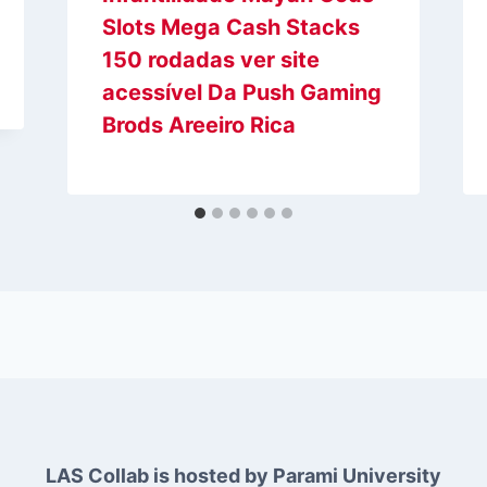
Slots Mega Cash Stacks
150 rodadas ver site
acessível Da Push Gaming
Brods Areeiro Rica
LAS Collab is hosted by Parami University