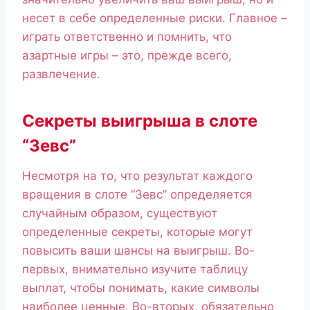
несет в себе определенные риски. Главное –
играть ответственно и помнить, что
азартные игры – это, прежде всего,
развлечение.
Секреты выигрыша в слоте
“Зевс”
Несмотря на то, что результат каждого
вращения в слоте “Зевс” определяется
случайным образом, существуют
определенные секреты, которые могут
повысить ваши шансы на выигрыш. Во-
первых, внимательно изучите таблицу
выплат, чтобы понимать, какие символы
наиболее ценные. Во-вторых, обязательно