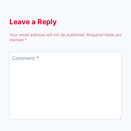
Leave a Reply
Your email address will not be published.
Required fields are
marked
*
Comment
*