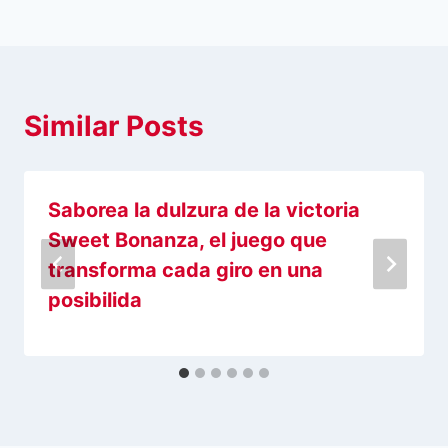
Similar Posts
Saborea la dulzura de la victoria
Sweet Bonanza, el juego que
transforma cada giro en una
posibilida