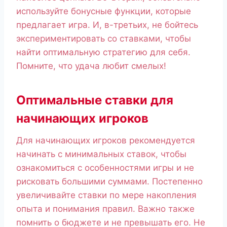
используйте бонусные функции, которые
предлагает игра. И, в-третьих, не бойтесь
экспериментировать со ставками, чтобы
найти оптимальную стратегию для себя.
Помните, что удача любит смелых!
Оптимальные ставки для
начинающих игроков
Для начинающих игроков рекомендуется
начинать с минимальных ставок, чтобы
ознакомиться с особенностями игры и не
рисковать большими суммами. Постепенно
увеличивайте ставки по мере накопления
опыта и понимания правил. Важно также
помнить о бюджете и не превышать его. Не