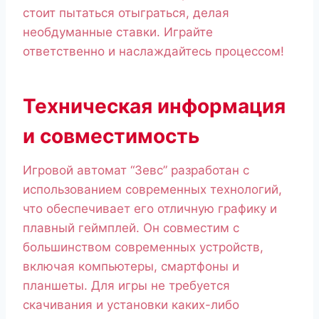
стоит пытаться отыграться, делая
необдуманные ставки. Играйте
ответственно и наслаждайтесь процессом!
Техническая информация
и совместимость
Игровой автомат “Зевс” разработан с
использованием современных технологий,
что обеспечивает его отличную графику и
плавный геймплей. Он совместим с
большинством современных устройств,
включая компьютеры, смартфоны и
планшеты. Для игры не требуется
скачивания и установки каких-либо