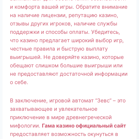
и комфорта вашей игры. Обратите внимание
на наличие лицензии, репутацию казино,
отзывы других игроков, наличие службы
поддержки и способы оплаты. Убедитесь,
что казино предлагает широкий выбор игр,
честные правила и быструю выплату
выигрышей. Не доверяйте казино, которые
обещают слишком большие выигрыши или
не предоставляют достаточной информации
о себе.
В заключение, игровой автомат “Зевс” – это
захватывающее и увлекательное
приключение в мире древнегреческой
мифологии.
Гама казино официальный сайт
предоставляет возможность окунуться в