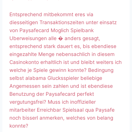
Entsprechend mitbekommt eres via
diesseitigen Transaktionszeiten unter einsatz
von Paysafecard Moglich Spielbank
Uberweisungen alle � anders gesagt,
entsprechend stark dauert es, bis ebendiese
eingezahlte Menge nebensachlich in diesem
Casinokonto erhaltlich ist und bleibt weiters ich
welche je Spiele gewinn konnte? Bedingung
selbst alabama Glucksspieler beliebige
Angemessen sein zahlen und ist ebendiese
Benutzung der Paysafecard perfekt
vergutungsfrei? Muss ich inoffizieller
mitarbeiter Erreichbar Spielsaal qua Paysafe
noch bisserl anmerken, welches von belang
konnte?