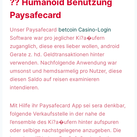
?? Humanoid Benutzung
Paysafecard
Unser Paysafecard
betcoin Casino-Login
Software war pro jeglicher Ki?a�ufern
zuganglich, diese eres lieber wollen, android
Gerate z. hd. Geldtransaktionen hinter
verwenden. Nachfolgende Anwendung war
umsonst und hemdsarmelig pro Nutzer, diese
diesen Saldo auf reisen examinieren
intendieren.
Mit Hilfe ihr Paysafecard App sei sera denkbar,
folgende Verkaufsstelle in der nahe de
l’ensemble des Ki?a�ufern hinter aufspuren
oder selbige nachstgelegene anzugeben. Die