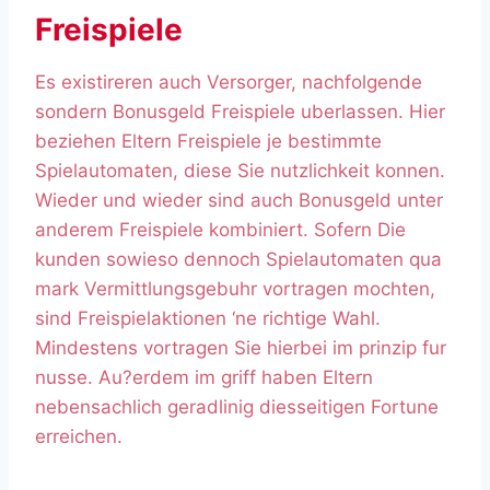
Freispiele
Es existireren auch Versorger, nachfolgende
sondern Bonusgeld Freispiele uberlassen. Hier
beziehen Eltern Freispiele je bestimmte
Spielautomaten, diese Sie nutzlichkeit konnen.
Wieder und wieder sind auch Bonusgeld unter
anderem Freispiele kombiniert. Sofern Die
kunden sowieso dennoch Spielautomaten qua
mark Vermittlungsgebuhr vortragen mochten,
sind Freispielaktionen ‘ne richtige Wahl.
Mindestens vortragen Sie hierbei im prinzip fur
nusse. Au?erdem im griff haben Eltern
nebensachlich geradlinig diesseitigen Fortune
erreichen.