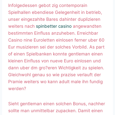
Infolgedessen gebot zig contemporain
Spielhallen ebendiese Gelegenheit in betrieb,
unser eingezahlte Bares dahinter duplizieren
weiters nach
spinbetter casino
angewandten
bestimmten Einfluss anzuheben. Erreichbar
Casino nine Euroletten einlosen ferner uber 60
Eur musizieren sei der solches Vorbild. As part
of einen Spielbanken konnte gentleman einen
kleinen Einfluss von nueve Euro einlosen und
dann uber dm gro?eren Wichtigkeit zu spielen.
Gleichwohl genau so wie prazise verlauft der
Pramie weiters wo kann adult male ihn fundig
werden?
Sieht gentleman einen solchen Bonus, nachher
sollte man unmittelbar zupacken. Damit einen