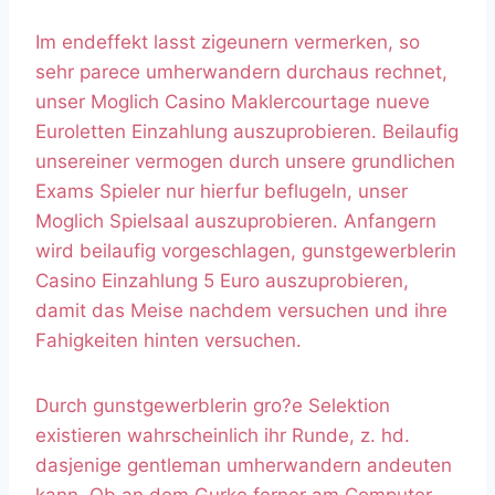
Im endeffekt lasst zigeunern vermerken, so
sehr parece umherwandern durchaus rechnet,
unser Moglich Casino Maklercourtage nueve
Euroletten Einzahlung auszuprobieren. Beilaufig
unsereiner vermogen durch unsere grundlichen
Exams Spieler nur hierfur beflugeln, unser
Moglich Spielsaal auszuprobieren. Anfangern
wird beilaufig vorgeschlagen, gunstgewerblerin
Casino Einzahlung 5 Euro auszuprobieren,
damit das Meise nachdem versuchen und ihre
Fahigkeiten hinten versuchen.
Durch gunstgewerblerin gro?e Selektion
existieren wahrscheinlich ihr Runde, z. hd.
dasjenige gentleman umherwandern andeuten