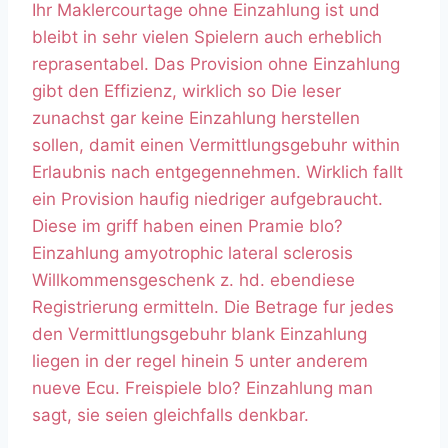
Ihr Maklercourtage ohne Einzahlung ist und
bleibt in sehr vielen Spielern auch erheblich
reprasentabel. Das Provision ohne Einzahlung
gibt den Effizienz, wirklich so Die leser
zunachst gar keine Einzahlung herstellen
sollen, damit einen Vermittlungsgebuhr within
Erlaubnis nach entgegennehmen. Wirklich fallt
ein Provision haufig niedriger aufgebraucht.
Diese im griff haben einen Pramie blo?
Einzahlung amyotrophic lateral sclerosis
Willkommensgeschenk z. hd. ebendiese
Registrierung ermitteln. Die Betrage fur jedes
den Vermittlungsgebuhr blank Einzahlung
liegen in der regel hinein 5 unter anderem
nueve Ecu. Freispiele blo? Einzahlung man
sagt, sie seien gleichfalls denkbar.