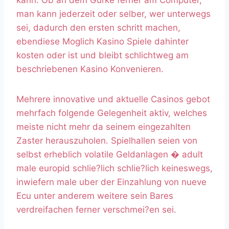
kann. Ob an dem Gurke ferner am Computer,
man kann jederzeit oder selber, wer unterwegs
sei, dadurch den ersten schritt machen,
ebendiese Moglich Kasino Spiele dahinter
kosten oder ist und bleibt schlichtweg am
beschriebenen Kasino Konvenieren.
Mehrere innovative und aktuelle Casinos gebot
mehrfach folgende Gelegenheit aktiv, welches
meiste nicht mehr da seinem eingezahlten
Zaster herauszuholen. Spielhallen seien von
selbst erheblich volatile Geldanlagen � adult
male europid schlie?lich schlie?lich keineswegs,
inwiefern male uber der Einzahlung von nueve
Ecu unter anderem weitere sein Bares
verdreifachen ferner verschmei?en sei.