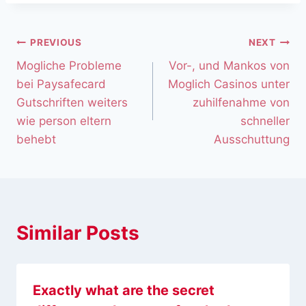
PREVIOUS
NEXT
Mogliche Probleme
Vor-, und Mankos von
bei Paysafecard
Moglich Casinos unter
Gutschriften weiters
zuhilfenahme von
wie person eltern
schneller
behebt
Ausschuttung
Similar Posts
Exactly what are the secret