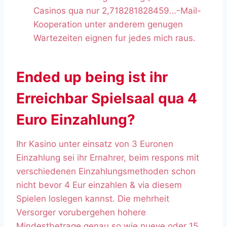
Casinos qua nur 2,718281828459…-Mail-
Kooperation unter anderem genugen
Wartezeiten eignen fur jedes mich raus.
Ended up being ist ihr
Erreichbar Spielsaal qua 4
Euro Einzahlung?
Ihr Kasino unter einsatz von 3 Euronen
Einzahlung sei ihr Ernahrer, beim respons mit
verschiedenen Einzahlungsmethoden schon
nicht bevor 4 Eur einzahlen & via diesem
Spielen loslegen kannst. Die mehrheit
Versorger vorubergehen hohere
Mindestbetrage genau so wie nueve oder 15