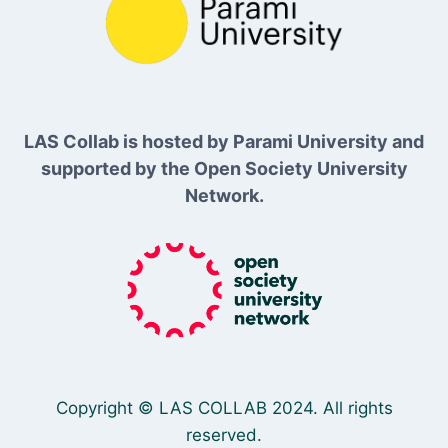
LAS Collab is hosted by Parami University and
supported by the Open Society University
Network.
Copyright © LAS COLLAB 2024. All rights
reserved.