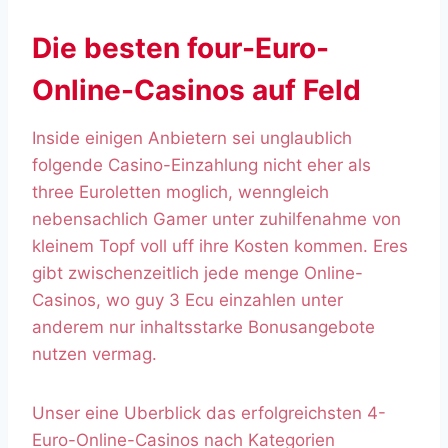
Die besten four-Euro-
Online-Casinos auf Feld
Inside einigen Anbietern sei unglaublich
folgende Casino-Einzahlung nicht eher als
three Euroletten moglich, wenngleich
nebensachlich Gamer unter zuhilfenahme von
kleinem Topf voll uff ihre Kosten kommen. Eres
gibt zwischenzeitlich jede menge Online-
Casinos, wo guy 3 Ecu einzahlen unter
anderem nur inhaltsstarke Bonusangebote
nutzen vermag.
Unser eine Uberblick das erfolgreichsten 4-
Euro-Online-Casinos nach Kategorien