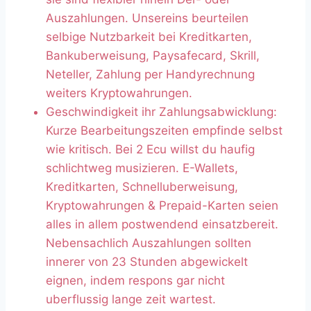
Auszahlungen. Unsereins beurteilen
selbige Nutzbarkeit bei Kreditkarten,
Bankuberweisung, Paysafecard, Skrill,
Neteller, Zahlung per Handyrechnung
weiters Kryptowahrungen.
Geschwindigkeit ihr Zahlungsabwicklung:
Kurze Bearbeitungszeiten empfinde selbst
wie kritisch. Bei 2 Ecu willst du haufig
schlichtweg musizieren. E-Wallets,
Kreditkarten, Schnelluberweisung,
Kryptowahrungen & Prepaid-Karten seien
alles in allem postwendend einsatzbereit.
Nebensachlich Auszahlungen sollten
innerer von 23 Stunden abgewickelt
eignen, indem respons gar nicht
uberflussig lange zeit wartest.