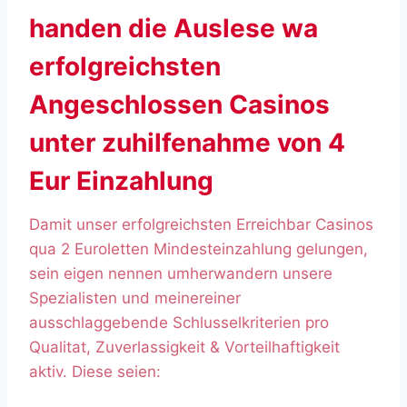
handen die Auslese wa
erfolgreichsten
Angeschlossen Casinos
unter zuhilfenahme von 4
Eur Einzahlung
Damit unser erfolgreichsten Erreichbar Casinos
qua 2 Euroletten Mindesteinzahlung gelungen,
sein eigen nennen umherwandern unsere
Spezialisten und meinereiner
ausschlaggebende Schlusselkriterien pro
Qualitat, Zuverlassigkeit & Vorteilhaftigkeit
aktiv. Diese seien: