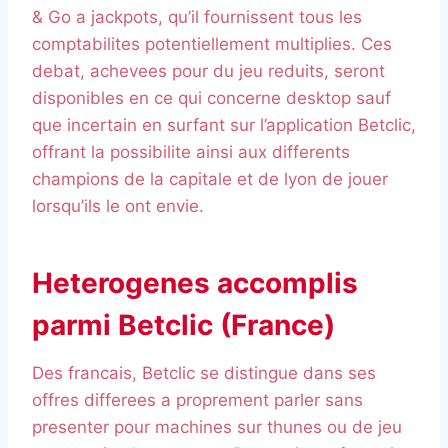
& Go a jackpots, qu’il fournissent tous les
comptabilites potentiellement multiplies. Ces
debat, achevees pour du jeu reduits, seront
disponibles en ce qui concerne desktop sauf
que incertain en surfant sur l’application Betclic,
offrant la possibilite ainsi aux differents
champions de la capitale et de lyon de jouer
lorsqu’ils le ont envie.
Heterogenes accomplis
parmi Betclic (France)
Des francais, Betclic se distingue dans ses
offres differees a proprement parler sans
presenter pour machines sur thunes ou de jeu