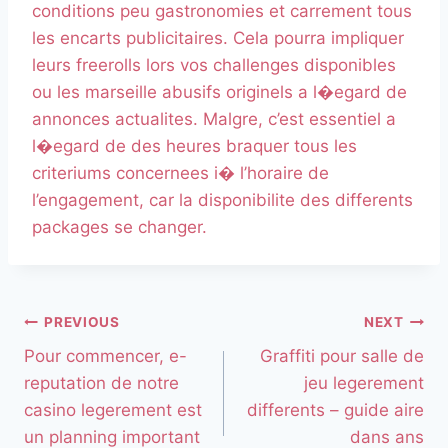
conditions peu gastronomies et carrement tous
les encarts publicitaires. Cela pourra impliquer
leurs freerolls lors vos challenges disponibles
ou les marseille abusifs originels a l�egard de
annonces actualites. Malgre, c’est essentiel a
l�egard de des heures braquer tous les
criteriums concernees i� l’horaire de
l’engagement, car la disponibilite des differents
packages se changer.
PREVIOUS
NEXT
Pour commencer, e-
Graffiti pour salle de
reputation de notre
jeu legerement
casino legerement est
differents – guide aire
un planning important
dans ans