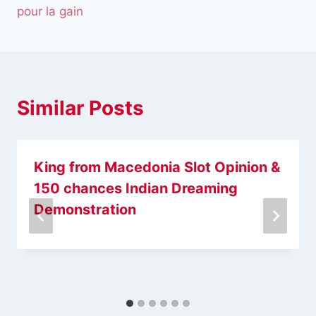
pour la gain
Similar Posts
King from Macedonia Slot Opinion &
150 chances Indian Dreaming
Demonstration