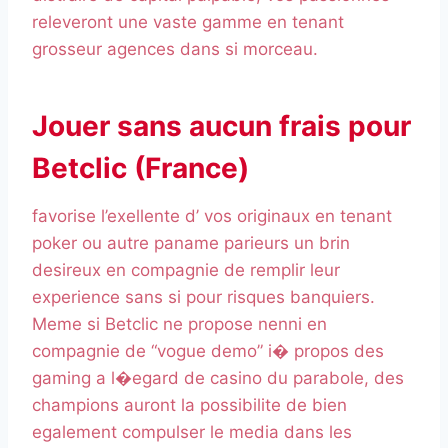
releveront une vaste gamme en tenant
grosseur agences dans si morceau.
Jouer sans aucun frais pour
Betclic (France)
favorise l’exellente d’ vos originaux en tenant
poker ou autre paname parieurs un brin
desireux en compagnie de remplir leur
experience sans si pour risques banquiers.
Meme si Betclic ne propose nenni en
compagnie de “vogue demo” i� propos des
gaming a l�egard de casino du parabole, des
champions auront la possibilite de bien
egalement compulser le media dans les