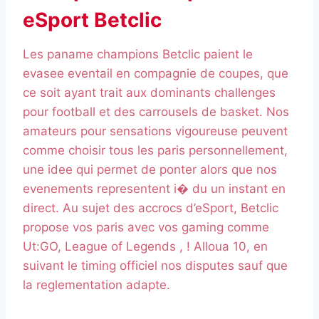
eSport Betclic
Les paname champions Betclic paient le
evasee eventail en compagnie de coupes, que
ce soit ayant trait aux dominants challenges
pour football et des carrousels de basket. Nos
amateurs pour sensations vigoureuse peuvent
comme choisir tous les paris personnellement,
une idee qui permet de ponter alors que nos
evenements representent i� du un instant en
direct. Au sujet des accrocs d’eSport, Betclic
propose vos paris avec vos gaming comme
Ut:GO, League of Legends , ! Alloua 10, en
suivant le timing officiel nos disputes sauf que
la reglementation adapte.