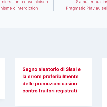
rniers sont cense cloison
S’amuser aux in
nisme d’interdiction
Pragmatic Play au se
Segno aleatorio di Sisal e
la errore preferibilmente
delle promozioni casino
contro fruitori registrati