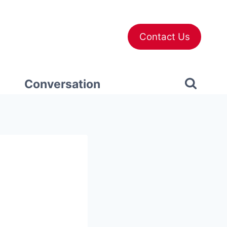
Contact Us
Conversation